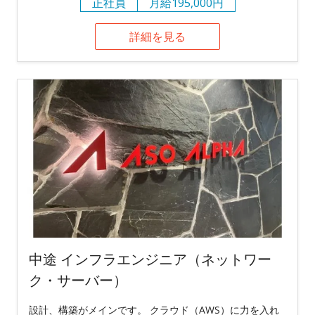
正社員
月給195,000円
詳細を見る
中途 インフラエンジニア（ネットワー
ク・サーバー）
設計、構築がメインです。 クラウド（AWS）に力を入れ