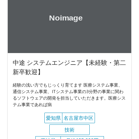
中途 システムエンジニア【未経験・第二
新卒歓迎】
経験の浅い方でもじっくり育てます 医療システム事業、
通信システム事業、ITシステム事業の3分野の事業に関わ
るソフトウェアの開発を担当していただきます。医療シス
テム事業であれば病
愛知県
名古屋市中区
技術