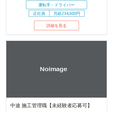
運転手・ドライバー
正社員
月給234,600円
詳細を見る
中途 施工管理職【未経験者応募可】