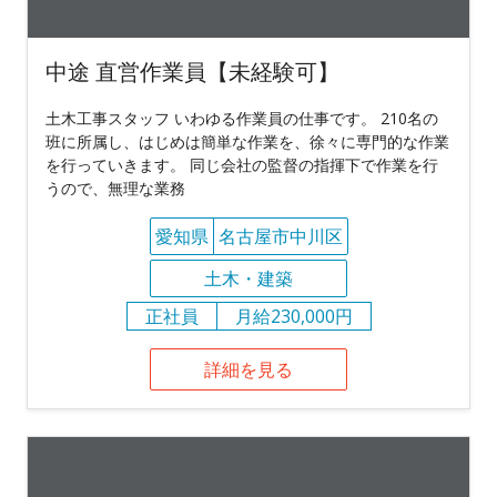
中途 直営作業員【未経験可】
土木工事スタッフ いわゆる作業員の仕事です。 210名の
班に所属し、はじめは簡単な作業を、徐々に専門的な作業
を行っていきます。 同じ会社の監督の指揮下で作業を行
うので、無理な業務
愛知県
名古屋市中川区
土木・建築
正社員
月給230,000円
詳細を見る