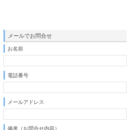
メールでお問合せ
お名前
電話番号
メールアドレス
備考（お問合せ内容）