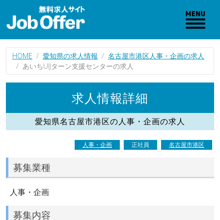
HOME
愛知県の求人情報
名古屋市港区人事・企画の求人
あいちUIJターン支援センターの求人
求人情報詳細
愛知県名古屋市港区の人事・企画の求人
人事・企画
正社員
名古屋市港区
募集業種
人事・企画
募集内容