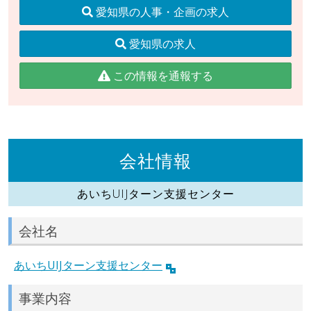
愛知県の人事・企画の求人
愛知県の求人
この情報を通報する
会社情報
あいちUIJターン支援センター
会社名
あいちUIJターン支援センター
事業内容