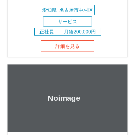
愛知県
名古屋市中村区
サービス
正社員
月給200,000円
詳細を見る