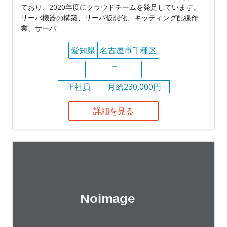
ており、2020年度にクラウドチームを発足しています。
サーバ機器の構築、サーバ仮想化、キッティング配線作
業、サーバ
愛知県
名古屋市千種区
IT
正社員
月給230,000円
詳細を見る