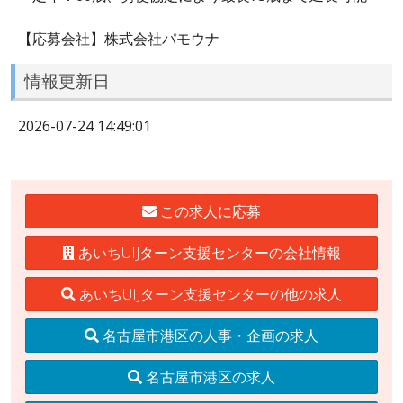
【応募会社】株式会社パモウナ
情報更新日
2026-07-24 14:49:01
この求人に応募
あいちUIJターン支援センターの会社情報
あいちUIJターン支援センターの他の求人
名古屋市港区の人事・企画の求人
名古屋市港区の求人