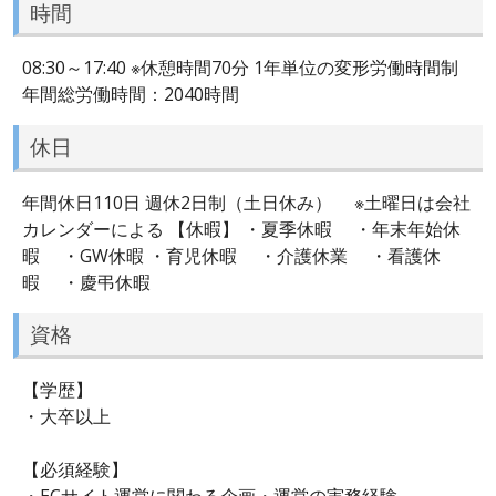
時間
08:30～17:40 ※休憩時間70分 1年単位の変形労働時間制
年間総労働時間：2040時間
休日
年間休日110日 週休2日制（土日休み） ※土曜日は会社
カレンダーによる 【休暇】 ・夏季休暇 ・年末年始休
暇 ・GW休暇 ・育児休暇 ・介護休業 ・看護休
暇 ・慶弔休暇
資格
【学歴】
・大卒以上
【必須経験】
・ECサイト運営に関わる企画・運営の実務経験