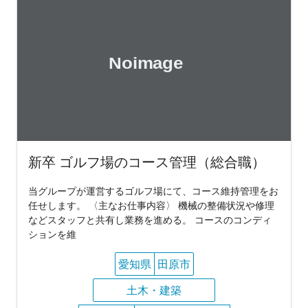
新卒 ゴルフ場のコース管理（総合職）
当グループが運営するゴルフ場にて、コース維持管理をお
任せします。 〈主なお仕事内容〉 機械の整備状況や修理
などスタッフと共有し業務を進める。 コースのコンディ
ションを維
愛知県
田原市
土木・建築