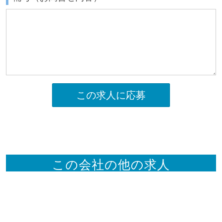
この求人に応募
この会社の他の求人