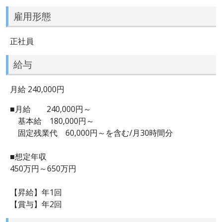
雇用形態
正社員
給与
月給 240,000円
■月給 240,000円～
基本給 180,000円～
固定残業代 60,000円～を含む/月30時間分
■想定年収
450万円～650万円
【昇給】年1回
【賞与】年2回