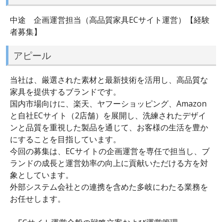
中途 企画運営担当（高品質家具ECサイト運営）【経験
者募集】
アピール
当社は、厳選された素材と最新技術を活用し、高品質な
家具を提供するブランドです。
国内市場向けに、楽天、ヤフーショッピング、Amazon
と自社ECサイト（2店舗）を展開し、洗練されたデザイ
ンと品質を重視した製品を通じて、お客様の生活を豊か
にすることを目指しています。
今回の募集は、ECサイトの企画運営を専任で担当し、ブ
ランドの成長と運営効率の向上に貢献いただける方を対
象としています。
外部システム会社との連携を含めた多岐にわたる業務を
お任せします。