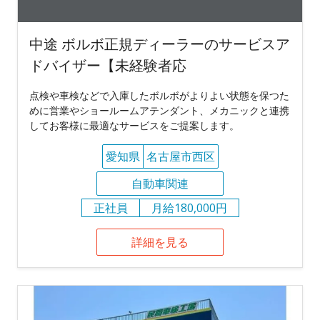
中途 ボルボ正規ディーラーのサービスア
ドバイザー【未経験者応
点検や車検などで入庫したボルボがよりよい状態を保つた
めに営業やショールームアテンダント、メカニックと連携
してお客様に最適なサービスをご提案します。
愛知県
名古屋市西区
自動車関連
正社員
月給180,000円
詳細を見る