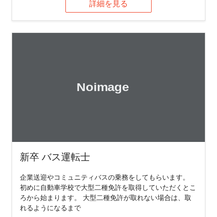
詳細を見る
新卒 バス運転士
企業送迎やコミュニティバスの乗務をしてもらいます。
初めに自動車学校で大型二種免許を取得していただくとこ
ろから始まります。 大型二種免許が取れない場合は、取
れるようになるまで