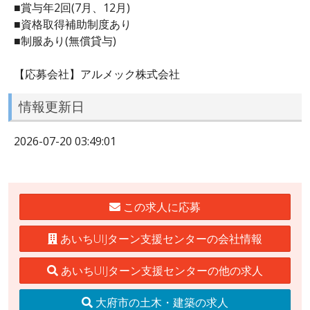
■賞与年2回(7月、12月)
■資格取得補助制度あり
■制服あり(無償貸与)
【応募会社】アルメック株式会社
情報更新日
2026-07-20 03:49:01
この求人に応募
あいちUIJターン支援センターの会社情報
あいちUIJターン支援センターの他の求人
大府市の土木・建築の求人