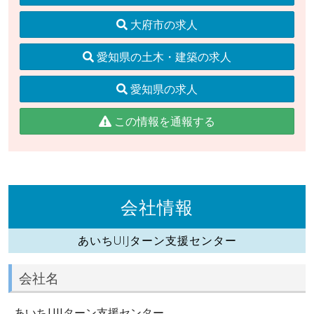
大府市の求人
愛知県の土木・建築の求人
愛知県の求人
この情報を通報する
会社情報
あいちUIJターン支援センター
会社名
あいちUIJターン支援センター