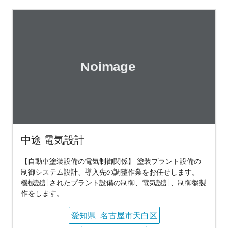
中途 電気設計
【自動車塗装設備の電気制御関係】 塗装プラント設備の
制御システム設計、導入先の調整作業をお任せします。
機械設計されたプラント設備の制御、電気設計、制御盤製
作をします。
愛知県
名古屋市天白区