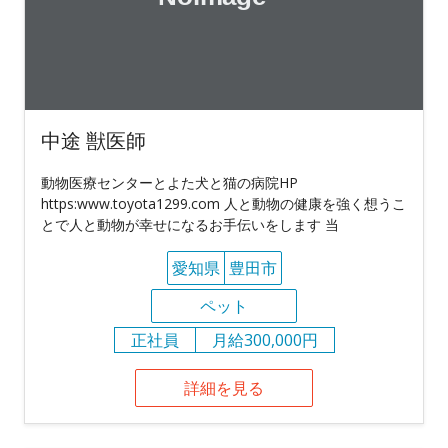
中途 獣医師
動物医療センターとよた犬と猫の病院HP
https:www.toyota1299.com 人と動物の健康を強く想うこ
とで人と動物が幸せになるお手伝いをします 当
愛知県
豊田市
ペット
正社員
月給300,000円
詳細を見る