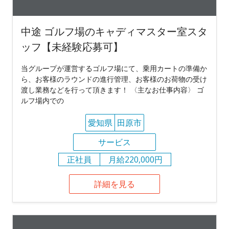
中途 ゴルフ場のキャディマスター室スタ
ッフ【未経験応募可】
当グループが運営するゴルフ場にて、乗用カートの準備か
ら、お客様のラウンドの進行管理、お客様のお荷物の受け
渡し業務などを行って頂きます！ 〈主なお仕事内容〉 ゴ
ルフ場内での
愛知県
田原市
サービス
正社員
月給220,000円
詳細を見る