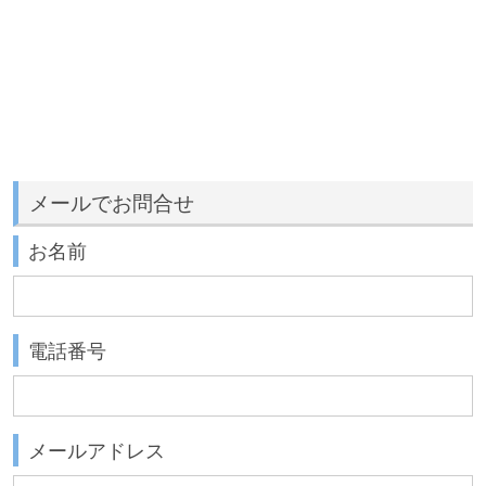
メールでお問合せ
お名前
電話番号
メールアドレス