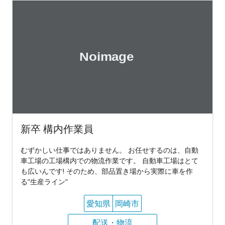
新卒 構内作業員
むずかしい仕事ではありません。 お任せするのは、自動
車工場の工場構内での物流作業です。 自動車工場はとて
も広いんです! そのため、部品置き場から実際に車を作
る”生産ライン”
愛知県
岡崎市
配送・物流