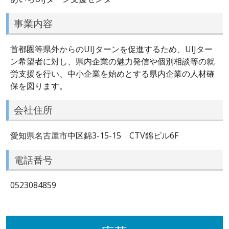
事業内容
首都圏等県外からのUIJターンを促進するため、UIJター
ン希望者に対し、県内企業の魅力発信や個別相談等の就
労支援を行い、中小企業を始めとする県内企業の人材確
保を図ります。
会社住所
愛知県名古屋市中区錦3-15-15 CTV錦ビル6F
電話番号
0523084859