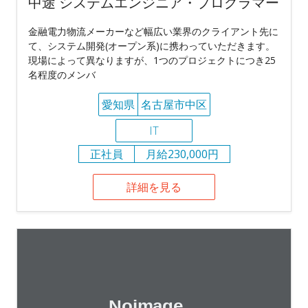
中途 システムエンジニア・プログラマー
金融電力物流メーカーなど幅広い業界のクライアント先に
て、システム開発(オープン系)に携わっていただきます。
現場によって異なりますが、1つのプロジェクトにつき25
名程度のメンバ
愛知県
名古屋市中区
IT
正社員
月給230,000円
詳細を見る