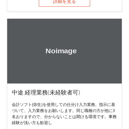
詳細を見る
中途 経理業務(未経験者可)
会計ソフト(弥生)を使用しての仕分け入力業務。指示に基
づいて、入力業務をお願いします。同じ職種の方が他に3
名おりますので、分からないことは聞ける環境です。事務
経験が浅い方も歓迎し