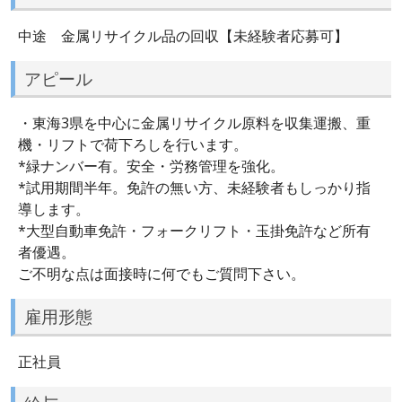
中途 金属リサイクル品の回収【未経験者応募可】
アピール
・東海3県を中心に金属リサイクル原料を収集運搬、重
機・リフトで荷下ろしを行います。
*緑ナンバー有。安全・労務管理を強化。
*試用期間半年。免許の無い方、未経験者もしっかり指
導します。
*大型自動車免許・フォークリフト・玉掛免許など所有
者優遇。
ご不明な点は面接時に何でもご質問下さい。
雇用形態
正社員