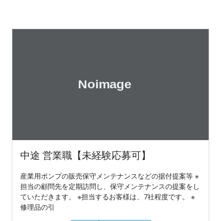
中途 営業職【未経験応募可】
産業用ポンプの販売保守メンテナンスなどの据付提案等 ※
担当の顧問先を定期訪問し、保守メンテナンスの提案をし
ていただきます。 ※担当するお客様は、7社程度です。 ※
修理品の引