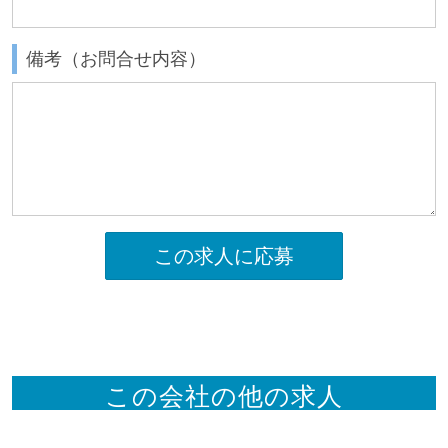
備考（お問合せ内容）
この求人に応募
この会社の他の求人