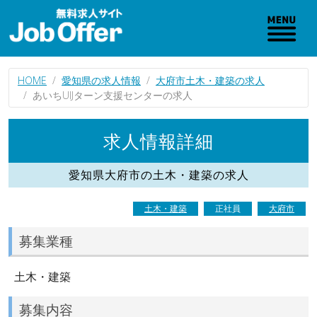
HOME
愛知県の求人情報
大府市土木・建築の求人
あいちUIJターン支援センターの求人
求人情報詳細
愛知県大府市の土木・建築の求人
土木・建築
正社員
大府市
募集業種
土木・建築
募集内容