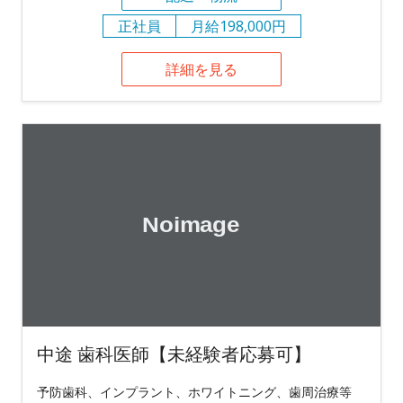
正社員
月給198,000円
詳細を見る
中途 歯科医師【未経験者応募可】
予防歯科、インプラント、ホワイトニング、歯周治療等