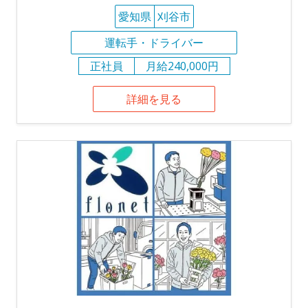
愛知県
刈谷市
運転手・ドライバー
正社員
月給240,000円
詳細を見る