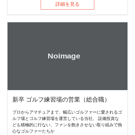
詳細を見る
新卒 ゴルフ練習場の営業（総合職）
プロからアマチュアまで、幅広いゴルファーに愛されるゴ
ルフ場とゴルフ練習場を運営している当社。 設備投資な
ども積極的に行ない、ファンを飽きさせない取り組みで熱
心なゴルファーたちか