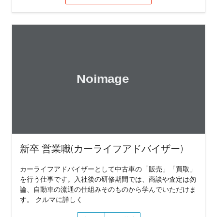
新卒 営業職(カーライフアドバイザー)
カーライフアドバイザーとして中古車の「販売」「買取」
を行う仕事です。入社後の研修期間では、商談や査定は勿
論、自動車の流通の仕組みそのものから学んでいただけま
す。 クルマに詳しく