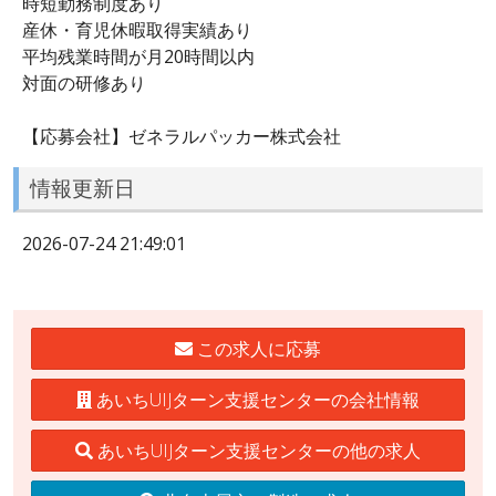
時短勤務制度あり
産休・育児休暇取得実績あり
平均残業時間が月20時間以内
対面の研修あり
【応募会社】ゼネラルパッカー株式会社
情報更新日
2026-07-24 21:49:01
この求人に応募
あいちUIJターン支援センターの会社情報
あいちUIJターン支援センターの他の求人