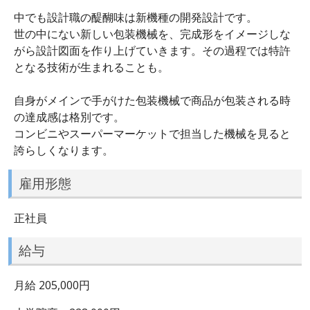
中でも設計職の醍醐味は新機種の開発設計です。
世の中にない新しい包装機械を、完成形をイメージしな
がら設計図面を作り上げていきます。その過程では特許
となる技術が生まれることも。
自身がメインで手がけた包装機械で商品が包装される時
の達成感は格別です。
コンビニやスーパーマーケットで担当した機械を見ると
誇らしくなります。
雇用形態
正社員
給与
月給 205,000円