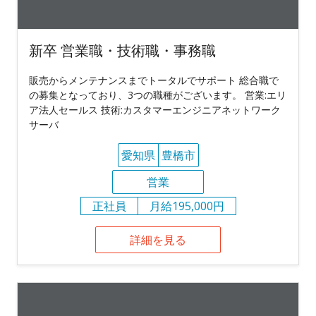
新卒 営業職・技術職・事務職
販売からメンテナンスまでトータルでサポート 総合職で
の募集となっており、3つの職種がございます。 営業:エリ
ア法人セールス 技術:カスタマーエンジニアネットワーク
サーバ
愛知県
豊橋市
営業
正社員
月給195,000円
詳細を見る