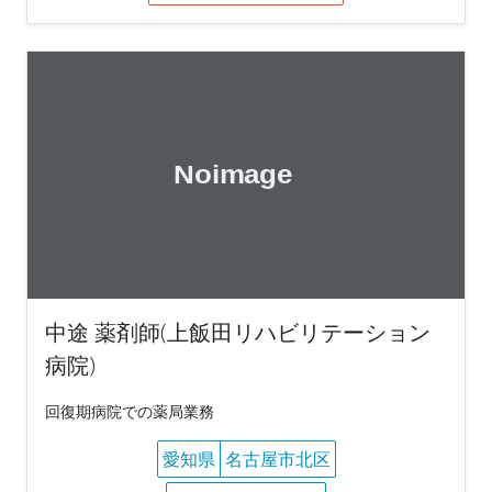
中途 薬剤師(上飯田リハビリテーション
病院)
回復期病院での薬局業務
愛知県
名古屋市北区