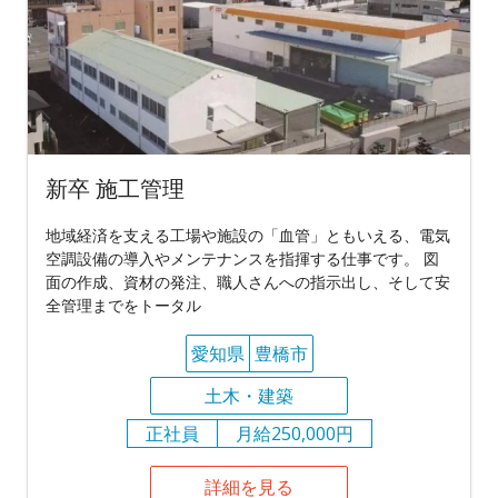
新卒 施工管理
地域経済を支える工場や施設の「血管」ともいえる、電気
空調設備の導入やメンテナンスを指揮する仕事です。 図
面の作成、資材の発注、職人さんへの指示出し、そして安
全管理までをトータル
愛知県
豊橋市
土木・建築
正社員
月給250,000円
詳細を見る