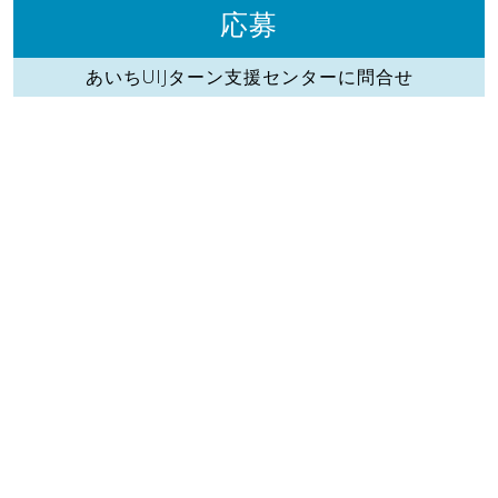
応募
あいちUIJターン支援センターに問合せ