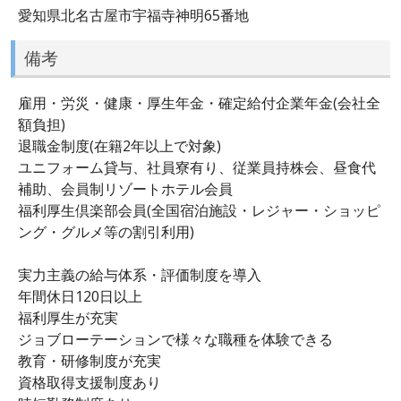
愛知県北名古屋市宇福寺神明65番地
備考
雇用・労災・健康・厚生年金・確定給付企業年金(会社全
額負担)
退職金制度(在籍2年以上で対象)
ユニフォーム貸与、社員寮有り、従業員持株会、昼食代
補助、会員制リゾートホテル会員
福利厚生倶楽部会員(全国宿泊施設・レジャー・ショッピ
ング・グルメ等の割引利用)
実力主義の給与体系・評価制度を導入
年間休日120日以上
福利厚生が充実
ジョブローテーションで様々な職種を体験できる
教育・研修制度が充実
資格取得支援制度あり