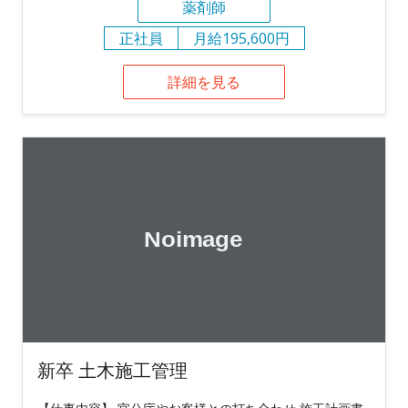
薬剤師
正社員
月給195,600円
詳細を見る
新卒 土木施工管理