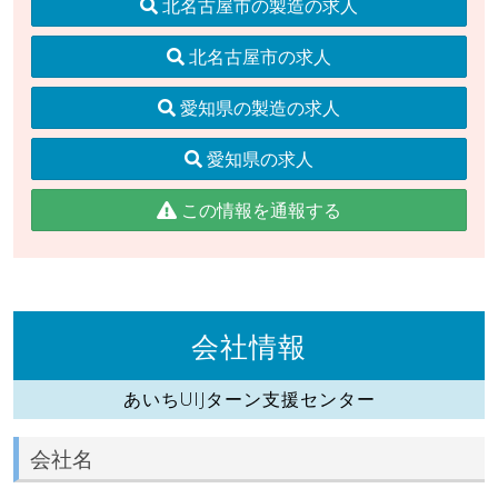
北名古屋市の製造の求人
北名古屋市の求人
愛知県の製造の求人
愛知県の求人
この情報を通報する
会社情報
あいちUIJターン支援センター
会社名