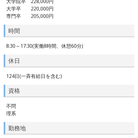
大学院卒 228,000円
大学卒 220,000円
専門卒 205,000円
時間
8:30～17:30(実働8時間、休憩60分)
休日
124日(一斉有給日を含む)
資格
不問
理系
勤務地