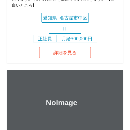
白いところ】
愛知県
名古屋市中区
IT
正社員
月給300,000円
詳細を見る