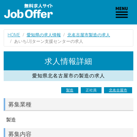
HOME
愛知県の求人情報
北名古屋市製造の求人
あいちUIJターン支援センターの求人
求人情報詳細
愛知県北名古屋市の製造の求人
製造
正社員
北名古屋市
募集業種
製造
募集内容