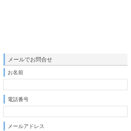
メールでお問合せ
お名前
電話番号
メールアドレス