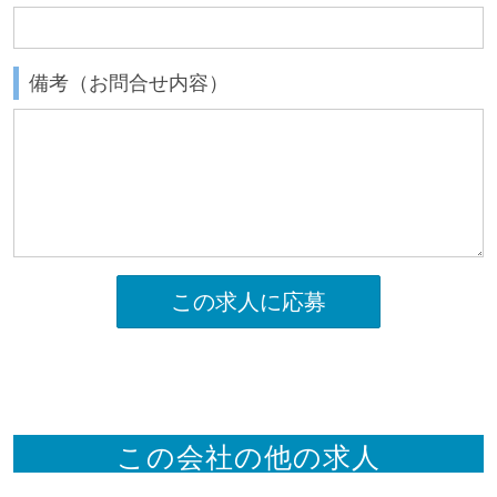
備考（お問合せ内容）
この求人に応募
この会社の他の求人