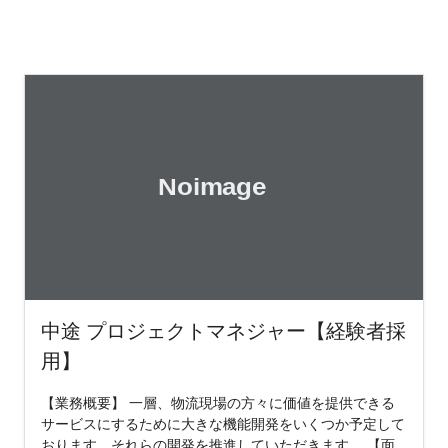
中途 プロジェクトマネジャー【経験者採
用】
【業務概要】 一層、物流現場の方々に価値を提供できる
サービスにするために大きな機能開発をいくつか予定して
おります。それらの開発を推進していただきます。 【面