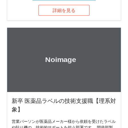
詳細を見る
新卒 医薬品ラベルの技術支援職【理系対
象】
営業パーソンが医薬品メーカー様から依頼を受けたラベル
や貼り機の、技術的サポートを担う部署です。 開発部製