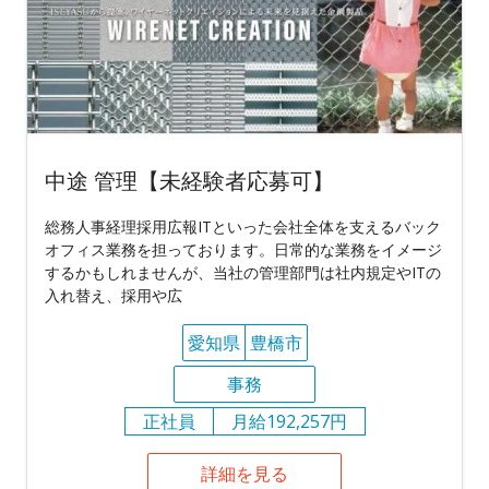
中途 管理【未経験者応募可】
総務人事経理採用広報ITといった会社全体を支えるバック
オフィス業務を担っております。日常的な業務をイメージ
するかもしれませんが、当社の管理部門は社内規定やITの
入れ替え、採用や広
愛知県
豊橋市
事務
正社員
月給192,257円
詳細を見る