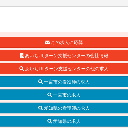
この求人に応募
あいちUIJターン支援センターの会社情報
あいちUIJターン支援センターの他の求人
一宮市の看護師の求人
一宮市の求人
愛知県の看護師の求人
愛知県の求人