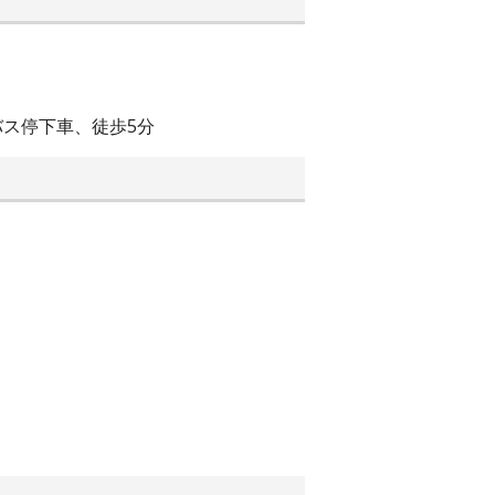
ス停下車、徒歩5分