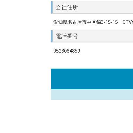
会社住所
愛知県名古屋市中区錦3-15-15 CTV
電話番号
0523084859