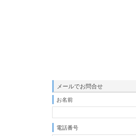
メールでお問合せ
お名前
電話番号