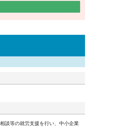
別相談等の就労支援を行い、中小企業