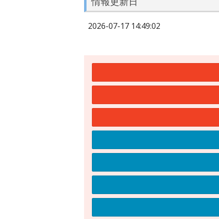
情報更新日
2026-07-17 14:49:02