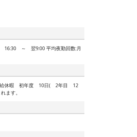
16:30 ～ 翌9:00 平均夜勤回数:月
給休暇 初年度 10日( 2年目 12
とれます。