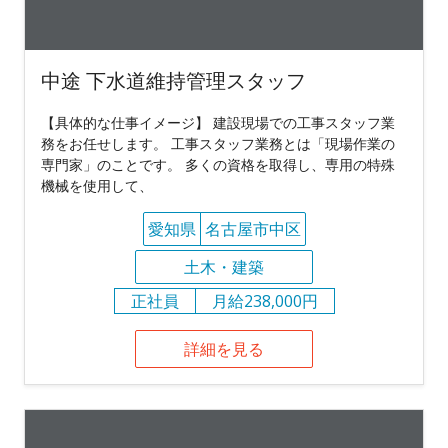
中途 下水道維持管理スタッフ
【具体的な仕事イメージ】 建設現場での工事スタッフ業
務をお任せします。 工事スタッフ業務とは「現場作業の
専門家」のことです。 多くの資格を取得し、専用の特殊
機械を使用して、
愛知県
名古屋市中区
土木・建築
正社員
月給238,000円
詳細を見る