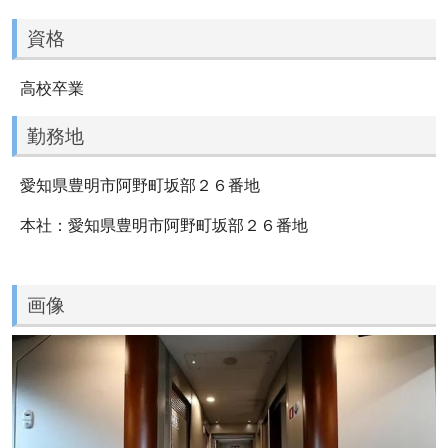
資格
高校卒業
勤務地
愛知県豊明市阿野町坂部２６番地
本社：愛知県豊明市阿野町坂部２６番地
画像