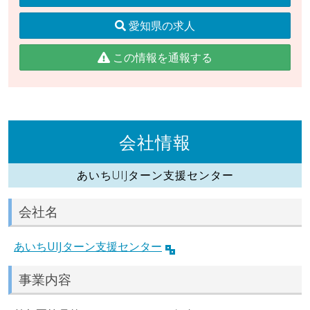
愛知県の求人
この情報を通報する
会社情報
あいちUIJターン支援センター
会社名
あいちUIJターン支援センター
事業内容