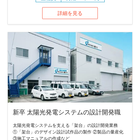
詳細を見る
新卒 太陽光発電システムの設計開発職
太陽光発電システムを支える「架台」の設計開発業務
①「架台」のデザイン設計試作品の製作 ②製品の量産化
③施工マニュアルの作成など