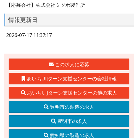
【応募会社】株式会社ミヅホ製作所
情報更新日
2026-07-17 11:37:17
この求人に応募
あいちUIJターン支援センターの会社情報
あいちUIJターン支援センターの他の求人
豊明市の製造の求人
豊明市の求人
愛知県の製造の求人