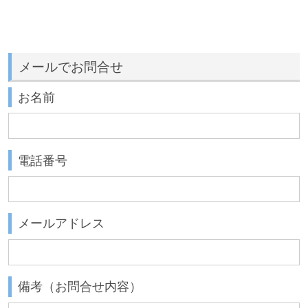
メールでお問合せ
お名前
電話番号
メールアドレス
備考（お問合せ内容）