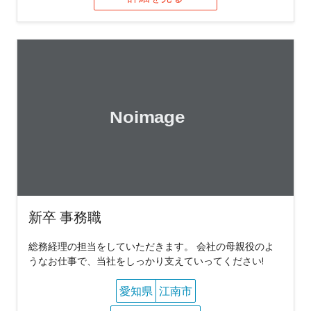
新卒 事務職
総務経理の担当をしていただきます。 会社の母親役のよ
うなお仕事で、当社をしっかり支えていってください!
愛知県
江南市