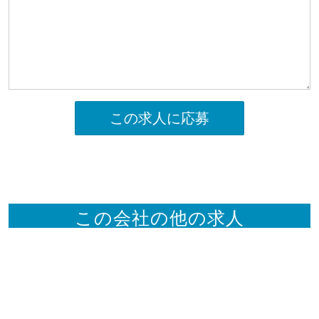
この求人に応募
この会社の他の求人