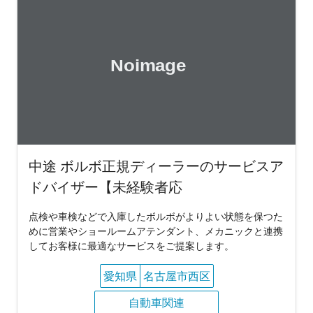
中途 ボルボ正規ディーラーのサービスア
ドバイザー【未経験者応
点検や車検などで入庫したボルボがよりよい状態を保つた
めに営業やショールームアテンダント、メカニックと連携
してお客様に最適なサービスをご提案します。
愛知県
名古屋市西区
自動車関連