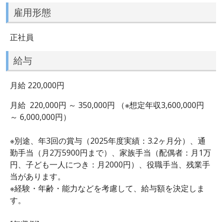
雇用形態
正社員
給与
月給 220,000円
月給 220,000円 ～ 350,000円 （※想定年収3,600,000円
～ 6,000,000円）
※別途、年3回の賞与（2025年度実績：3.2ヶ月分）、通
勤手当（月2万5900円まで）、家族手当（配偶者：月1万
円、子ども一人につき：月2000円）、役職手当、残業手
当があります。
※経験・年齢・能力などを考慮して、給与額を決定しま
す。