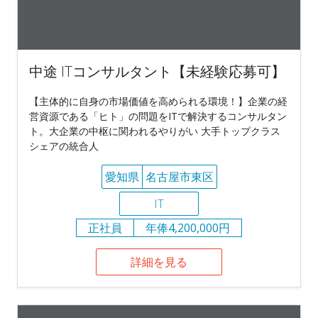
中途 ITコンサルタント【未経験応募可】
【主体的に自身の市場価値を高められる環境！】企業の経
営資源である「ヒト」の問題をITで解決するコンサルタン
ト。大企業の中枢に関われるやりがい 大手トップクラス
シェアの統合人
愛知県
名古屋市東区
IT
正社員
年俸4,200,000円
詳細を見る