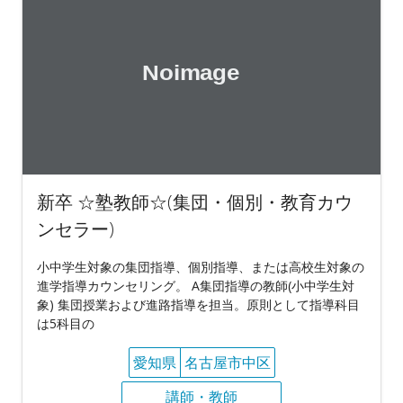
新卒 ☆塾教師☆(集団・個別・教育カウ
ンセラー)
小中学生対象の集団指導、個別指導、または高校生対象の
進学指導カウンセリング。 A集団指導の教師(小中学生対
象) 集団授業および進路指導を担当。原則として指導科目
は5科目の
愛知県
名古屋市中区
講師・教師