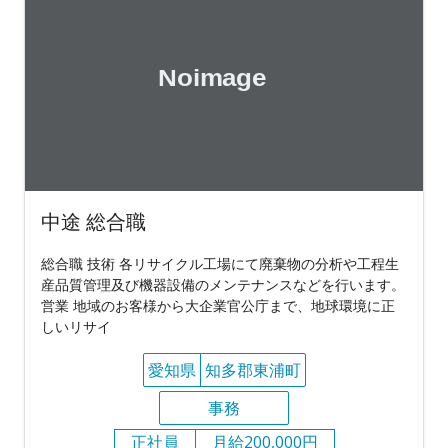
中途 総合職
総合職 技術 各リサイクル工場にて廃棄物の分析や工程生
産品質管理及び機器設備のメンテナンスなどを行います。
営業 地域のお客様から大企業官公庁まで、地球環境に正
しいリサイ
愛知県
知多郡東浦町
事務
正社員
月給200,000円