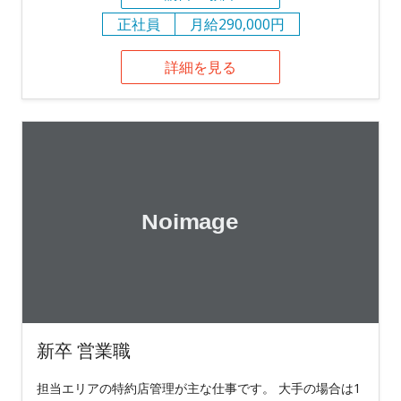
正社員
月給290,000円
詳細を見る
新卒 営業職
担当エリアの特約店管理が主な仕事です。 大手の場合は1