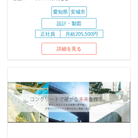
愛知県
安城市
設計・製図
正社員
月給205,500円
詳細を見る