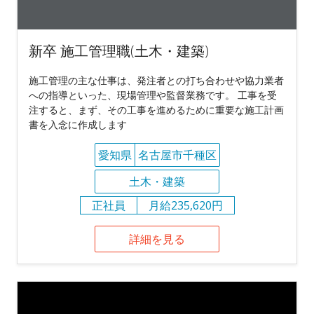
新卒 施工管理職(土木・建築)
施工管理の主な仕事は、発注者との打ち合わせや協力業者
への指導といった、現場管理や監督業務です。 工事を受
注すると、まず、その工事を進めるために重要な施工計画
書を入念に作成します
愛知県
名古屋市千種区
土木・建築
正社員
月給235,620円
詳細を見る