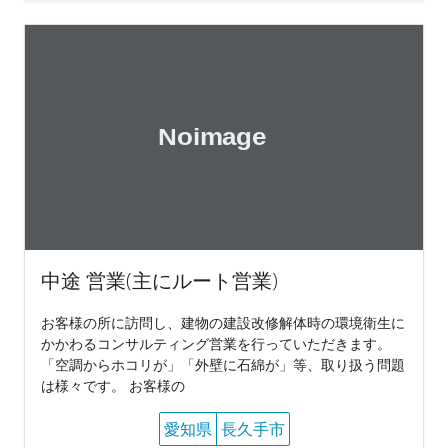
中途 営業(主にルート営業)
お客様の所に訪問し、建物の建設改修解体時の環境衛生に
かかわるコンサルティング営業を行っていただきます。
「空調からホコリが」「外壁に石綿が」等、取り扱う問題
は様々です。 お客様の
愛知県
長久手市