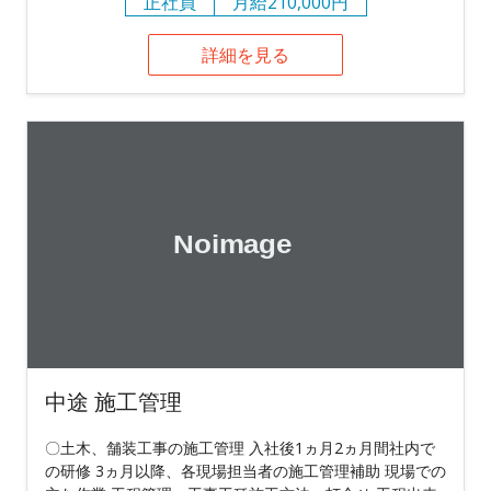
正社員
月給210,000円
詳細を見る
中途 施工管理
〇土木、舗装工事の施工管理 入社後1ヵ月2ヵ月間社内で
の研修 3ヵ月以降、各現場担当者の施工管理補助 現場での