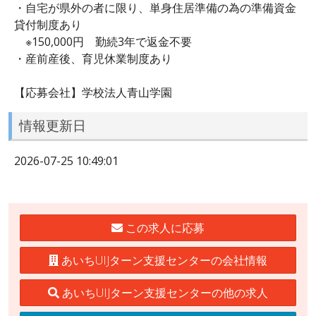
・自宅が県外の者に限り、単身住居準備の為の準備資金
貸付制度あり
※150,000円 勤続3年で返金不要
・産前産後、育児休業制度あり
【応募会社】学校法人青山学園
情報更新日
2026-07-25 10:49:01
この求人に応募
あいちUIJターン支援センターの会社情報
あいちUIJターン支援センターの他の求人