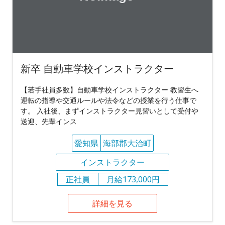
新卒 自動車学校インストラクター
【若手社員多数】自動車学校インストラクター 教習生へ
運転の指導や交通ルールや法令などの授業を行う仕事で
す。 入社後、まずインストラクター見習いとして受付や
送迎、先輩インス
愛知県
海部郡大治町
インストラクター
正社員
月給173,000円
詳細を見る