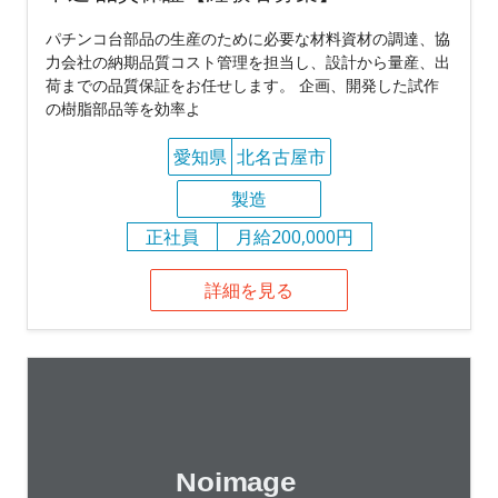
パチンコ台部品の生産のために必要な材料資材の調達、協
力会社の納期品質コスト管理を担当し、設計から量産、出
荷までの品質保証をお任せします。 企画、開発した試作
の樹脂部品等を効率よ
愛知県
北名古屋市
製造
正社員
月給200,000円
詳細を見る