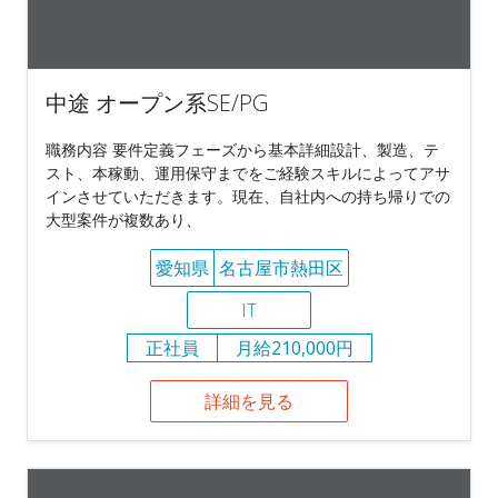
中途 オープン系SE/PG
職務内容 要件定義フェーズから基本詳細設計、製造、テ
スト、本稼動、運用保守までをご経験スキルによってアサ
インさせていただきます。現在、自社内への持ち帰りでの
大型案件が複数あり、
愛知県
名古屋市熱田区
IT
正社員
月給210,000円
詳細を見る