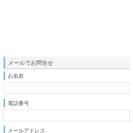
メールでお問合せ
お名前
電話番号
メールアドレス