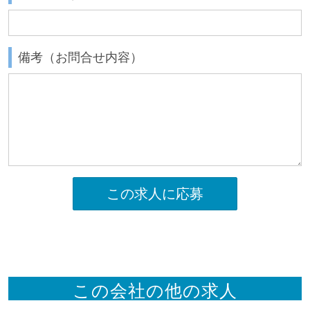
備考（お問合せ内容）
この求人に応募
この会社の他の求人