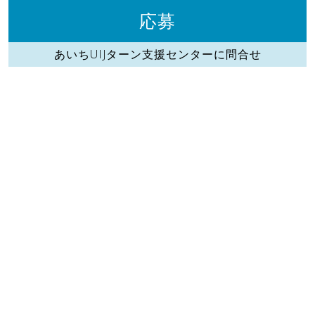
応募
あいちUIJターン支援センターに問合せ