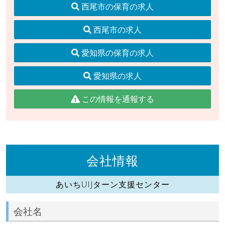
西尾市の保育の求人
西尾市の求人
愛知県の保育の求人
愛知県の求人
この情報を通報する
会社情報
あいちUIJターン支援センター
会社名