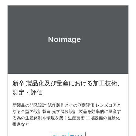
新卒 製品化及び量産における加工技術、
測定・評価
新製品の開発設計 試作製作とその測定評価 レンズコアと
なる金型の設計製造 光学薄膜設計 製品を効率的に量産す
る為の生産体制や環境を築く生産技術 工場設備の自動化
推進など