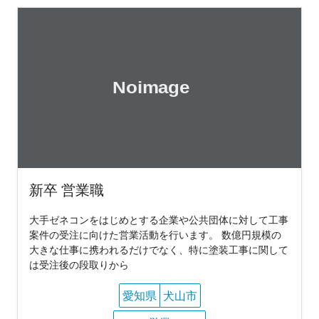
新卒 営業職
大手ゼネコンをはじめとする企業や公共団体に対して工事
案件の受注に向けた営業活動を行います。 数億円規模の
大きな仕事に携われるだけでなく、特に塗装工事に関して
は受注後の段取りから
愛知県
犬山市