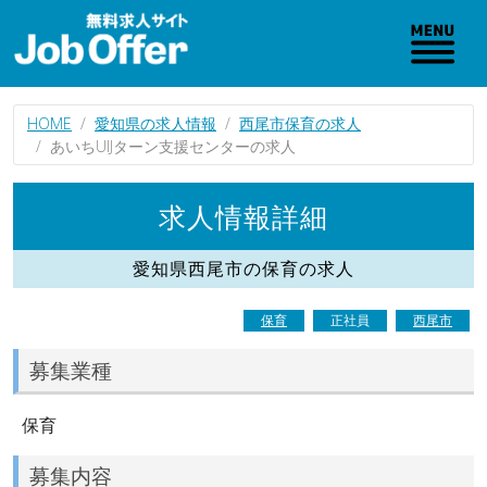
HOME
愛知県の求人情報
西尾市保育の求人
あいちUIJターン支援センターの求人
求人情報詳細
愛知県西尾市の保育の求人
保育
正社員
西尾市
募集業種
保育
募集内容