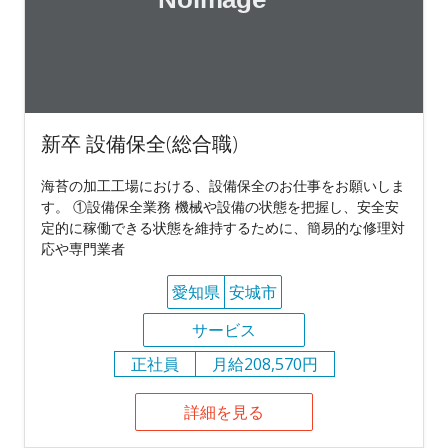
新卒 設備保全(総合職)
海苔の加工工場における、設備保全のお仕事をお願いしま
す。 ①設備保全業務 機械や設備の状態を把握し、安全安
定的に稼働できる状態を維持するために、簡易的な修理対
応や専門業者
愛知県
安城市
サービス
正社員
月給208,570円
詳細を見る