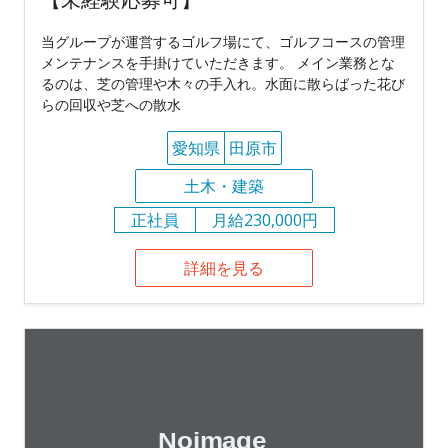
当グループが運営するゴルフ場にて、ゴルフコースの管理
メンテナンスを手掛けていただきます。 メイン業務とな
るのは、芝の管理や木々の手入れ。水面に散らばった花び
らの回収や芝への散水
愛知県
田原市
土木・建築
正社員
月給230,000円
詳細を見る