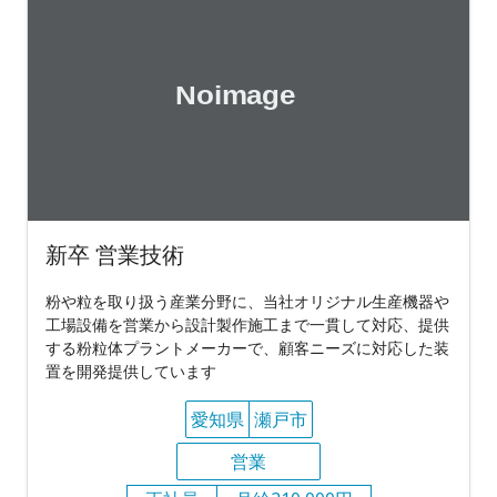
新卒 営業技術
粉や粒を取り扱う産業分野に、当社オリジナル生産機器や
工場設備を営業から設計製作施工まで一貫して対応、提供
する粉粒体プラントメーカーで、顧客ニーズに対応した装
置を開発提供しています
愛知県
瀬戸市
営業