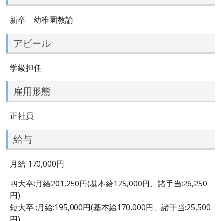
新卒 幼稚園教諭
アピール
学級担任
雇用形態
正社員
給与
月給 170,000円
四大卒:月給201,250円(基本給175,000円、諸手当:26,250
円)
短大卒 :月給:195,000円(基本給170,000円、諸手当:25,500
円)