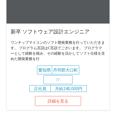
新卒 ソフトウェア設計エンジニア
ワンチップマイコンのソフト開発業務を行っていただきま
す。 プログラム言語はC言語でございます。 プログラマ
ーとして経験を積み、その経験を活かしてソフト仕様を含
めた開発業務を行
愛知県
丹羽郡大口町
IT
正社員
月給240,000円
詳細を見る