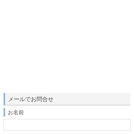
メールでお問合せ
お名前