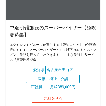
中途 介護施設のスーパーバイザー【経験
者募集】
エクセレントグループが運営する【愛知エリア】の介護施
設に対して、スーパーバイザーとして以下のエリアマネジ
メント業務を行っていただきます。 【主な業務】 サービ
ス品質管理及び係
愛知県
名古屋市天白区
医療・福祉・介護
正社員
月給389,000円
詳細を見る