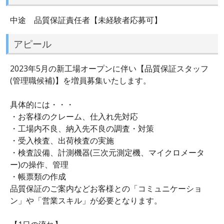
中途 品質保証責任者【未経験者応募可】
アピール
2023年5月の新工場オープンに伴い【品質保証スタッフ
(管理職候補)】を増員募集いたします。
具体的には・・・
・お客様のクレーム、仕入れ先対応
・工場内不良、納入先不良の調査・対策
・受入検査、出荷検査の実施
・検査設備、計測機器(三次元測定機、マイクロメータ
ー)の操作、管理
・帳票類の作成
品質保証のご案内などお客様との「コミュニケーショ
ン」や「営業スキル」が必要となります。