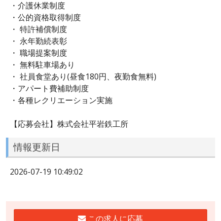
・介護休業制度
・公的資格取得制度
・ 特許補償制度
・ 永年勤続表彰
・ 職場提案制度
・ 無料駐車場あり
・ 社員食堂あり(昼食180円、夜勤食無料)
・アパート費補助制度
・各種レクリエーション実施
【応募会社】株式会社平岩鉄工所
情報更新日
2026-07-19 10:49:02
この求人に応募