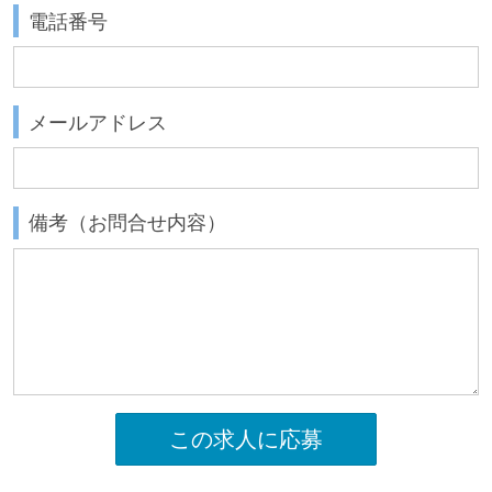
電話番号
メールアドレス
備考（お問合せ内容）
この求人に応募