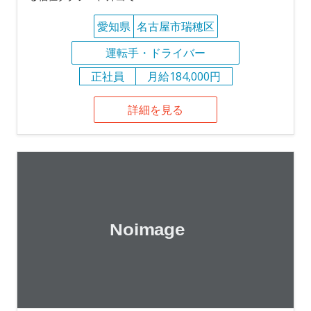
愛知県
名古屋市瑞穂区
運転手・ドライバー
正社員
月給184,000円
詳細を見る