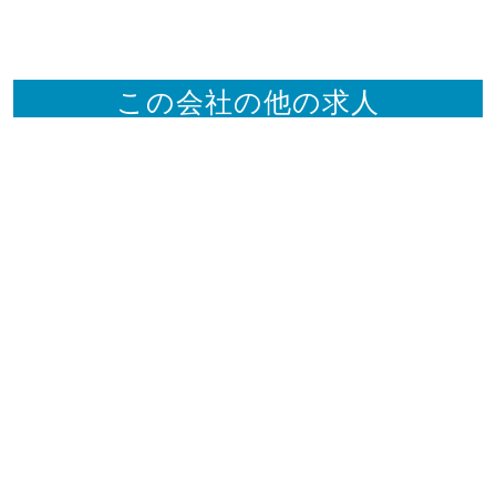
この会社の他の求人