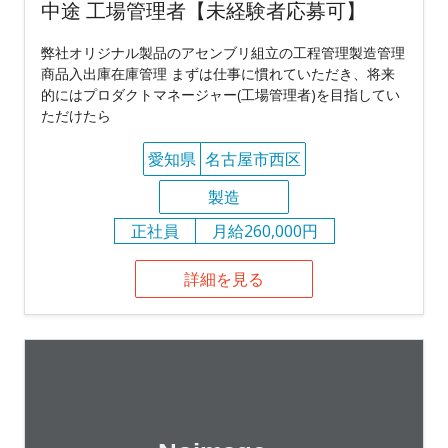
中途 工場管理者【未経験者応募可】
弊社オリジナル製品のアセンブリ組立の工程管理製造管理
商品入出庫在庫管理 まずは仕事に慣れていただき、将来
的にはプロダクトマネージャー(工場管理者)を目指してい
ただけたら
愛知県
名古屋市西区
製造
正社員
月給260,000円
詳細を見る