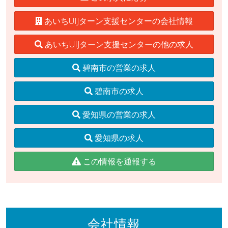
あいちUIJターン支援センターの会社情報
あいちUIJターン支援センターの他の求人
碧南市の営業の求人
碧南市の求人
愛知県の営業の求人
愛知県の求人
この情報を通報する
会社情報