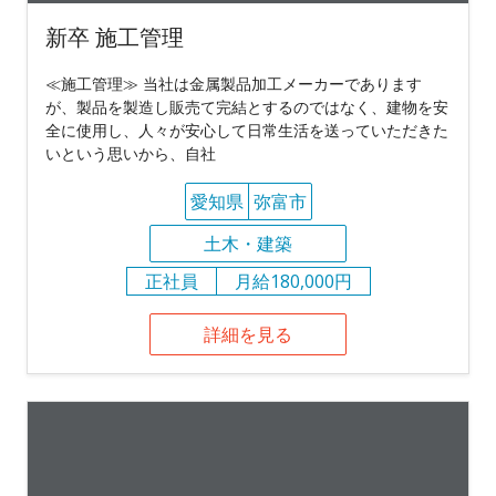
新卒 施工管理
≪施工管理≫ 当社は金属製品加工メーカーであります
が、製品を製造し販売て完結とするのではなく、建物を安
全に使用し、人々が安心して日常生活を送っていただきた
いという思いから、自社
愛知県
弥富市
土木・建築
正社員
月給180,000円
詳細を見る