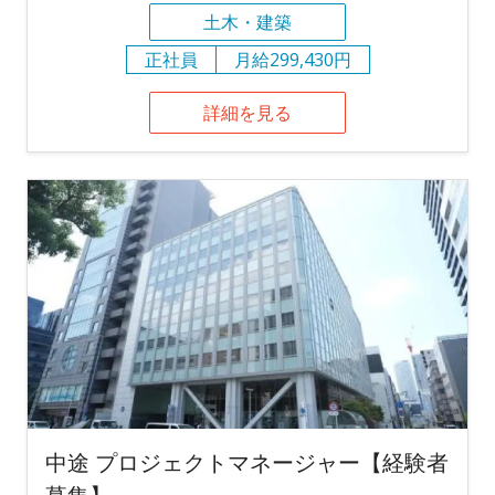
土木・建築
正社員
月給299,430円
詳細を見る
中途 プロジェクトマネージャー【経験者