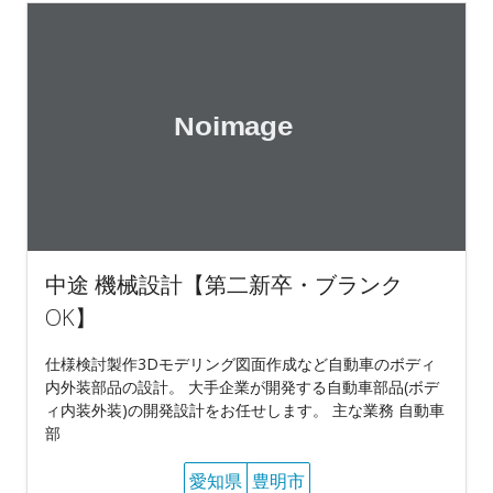
中途 機械設計【第二新卒・ブランク
OK】
仕様検討製作3Dモデリング図面作成など自動車のボディ
内外装部品の設計。 大手企業が開発する自動車部品(ボデ
ィ内装外装)の開発設計をお任せします。 主な業務 自動車
部
愛知県
豊明市