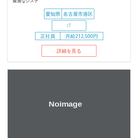
最適なシステ
愛知県
名古屋市港区
IT
正社員
月給212,500円
詳細を見る