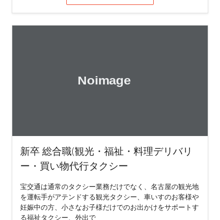
新卒 総合職(観光・福祉・料理デリバリ
ー・買い物代行タクシー
宝交通は通常のタクシー業務だけでなく、名古屋の観光地
を運転手がアテンドする観光タクシー、車いすのお客様や
妊娠中の方、小さなお子様だけでのお出かけをサポートす
る福祉タクシー、外出で