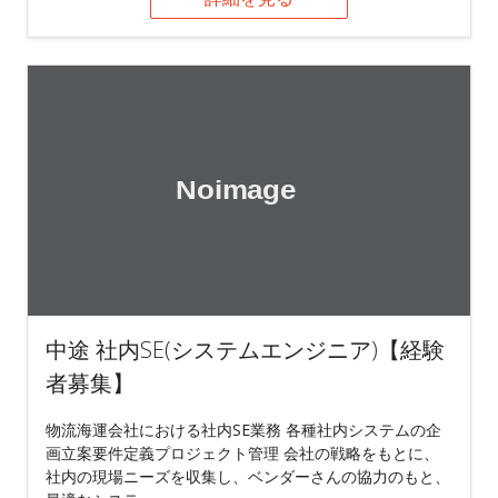
中途 社内SE(システムエンジニア)【経験
者募集】
物流海運会社における社内SE業務 各種社内システムの企
画立案要件定義プロジェクト管理 会社の戦略をもとに、
社内の現場ニーズを収集し、ベンダーさんの協力のもと、