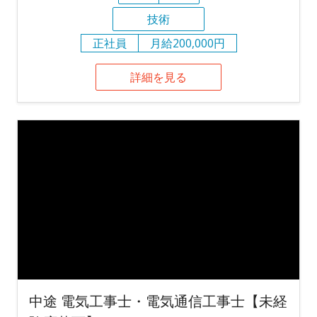
技術
正社員
月給200,000円
詳細を見る
中途 電気工事士・電気通信工事士【未経