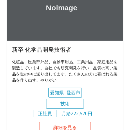
新卒 化学品開発技術者
化粧品、医薬部外品、自動車用品、工業用品、家庭用品を
製造しています。自社でも研究開発を行い、品質の高い製
品を世の中に送り出してます。たくさんの方に喜ばれる製
品を作り出す、やりがい
愛知県
愛西市
技術
正社員
月給222,570円
詳細を見る