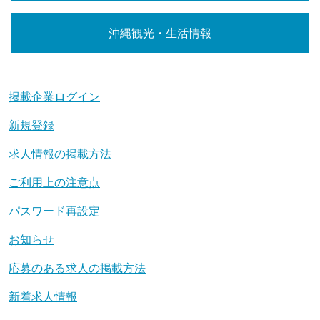
沖縄観光・生活情報
掲載企業ログイン
新規登録
求人情報の掲載方法
ご利用上の注意点
パスワード再設定
お知らせ
応募のある求人の掲載方法
新着求人情報