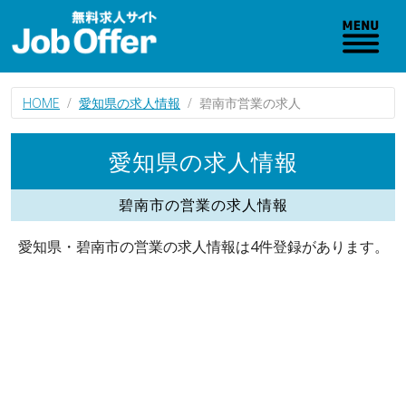
HOME
愛知県の求人情報
碧南市営業の求人
愛知県の求人情報
碧南市の営業の求人情報
愛知県・碧南市の営業の求人情報は4件登録があります。