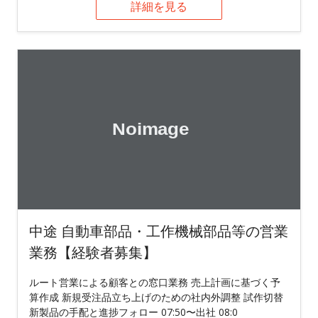
詳細を見る
中途 自動車部品・工作機械部品等の営業
業務【経験者募集】
ルート営業による顧客との窓口業務 売上計画に基づく予
算作成 新規受注品立ち上げのための社内外調整 試作切替
新製品の手配と進捗フォロー 07:50〜出社 08:0