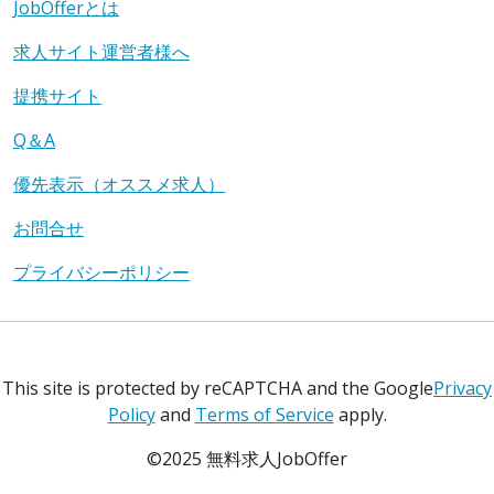
JobOfferとは
求人サイト運営者様へ
提携サイト
Q＆A
優先表示（オススメ求人）
お問合せ
プライバシーポリシー
This site is protected by reCAPTCHA and the Google
Privacy
Policy
and
Terms of Service
apply.
©2025 無料求人JobOffer