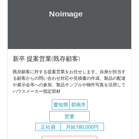
新卒 提案営業(既存顧客)
既存顧客に対する提案営業をお任せします。自身が担当す
る顧客からの問い合わせ対応や見積書の作成、製品の配達
や展示会等への参加、製品サンプルや物件写真を活用して
ハウスメーカー指定部材
愛知県
碧南市
営業
正社員
月給180,000円