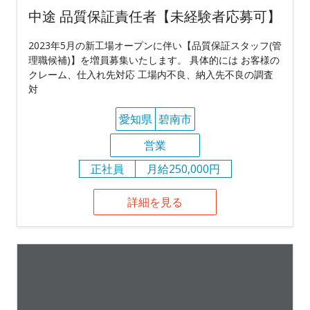
中途 品質保証責任者【未経験者応募可】
2023年5月の新工場オープンに伴い【品質保証スタッフ(管
理職候補)】を増員募集いたします。 具体的には お客様の
クレーム、仕入れ先対応 工場内不良、納入先不良の調査
対
愛知県
碧南市
営業
正社員
月給250,000円
詳細を見る