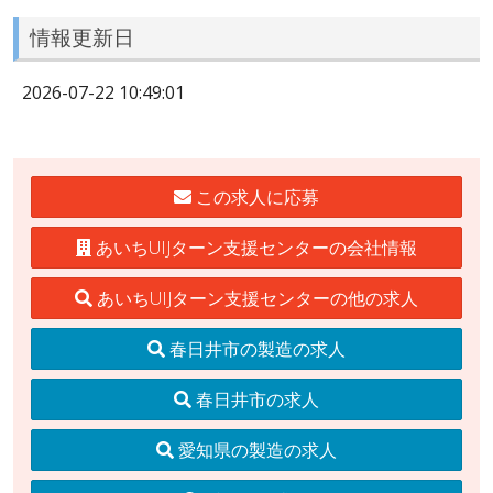
情報更新日
2026-07-22 10:49:01
この求人に応募
あいちUIJターン支援センターの会社情報
あいちUIJターン支援センターの他の求人
春日井市の製造の求人
春日井市の求人
愛知県の製造の求人