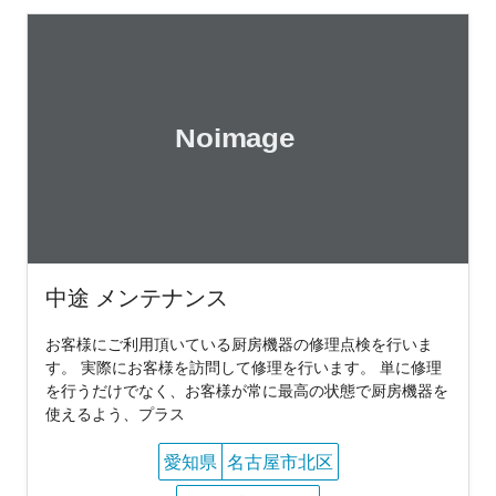
中途 メンテナンス
お客様にご利用頂いている厨房機器の修理点検を行いま
す。 実際にお客様を訪問して修理を行います。 単に修理
を行うだけでなく、お客様が常に最高の状態で厨房機器を
使えるよう、プラス
愛知県
名古屋市北区