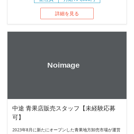
詳細を見る
中途 青果店販売スタッフ【未経験応募
可】
2023年8月に新たにオープンした青果地方卸売市場が運営