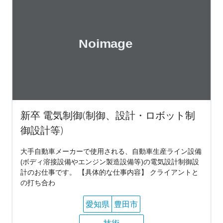
新卒 電気制御(制御、設計・ロボット制
御設計等)
大手自動車メーカーで使用される、自動車生産ライン設備
(ボディ溶接設備やエンジン製造設備等)の電気設計制御設
計のお仕事です。 【具体的な仕事内容】 クライアントと
の打ち合わ
愛知県
豊田市
技術