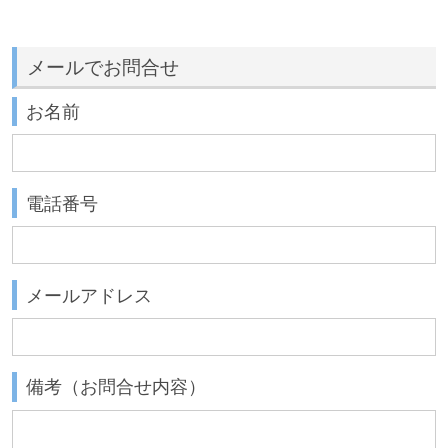
メールでお問合せ
お名前
電話番号
メールアドレス
備考（お問合せ内容）