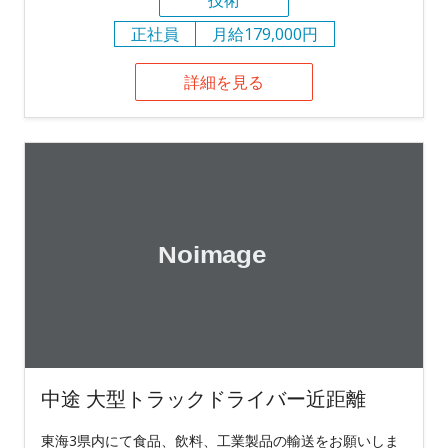
正社員
月給179,000円
詳細を見る
中途 大型トラックドライバー近距離
東海3県内にて食品、飲料、工業製品の輸送をお願いしま