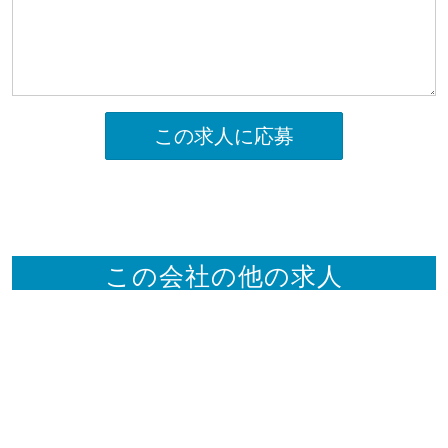
この求人に応募
この会社の他の求人