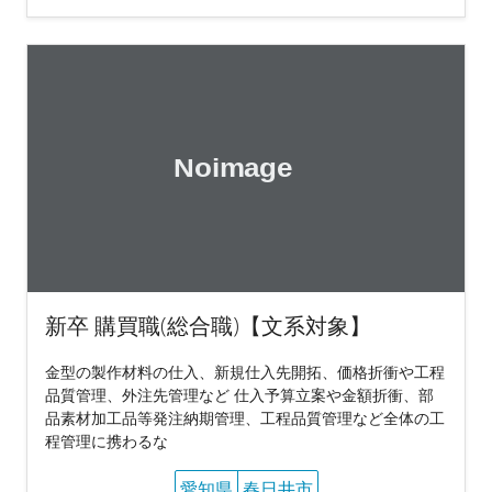
新卒 購買職(総合職)【文系対象】
金型の製作材料の仕入、新規仕入先開拓、価格折衝や工程
品質管理、外注先管理など 仕入予算立案や金額折衝、部
品素材加工品等発注納期管理、工程品質管理など全体の工
程管理に携わるな
愛知県
春日井市