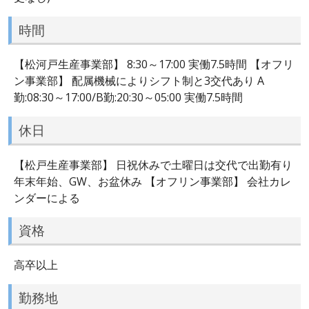
時間
【松河戸生産事業部】 8:30～17:00 実働7.5時間 【オフリ
ン事業部】 配属機械によりシフト制と3交代あり A
勤:08:30～17:00/B勤:20:30～05:00 実働7.5時間
休日
【松戸生産事業部】 日祝休みで土曜日は交代で出勤有り
年末年始、GW、お盆休み 【オフリン事業部】 会社カレ
ンダーによる
資格
高卒以上
勤務地