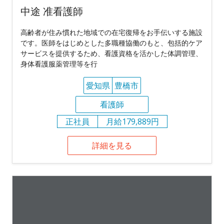
中途 准看護師
高齢者が住み慣れた地域での在宅復帰をお手伝いする施設
です。医師をはじめとした多職種協働のもと、包括的ケア
サービスを提供するため、看護資格を活かした体調管理、
身体看護服薬管理等を行
愛知県
豊橋市
看護師
正社員
月給179,889円
詳細を見る