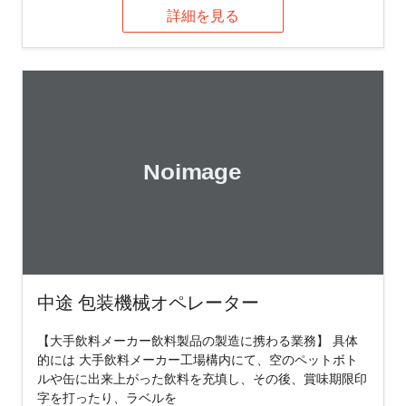
詳細を見る
中途 包装機械オペレーター
【大手飲料メーカー飲料製品の製造に携わる業務】 具体
的には 大手飲料メーカー工場構内にて、空のペットボト
ルや缶に出来上がった飲料を充填し、その後、賞味期限印
字を打ったり、ラベルを