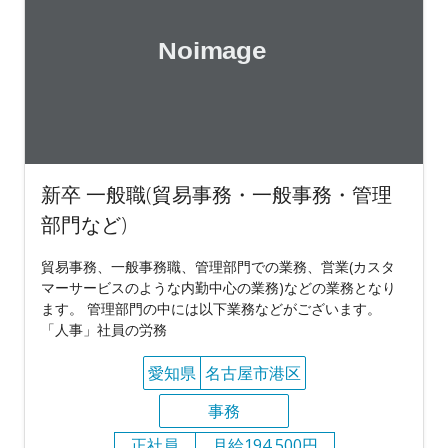
新卒 一般職(貿易事務・一般事務・管理
部門など)
貿易事務、一般事務職、管理部門での業務、営業(カスタ
マーサービスのような内勤中心の業務)などの業務となり
ます。 管理部門の中には以下業務などがございます。
「人事」社員の労務
愛知県
名古屋市港区
事務
正社員
月給194,500円