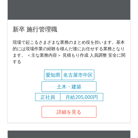
新卒 施行管理職
現場で起こるさまざまな業務のまとめ役を担います。基本
的には現場作業の経験を積んだ後にお任せする業務となり
ます。 ＜主な業務内容＞ 見積もり作成 人員調整 安全に関
する
愛知県
名古屋市中区
土木・建築
正社員
月給205,000円
詳細を見る