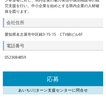
労支援を行い、中小企業を始めとする県内企業の人材確
保を図ります。
会社住所
愛知県名古屋市中区錦3-15-15 CTV錦ビル6F
電話番号
0523084859
応募
あいちUIJターン支援センターに問合せ