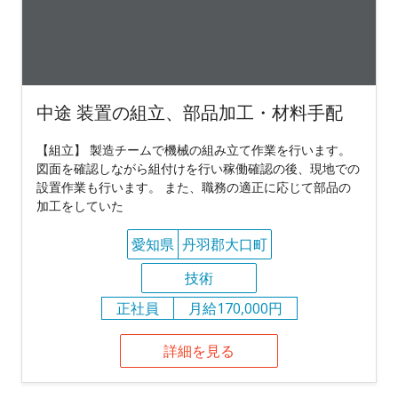
中途 装置の組立、部品加工・材料手配
【組立】 製造チームで機械の組み立て作業を行います。
図面を確認しながら組付けを行い稼働確認の後、現地での
設置作業も行います。 また、職務の適正に応じて部品の
加工をしていた
愛知県
丹羽郡大口町
技術
正社員
月給170,000円
詳細を見る