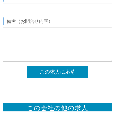
備考（お問合せ内容）
この求人に応募
この会社の他の求人