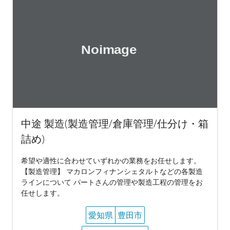
中途 製造(製造管理/倉庫管理/仕分け・箱
詰め)
希望や適性に合わせていずれかの業務をお任せします。
【製造管理】 マカロンフィナンシェタルトなどの各製造
ラインについて パートさんの管理や製造工程の管理をお
任せします。
愛知県
豊田市