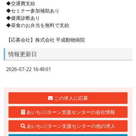
◆交通費支給
◆セミナー参加補助あり
◆健康診断あり
◆昼食のお弁当を無料で支給
【応募会社】株式会社 平成動物病院
情報更新日
2026-07-22 16:49:01
この求人に応募
あいちUIJターン支援センターの会社情報
あいちUIJターン支援センターの他の求人