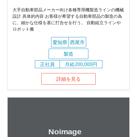
大手自動車部品メーカー向け各種専用機製造ラインの機械
設計 具体的内容 お客様が希望する自動車部品の製造の為
に、細かな仕様を基に打合せを行う。 自動組立ラインや
ロボット搬
愛知県
西尾市
製造
正社員
月給200,000円
詳細を見る