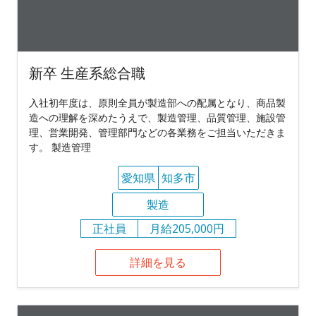
新卒 生産系総合職
入社初年度は、原則全員が製造部への配属となり、商品製
造への理解を深めたうえで、製造管理、品質管理、施設管
理、営業開発、管理部門などの各業務をご担当いただきま
す。 製造管理
愛知県
知多市
製造
正社員
月給205,000円
詳細を見る