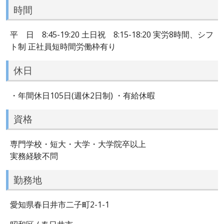
時間
平 日 8:45-19:20 土日祝 8:15-18:20 実労8時間、シフ
ト制 正社員短時間労働枠有り
休日
・年間休日105日(週休2日制) ・有給休暇
資格
専門学校・短大・大学・大学院卒以上
実務経験不問
勤務地
愛知県春日井市二子町2-1-1