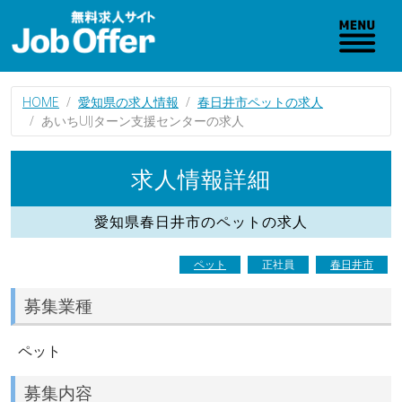
HOME
愛知県の求人情報
春日井市ペットの求人
あいちUIJターン支援センターの求人
求人情報詳細
愛知県春日井市のペットの求人
ペット
正社員
春日井市
募集業種
ペット
募集内容