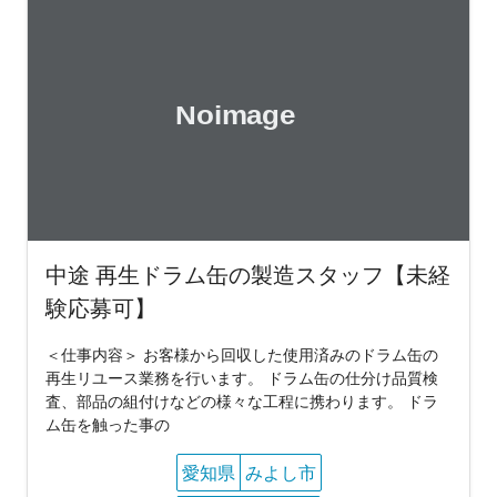
中途 再生ドラム缶の製造スタッフ【未経
験応募可】
＜仕事内容＞ お客様から回収した使用済みのドラム缶の
再生リユース業務を行います。 ドラム缶の仕分け品質検
査、部品の組付けなどの様々な工程に携わります。 ドラ
ム缶を触った事の
愛知県
みよし市