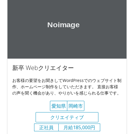
新卒 Webクリエイター
お客様の要望をお聞きしてWordPressでのウェブサイト制
作、ホームページ制作をしていただきます。 直接お客様
の声を聞く機会があり、やりがいを感じられる仕事です。
愛知県
岡崎市
クリエイティブ
正社員
月給185,000円