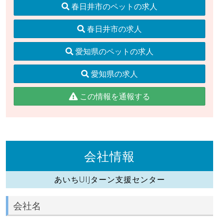
春日井市のペットの求人
春日井市の求人
愛知県のペットの求人
愛知県の求人
この情報を通報する
会社情報
あいちUIJターン支援センター
会社名