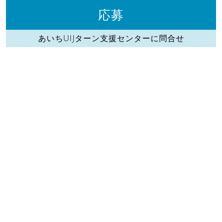
応募
あいちUIJターン支援センターに問合せ