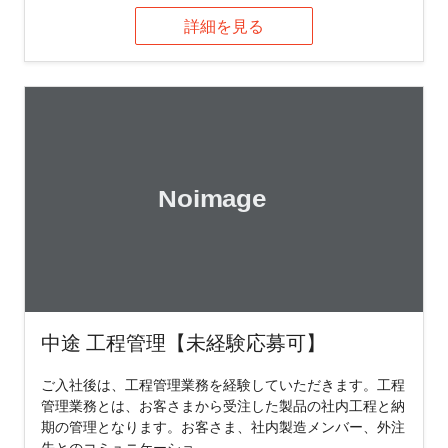
詳細を見る
中途 工程管理【未経験応募可】
ご入社後は、工程管理業務を経験していただきます。工程
管理業務とは、お客さまから受注した製品の社内工程と納
期の管理となります。お客さま、社内製造メンバー、外注
先とのコミュニケーショ