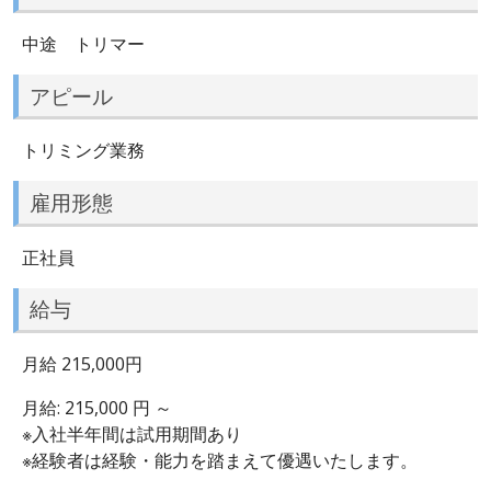
中途 トリマー
アピール
トリミング業務
雇用形態
正社員
給与
月給 215,000円
月給: 215,000 円 ～
※入社半年間は試用期間あり
※経験者は経験・能力を踏まえて優遇いたします。