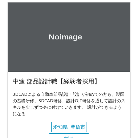
中途 部品設計職【経験者採用】
3DCADによる自動車部品設計! 設計が初めての方も、製図
の基礎研修、3DCAD研修、設計OJT研修を通して設計のス
キルを少しずつ身に付けていきます。 設計ができるよう
になる
愛知県
豊橋市