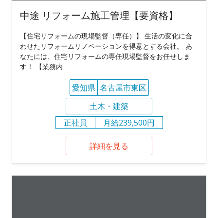
中途 リフォーム施工管理【要資格】
【住宅リフォームの現場監督（専任）】 生活の変化に合
わせたリフォームリノベーションを得意とする会社。 あ
なたには、住宅リフォームの専任現場監督をお任せしま
す！ 【業務内
愛知県
名古屋市東区
土木・建築
正社員
月給239,500円
詳細を見る