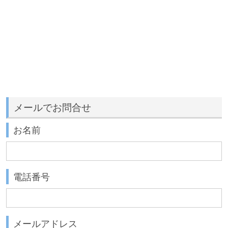
メールでお問合せ
お名前
電話番号
メールアドレス