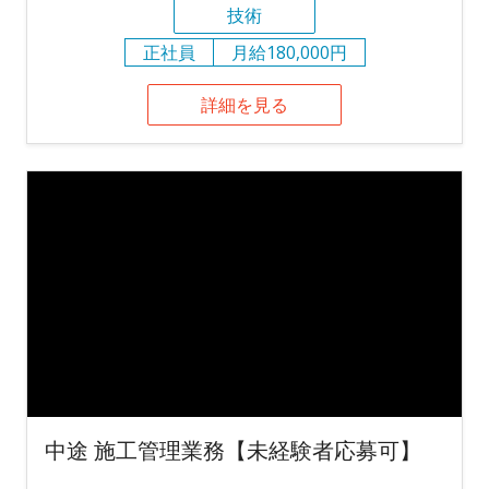
技術
正社員
月給180,000円
詳細を見る
中途 施工管理業務【未経験者応募可】