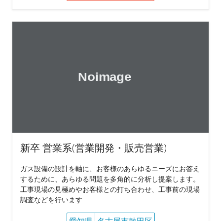
新卒 営業系(営業開発・販売営業)
ガス設備の設計を軸に、お客様のあらゆるニーズにお答え
するために、あらゆる問題を多角的に分析し提案します。
工事現場の見極めやお客様との打ち合わせ、工事前の現場
調査などを行います
愛知県
名古屋市熱田区