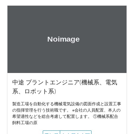
中途 プラントエンジニア(機械系、電気
系、ロボット系)
製造工場を自動化する機械電気設備の図面作成と設置工事
の指揮管理を行う技術職です。 ※会社の人員配置、本人の
希望適性などを総合考慮して配置します。 ①機械系配合
飼料工場の原