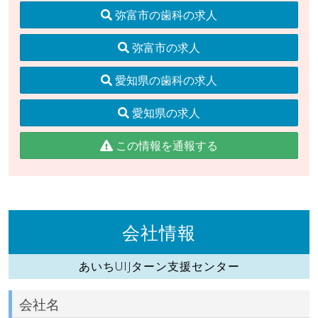
弥富市の歯科の求人
弥富市の求人
愛知県の歯科の求人
愛知県の求人
この情報を通報する
会社情報
あいちUIJターン支援センター
会社名