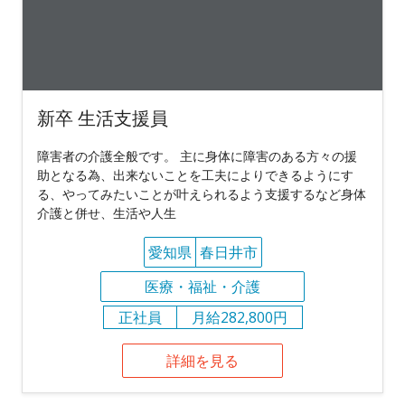
新卒 生活支援員
障害者の介護全般です。 主に身体に障害のある方々の援
助となる為、出来ないことを工夫によりできるようにす
る、やってみたいことが叶えられるよう支援するなど身体
介護と併せ、生活や人生
愛知県
春日井市
医療・福祉・介護
正社員
月給282,800円
詳細を見る