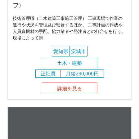
フ)
技術管理職（土木建築工事施工管理） 工事現場で作業の
進行や状況を管理及び監督するほか、 工事計画の作成や
人員資機材の手配、協力業者や発注者との打合せを行う。
現場によって県
愛知県
安城市
土木・建築
正社員
月給230,000円
詳細を見る