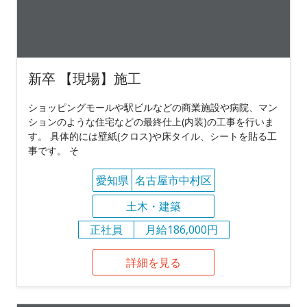
新卒 【現場】施工
ショッピングモールや駅ビルなどの商業施設や病院、マン
ションのような住宅などの最終仕上(内装)の工事を行いま
す。 具体的には壁紙(クロス)や床タイル、シートを貼る工
事です。 そ
愛知県
名古屋市中村区
土木・建築
正社員
月給186,000円
詳細を見る