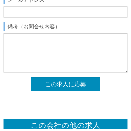
備考（お問合せ内容）
この求人に応募
この会社の他の求人