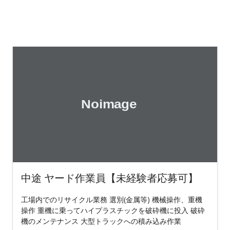
中途 ヤード作業員【未経験者応募可】
工場内でのリサイクル業務 選別(金属等) 機械操作、重機
操作 重機に乗ってハイプラスチックを破砕機に投入 破砕
機のメンテナンス 大型トラックへの積み込み作業