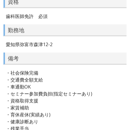
資格
歯科医師免許 必須
勤務地
愛知県弥富市森津12-2
備考
・社会保険完備
・交通費全額支給
・車通勤OK
・セミナー参加費負担(指定セミナーあり)
・資格取得支援
・家賃補助
・育休産休(実績あり)
・健康診断あり
・残業手当