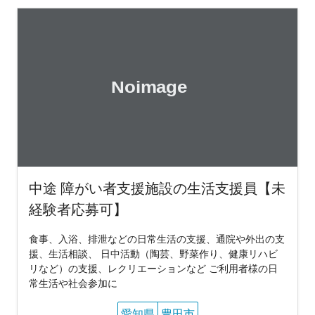
中途 障がい者支援施設の生活支援員【未
経験者応募可】
食事、入浴、排泄などの日常生活の支援、通院や外出の支
援、生活相談、 日中活動（陶芸、野菜作り、健康リハビ
リなど）の支援、レクリエーションなど ご利用者様の日
常生活や社会参加に
愛知県
豊田市