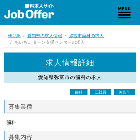
HOME
愛知県の求人情報
弥富市歯科の求人
あいちUIJターン支援センターの求人
求人情報詳細
愛知県弥富市の歯科の求人
歯科
正社員
弥富市
募集業種
歯科
募集内容