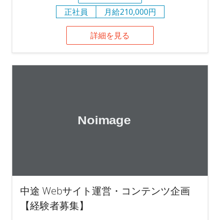
正社員
月給210,000円
詳細を見る
中途 Webサイト運営・コンテンツ企画
【経験者募集】