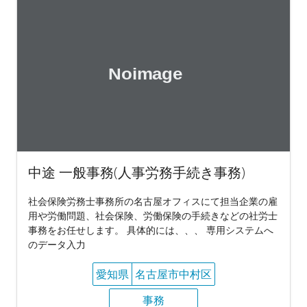
中途 一般事務(人事労務手続き事務)
社会保険労務士事務所の名古屋オフィスにて担当企業の雇
用や労働問題、社会保険、労働保険の手続きなどの社労士
事務をお任せします。 具体的には、、、 専用システムへ
のデータ入力
愛知県
名古屋市中村区
事務