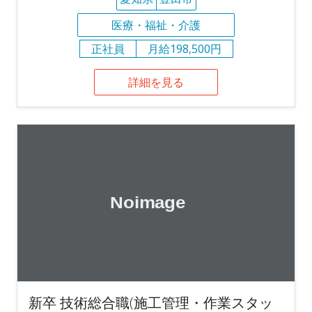
医療・福祉・介護
正社員
月給198,500円
詳細を見る
新卒 技術総合職(施工管理・作業スタッ