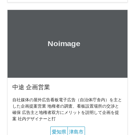
中途 企画営業
自社媒体の屋外広告看板電子広告（自治体庁舎内）を主と
した企画提案営業 地権者の調査、看板設置場所の交渉と
確保 広告主と地権者双方にメリットを説明して企画を提
案 社内デザイナーと打
愛知県
津島市