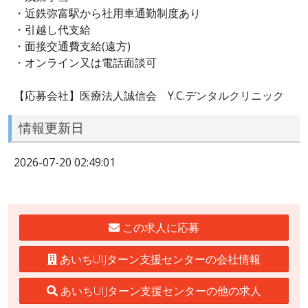
・近鉄弥富駅から社用車通勤制度あり
・引越し代支給
・面接交通費支給(遠方)
・オンライン又は電話面談可
【応募会社】医療法人誠信会 Y.C.デンタルクリニック
情報更新日
2026-07-20 02:49:01
この求人に応募
あいちUIJターン支援センターの会社情報
あいちUIJターン支援センターの他の求人