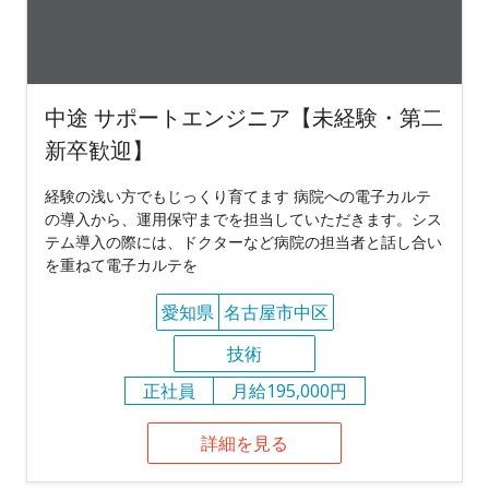
中途 サポートエンジニア【未経験・第二
新卒歓迎】
経験の浅い方でもじっくり育てます 病院への電子カルテ
の導入から、運用保守までを担当していただきます。シス
テム導入の際には、ドクターなど病院の担当者と話し合い
を重ねて電子カルテを
愛知県
名古屋市中区
技術
正社員
月給195,000円
詳細を見る