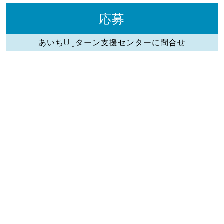
応募
あいちUIJターン支援センターに問合せ