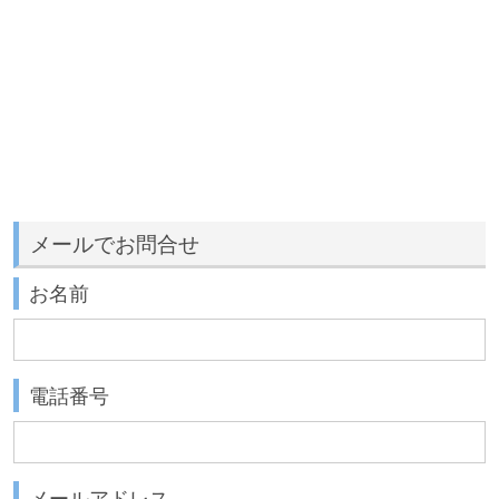
メールでお問合せ
お名前
電話番号
メールアドレス