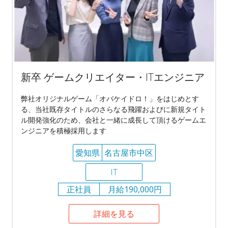
新卒 ゲームクリエイター・ITエンジニア
弊社オリジナルゲーム「オバケイドロ！」をはじめとす
る、当社既存タイトルのさらなる飛躍およびに新規タイト
ル開発強化のため、会社と一緒に成長して頂けるゲームエ
ンジニアを積極採用します
愛知県
名古屋市中区
IT
正社員
月給190,000円
詳細を見る