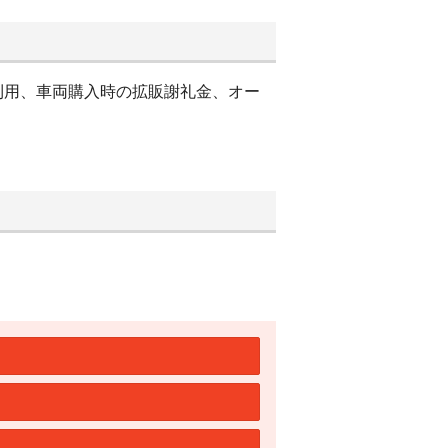
利用、車両購入時の拡販謝礼金、オー