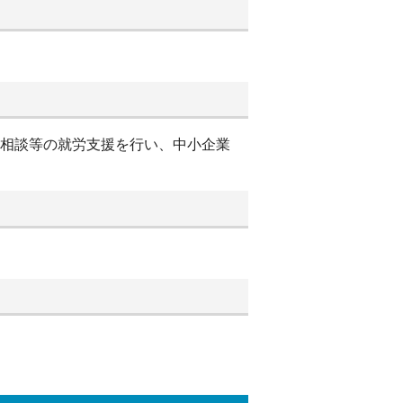
別相談等の就労支援を行い、中小企業