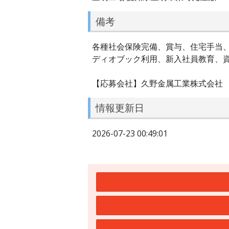
備考
各種社会保険完備、賞与、住宅手当
ディオブック利用、新入社員教育、
【応募会社】久野金属工業株式会社
情報更新日
2026-07-23 00:49:01