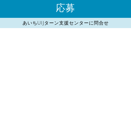
応募
あいちUIJターン支援センターに問合せ