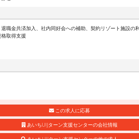
、退職金共済加入、社内同好会への補助、契約リゾート施設の
資格取得支援
この求人に応募
あいちUIJターン支援センターの会社情報
あいちUIJターン支援センターの他の求人