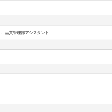
ト、品質管理部アシスタント