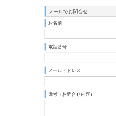
メールでお問合せ
お名前
電話番号
メールアドレス
備考（お問合せ内容）