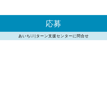
応募
あいちUIJターン支援センターに問合せ