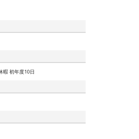
休暇 初年度10日