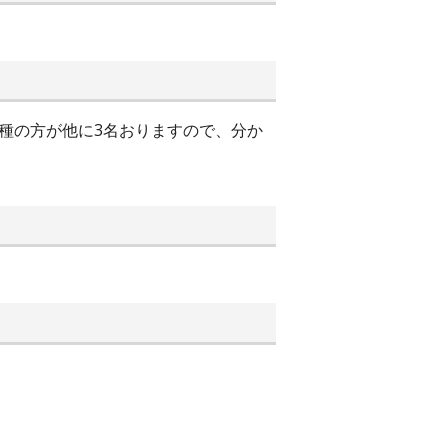
種の方が他に3名おりますので、分か