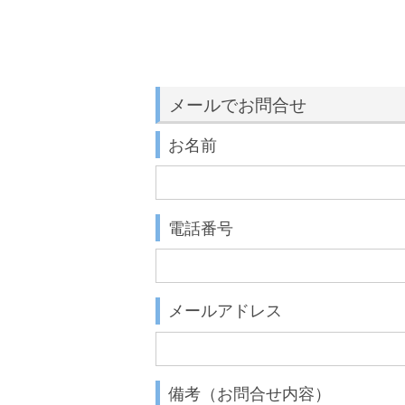
メールでお問合せ
お名前
電話番号
メールアドレス
備考（お問合せ内容）