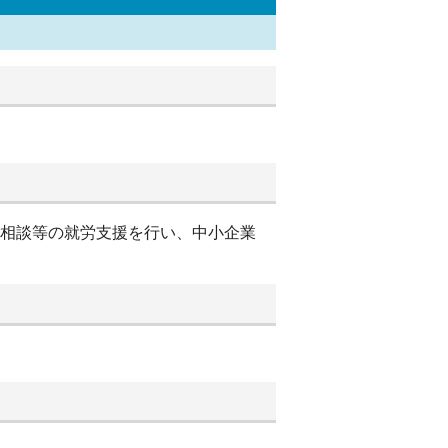
別相談等の就労支援を行い、中小企業