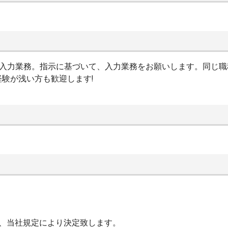
け入力業務。指示に基づいて、入力業務をお願いします。同じ職
験が浅い方も歓迎します!
し、当社規定により決定致します。