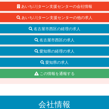
あいちUIJターン支援センターの会社情報
あいちUIJターン支援センターの他の求人
名古屋市西区の経理の求人
名古屋市西区の求人
愛知県の経理の求人
愛知県の求人
この情報を通報する
会社情報