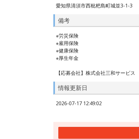
愛知県清須市西枇杷島町城並3-1-3
備考
※労災保険
※雇用保険
※健康保険
※厚生年金
【応募会社】株式会社三和サービス
情報更新日
2026-07-17 12:49:02