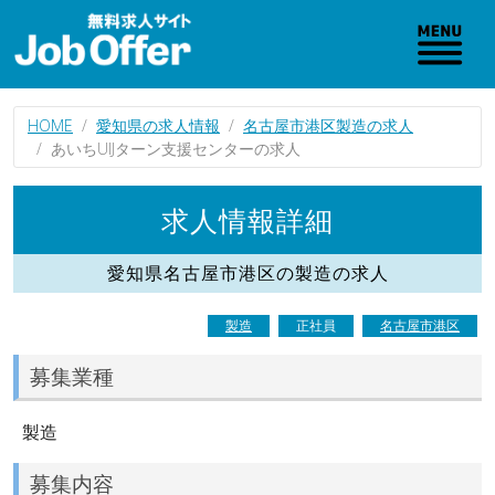
HOME
愛知県の求人情報
名古屋市港区製造の求人
あいちUIJターン支援センターの求人
求人情報詳細
愛知県名古屋市港区の製造の求人
製造
正社員
名古屋市港区
募集業種
製造
募集内容