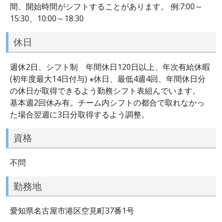
間、開始時間がシフトすることがあります。 例:7:00～
15:30、10:00～18:30
休日
週休2日、シフト制 年間休日120日以上、年次有給休暇
(初年度最大14日付与) ※休日、最低4週4回、年間休日分
の休日が取得できるよう勤務シフト表組んでいます。
基本週2回休み有。チーム内シフトの都合で取れなかっ
た場合翌週に3日分取得するよう調整。
資格
不問
勤務地
愛知県名古屋市港区空見町37番1号