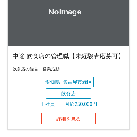
中途 飲食店の管理職【未経験者応募可】
飲食店の経営、営業活動
愛知県
名古屋市緑区
飲食店
正社員
月給250,000円
詳細を見る