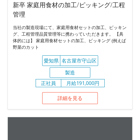
新卒 家庭用食材の加工/ピッキング/工程
管理
当社の製造現場にて、家庭用食材セットの加工、ピッキン
グ、工程管理品質管理等に携わっていただきます。 【具
体的には】 家庭用食材セットの加工、ピッキング (例えば
野菜のカット
愛知県
名古屋市守山区
製造
正社員
月給191,000円
詳細を見る