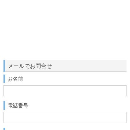
メールでお問合せ
お名前
電話番号