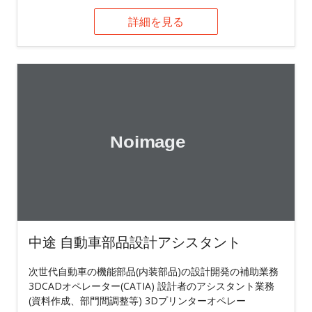
詳細を見る
中途 自動車部品設計アシスタント
次世代自動車の機能部品(内装部品)の設計開発の補助業務
3DCADオペレーター(CATIA) 設計者のアシスタント業務
(資料作成、部門間調整等) 3Dプリンターオペレー