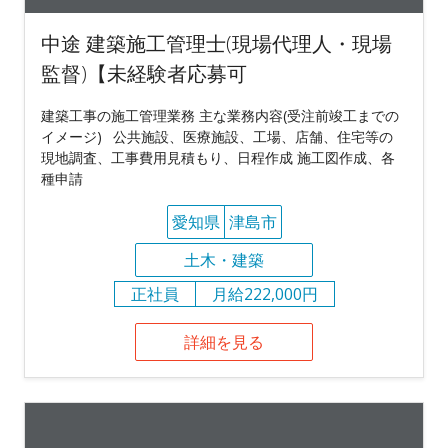
中途 建築施工管理士(現場代理人・現場
監督)【未経験者応募可
建築工事の施工管理業務 主な業務内容(受注前竣工までの
イメージ) 公共施設、医療施設、工場、店舗、住宅等の
現地調査、工事費用見積もり、日程作成 施工図作成、各
種申請
愛知県
津島市
土木・建築
正社員
月給222,000円
詳細を見る