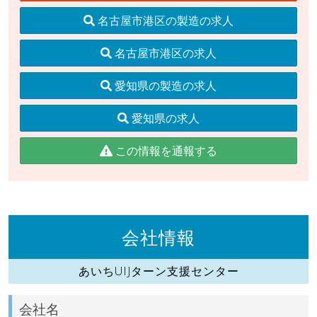
名古屋市港区の製造の求人
名古屋市港区の求人
愛知県の製造の求人
愛知県の求人
この情報を通報する
会社情報
あいちUIJターン支援センター
会社名