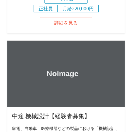
正社員
月給220,000円
詳細を見る
中途 機械設計【経験者募集】
家電、自動車、医療機器などの製品における「機械設計、