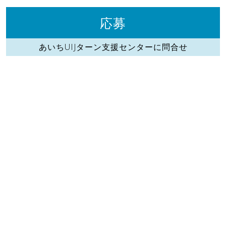
応募
あいちUIJターン支援センターに問合せ