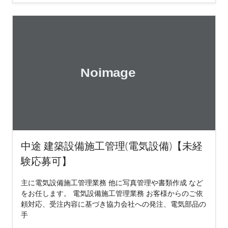
中途 建築設備施工管理(電気設備)【未経
験応募可】
主に電気設備施工管理業務 他に写真管理や書類作成 など
をお任します。 電気設備施工管理業務 お客様からのご依
頼対応、受注内容に基づき協力会社への発注、電気部品の
手