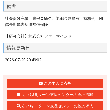
備考
社会保険完備、慶弔見舞金、退職金制度有、持株会、団
体長期障害所得補償保険
【応募会社】株式会社ファーマインド
情報更新日
2026-07-20 20:49:02
この求人に応募
あいちUIJターン支援センターの会社情報
あいちUIJターン支援センターの他の求人