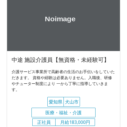
中途 施設介護員【無資格・未経験可】
介護サービス事業所で高齢者の生活のお手伝いをしていた
だきます。 資格や経験は必要ありません。入職後、研修
やチューター制度により 一から丁寧に指導していきま
す。
愛知県
犬山市
医療・福祉・介護
正社員
月給183,000円