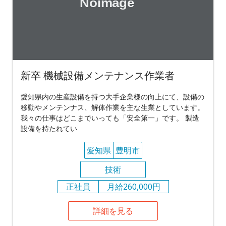
新卒 機械設備メンテナンス作業者
愛知県内の生産設備を持つ大手企業様の向上にて、設備の
移動やメンテンナス、解体作業を主な生業としています。
我々の仕事はどこまでいっても「安全第一」です。 製造
設備を持たれてい
愛知県
豊明市
技術
正社員
月給260,000円
詳細を見る