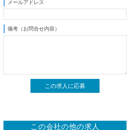
メールアドレス
備考（お問合せ内容）
この求人に応募
この会社の他の求人