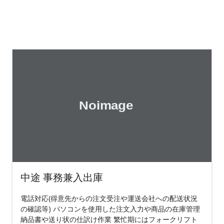
中途 事務兼入出庫
電話対応(得意先からの注文受注や運送会社への配送状況
の確認等) パソコンを使用した注文入力や商品の在庫管理
納品書や送り状の仕訳け作業 繁忙期にはフォークリフト