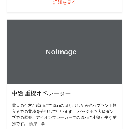
詳細を見る
中途 重機オペレーター
露天の石灰石鉱山にて原石の切り出しから砕石プラント投
入までの業務を分担して行います。 バックホウ大型ダン
プでの運搬、アイオンブレーカーでの原石の小割が主な業
務です。 護岸工事