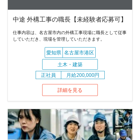
中途 外構工事の職長【未経験者応募可】
仕事内容は、名古屋市内の外構工事現場に職長として従事
していただき、現場を管理していただきます。
愛知県
名古屋市港区
土木・建築
正社員
月給200,000円
詳細を見る