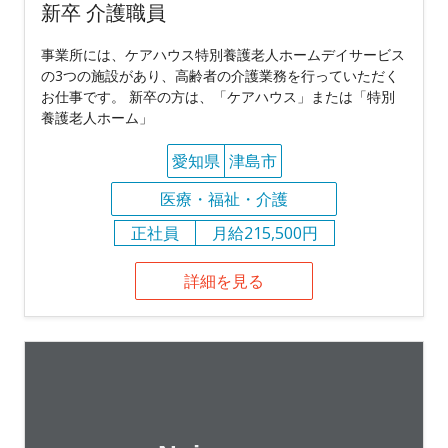
新卒 介護職員
事業所には、ケアハウス特別養護老人ホームデイサービス
の3つの施設があり、高齢者の介護業務を行っていただく
お仕事です。 新卒の方は、「ケアハウス」または「特別
養護老人ホーム」
愛知県
津島市
医療・福祉・介護
正社員
月給215,500円
詳細を見る