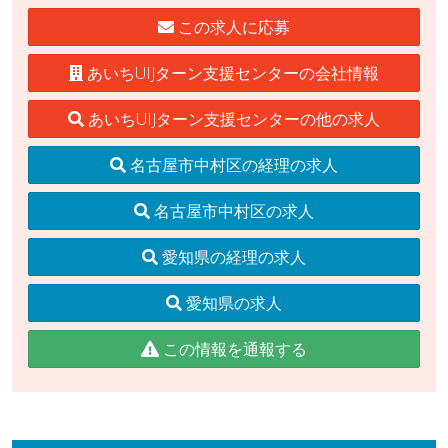
この求人に応募
あいちUIJターン支援センターの会社情報
あいちUIJターン支援センターの他の求人
名古屋市中村区の経理の求人
名古屋市中村区の求人
愛知県の経理の求人
愛知県の求人
この情報を通報する