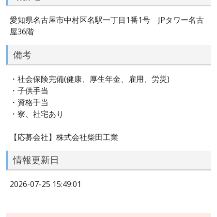
愛知県名古屋市中村区名駅一丁目1番1号 JPタワー名古
屋36階
備考
・社会保険完備(健康、厚生年金、雇用、労災)
・子供手当
・資格手当
・寮、社宅あり
【応募会社】株式会社柴田工業
情報更新日
2026-07-25 15:49:01