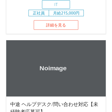
IT
正社員
月給215,000円
詳細を見る
中途 ヘルプデスク/問い合わせ対応【未
経験者応募可】