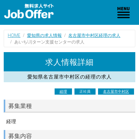
HOME
愛知県の求人情報
名古屋市中村区経理の求人
あいちUIJターン支援センターの求人
求人情報詳細
愛知県名古屋市中村区の経理の求人
経理
正社員
名古屋市中村区
募集業種
経理
募集内容