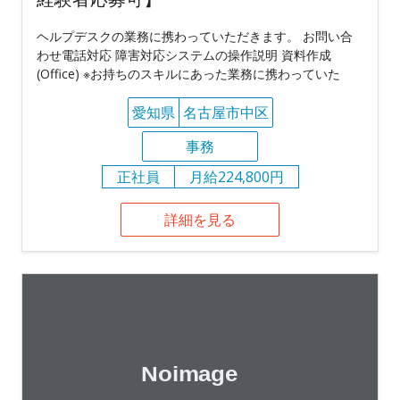
ヘルプデスクの業務に携わっていただきます。 お問い合
わせ電話対応 障害対応システムの操作説明 資料作成
(Office) ※お持ちのスキルにあった業務に携わっていた
愛知県
名古屋市中区
事務
正社員
月給224,800円
詳細を見る