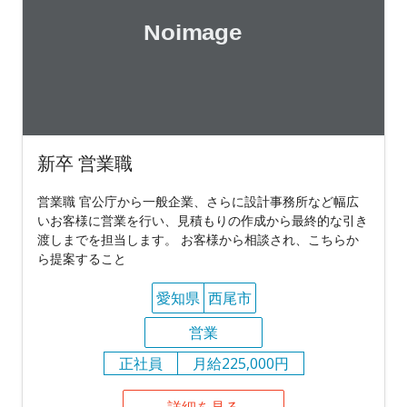
新卒 営業職
営業職 官公庁から一般企業、さらに設計事務所など幅広
いお客様に営業を行い、見積もりの作成から最終的な引き
渡しまでを担当します。 お客様から相談され、こちらか
ら提案すること
愛知県
西尾市
営業
正社員
月給225,000円
詳細を見る