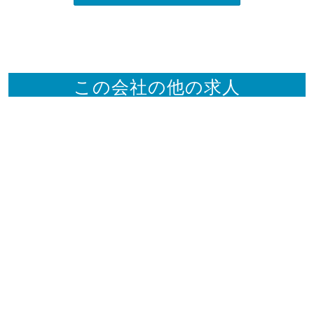
この会社の他の求人