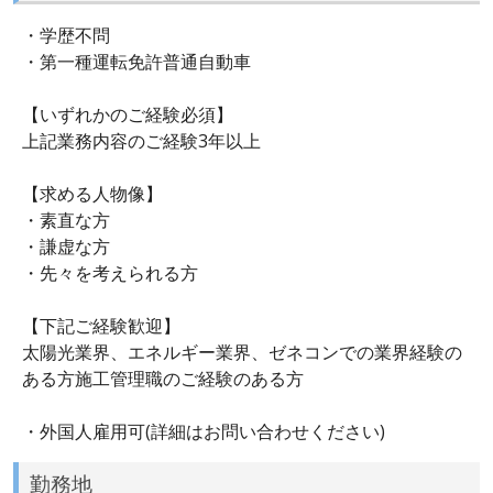
・学歴不問
・第一種運転免許普通自動車
【いずれかのご経験必須】
上記業務内容のご経験3年以上
【求める人物像】
・素直な方
・謙虚な方
・先々を考えられる方
【下記ご経験歓迎】
太陽光業界、エネルギー業界、ゼネコンでの業界経験の
ある方施工管理職のご経験のある方
・外国人雇用可(詳細はお問い合わせください)
勤務地