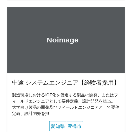
中途 システムエンジニア【経験者採用】
製造現場におけるIOT化を促進する製品の開発、またはフ
ィールドエンジニアとして要件定義、設計開発を担当。
大学向け製品の開発及びフィールドエンジニアとして要件
定義、設計開発を担
愛知県
豊橋市