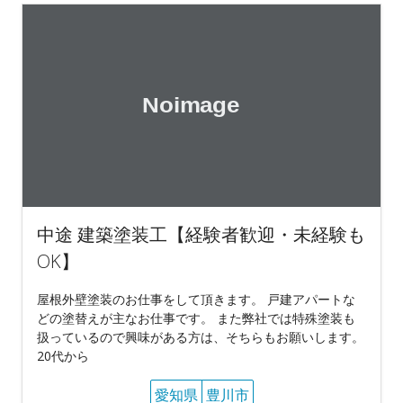
中途 建築塗装工【経験者歓迎・未経験も
OK】
屋根外壁塗装のお仕事をして頂きます。 戸建アパートな
どの塗替えが主なお仕事です。 また弊社では特殊塗装も
扱っているので興味がある方は、そちらもお願いします。
20代から
愛知県
豊川市