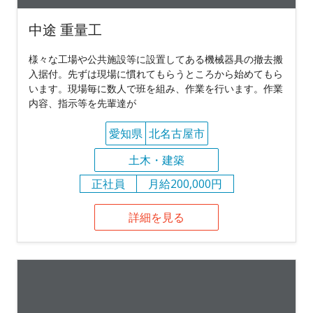
中途 重量工
様々な工場や公共施設等に設置してある機械器具の撤去搬
入据付。先ずは現場に慣れてもらうところから始めてもら
います。現場毎に数人で班を組み、作業を行います。作業
内容、指示等を先輩達が
愛知県
北名古屋市
土木・建築
正社員
月給200,000円
詳細を見る