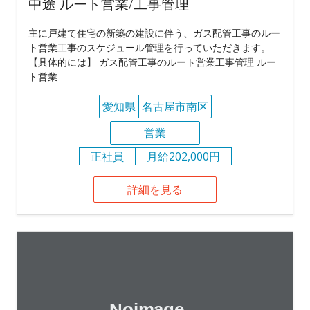
中途 ルート営業/工事管理
主に戸建て住宅の新築の建設に伴う、ガス配管工事のルー
ト営業工事のスケジュール管理を行っていただきます。
【具体的には】 ガス配管工事のルート営業工事管理 ルー
ト営業
愛知県
名古屋市南区
営業
正社員
月給202,000円
詳細を見る