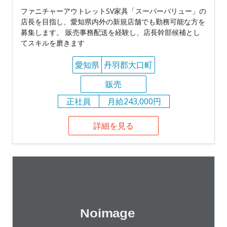
ファニチャーアウトレットSV家具「スーパーバリュー」の
店長を目指し、愛知県内外の新規店舗でも勤務可能な方を
募集します。 販売事務配送を経験し、店長幹部候補とし
てスキルを磨きます
愛知県
丹羽郡大口町
販売
正社員
月給243,000円
詳細を見る