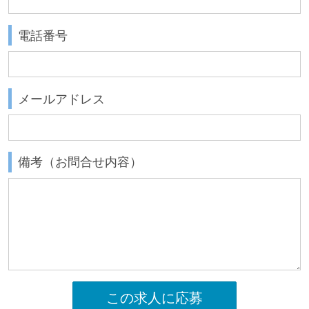
電話番号
メールアドレス
備考（お問合せ内容）
この求人に応募