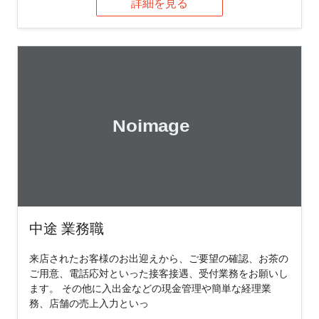
詳細を見る
中途 業務職
来店されたお客様のお出迎えから、ご要望の確認、お茶の
ご用意、電話応対といった接客接遇、受付業務をお願いし
ます。 その他に入出金などの現金管理や簡単な経理業
務、店舗の売上入力といっ