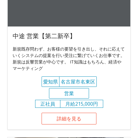
中途 営業【第二新卒】
新規既存問わず、お客様の要望を引き出し、それに応えて
いくシステムの提案を行い受注に繋げていくお仕事です。
新規は反響営業が中心です。 IT知識はもちろん、経済や
マーケティング
愛知県
名古屋市名東区
営業
正社員
月給215,000円
詳細を見る