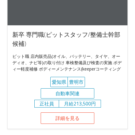
新卒 専門職(ピットスタッフ/整備士幹部
候補)
ピット職 店内販売品(オイル、バッテリー、タイヤ、オー
ディオ、ナビ等)の取り付け 車検整備及び検査の実施 ボデ
ィー軽度補修 ボディーメンテナンス(keeperコーティング
愛知県
豊明市
自動車関連
正社員
月給213,500円
詳細を見る