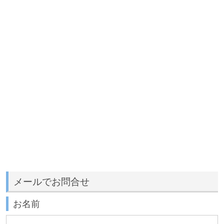
メールでお問合せ
お名前