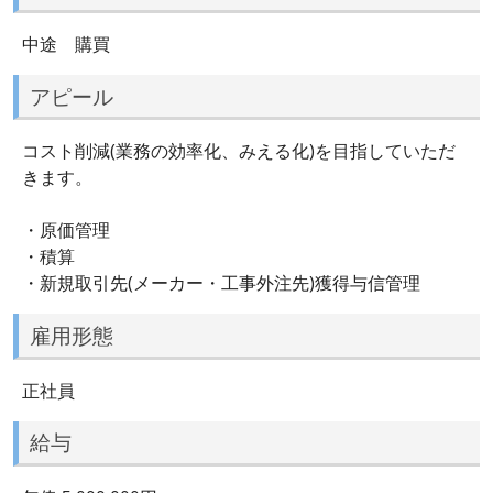
中途 購買
アピール
コスト削減(業務の効率化、みえる化)を目指していただ
きます。
・原価管理
・積算
・新規取引先(メーカー・工事外注先)獲得与信管理
雇用形態
正社員
給与