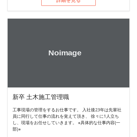
新卒 土木施工管理職
工事現場の管理をするお仕事です。 入社後23年は先輩社
員に同行して仕事の流れを覚えて頂き、 徐々に1人立ち
し、現場をお任せしていきます。 ※具体的な仕事内容(一
部)※