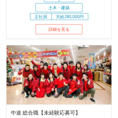
土木・建築
正社員
月給280,000円
詳細を見る
中途 総合職【未経験応募可】