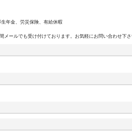
厚生年金、労災保険、有給休暇
4時間メールでも受け付けております。お気軽にお問い合わせ下