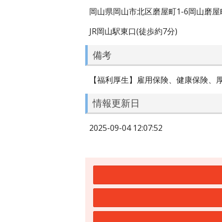
岡山県岡山市北区磨屋町1-6岡山磨屋
JR岡山駅東口(徒歩約7分)
備考
【福利厚生】雇用保険、健康保険、
情報更新日
2025-09-04 12:07:52