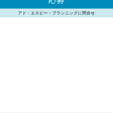
アド・エスピー・プランニングに問合せ