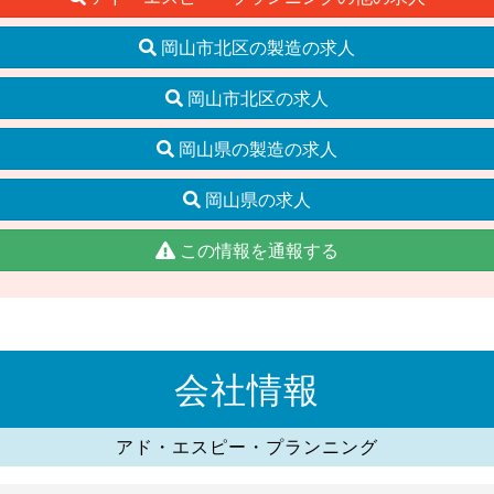
岡山市北区の製造の求人
岡山市北区の求人
岡山県の製造の求人
岡山県の求人
この情報を通報する
会社情報
アド・エスピー・プランニング