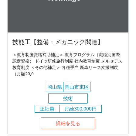
技能工【整備・メカニック関連】
＜教育制度資格補助補足＞ 教育プログラム（職種別国際
認定資格） ドイツ研修旅行制度 社内教育制度 メルセデス
教育制度 ＜その他補足＞ 各種手当 新車リース支援制度
（月額20,0
岡山県
岡山市東区
技術
正社員
月給300,000円
詳細を見る