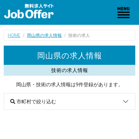
HOME
岡山県の求人情報
技術の求人
岡山県の求人情報
技術の求人情報
岡山県・技術の求人情報は9件登録があります。
市町村で絞り込む