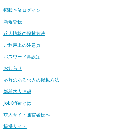
掲載企業ログイン
新規登録
求人情報の掲載方法
ご利用上の注意点
パスワード再設定
お知らせ
応募のある求人の掲載方法
新着求人情報
JobOfferとは
求人サイト運営者様へ
提携サイト