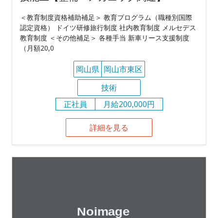
＜教育制度資格補助補足＞ 教育プログラム（職種別国際
認定資格） ドイツ研修旅行制度 社内教育制度 メルセデス
教育制度 ＜その他補足＞ 各種手当 新車リース支援制度
（月額20,0
岡山県
岡山市東区
技術
正社員
月給200,000円
詳細を見る