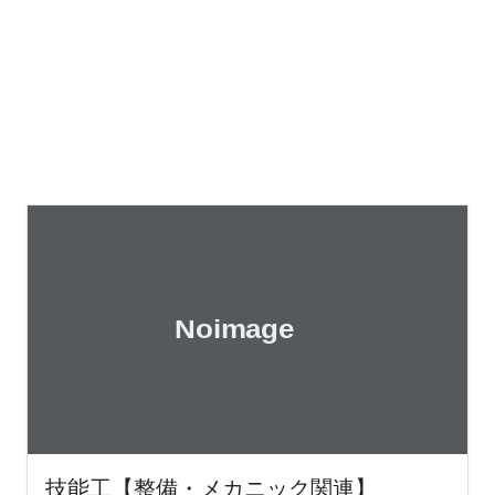
技能工【整備・メカニック関連】