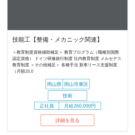
技能工【整備・メカニック関連】
＜教育制度資格補助補足＞ 教育プログラム（職種別国際
認定資格） ドイツ研修旅行制度 社内教育制度 メルセデス
教育制度 ＜その他補足＞ 各種手当 新車リース支援制度
（月額20,0
岡山県
岡山市東区
技術
正社員
月給260,000円
詳細を見る