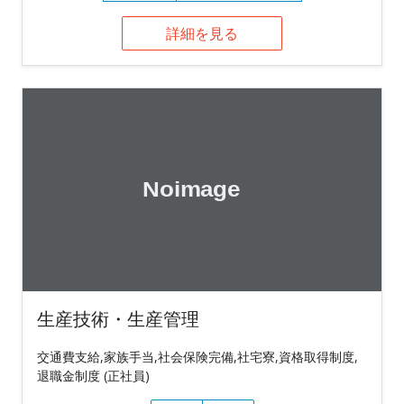
詳細を見る
生産技術・生産管理
交通費支給,家族手当,社会保険完備,社宅寮,資格取得制度,
退職金制度 (正社員)