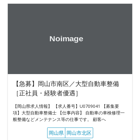
【急募】岡山市南区／大型自動車整備
［正社員・経験者優遇］
【岡山県求人情報】 【求人番号】U0709041 【募集要
項】大型自動車整備士 【仕事内容】 自動車の車検修理一
般整備などメンテナンス等の仕事です。 顧客へ
岡山県
岡山市北区