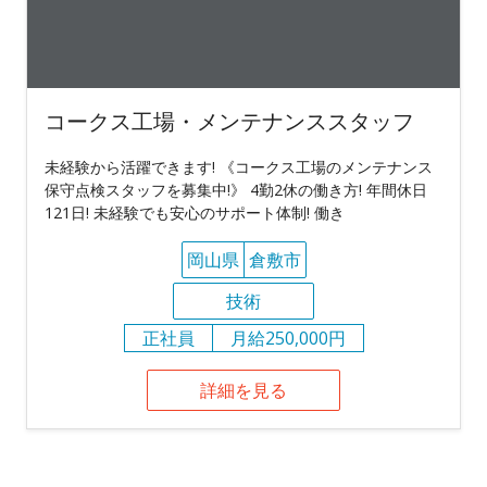
コークス工場・メンテナンススタッフ
未経験から活躍できます! 《コークス工場のメンテナンス
保守点検スタッフを募集中!》 4勤2休の働き方! 年間休日
121日! 未経験でも安心のサポート体制! 働き
岡山県
倉敷市
技術
正社員
月給250,000円
詳細を見る