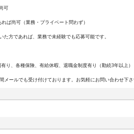
尚可
経験あれば尚可（業務・プライベート問わず）
ていた方であれば、業務で未経験でも応募可能です。
場有り、各種保険、有給休暇、退職金制度有り（勤続3年以上）
4時間メールでも受け付けております。お気軽にお問い合わせ下