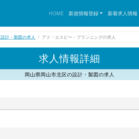
HOME
新規情報登録
新着求人情報
区設計・製図の求人
アド・エスピー・プランニングの求人
求人情報詳細
岡山県岡山市北区の設計・製図の求人