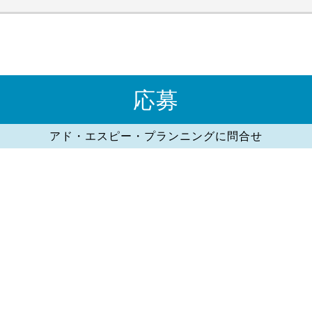
応募
アド・エスピー・プランニングに問合せ