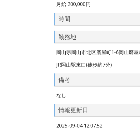
月給 200,000円
時間
勤務地
岡山県岡山市北区磨屋町1-6岡山磨屋
JR岡山駅東口(徒歩約7分)
備考
なし
情報更新日
2025-09-04 12:07:52