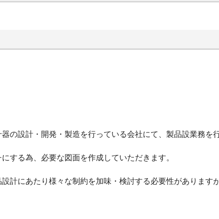
什器の設計・開発・製造を行っている会社にて、製品設業務を
チにする為、必要な図面を作成していただきます。
品設計にあたり様々な制約を加味・検討する必要性があります