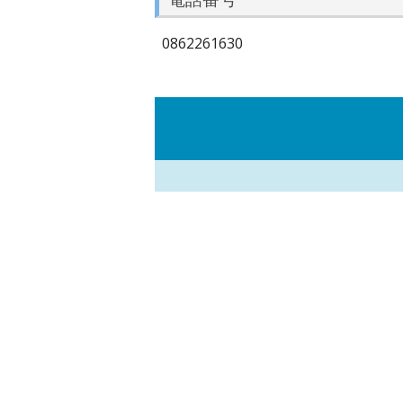
0862261630