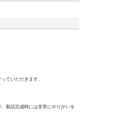
行っていただきます。
が、製品完成時には非常にやりがいを