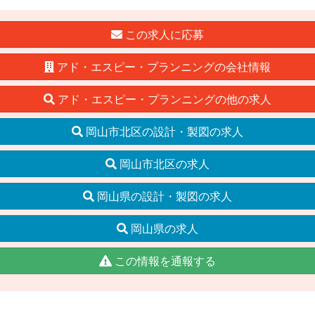
この求人に応募
アド・エスピー・プランニングの会社情報
アド・エスピー・プランニングの他の求人
岡山市北区の設計・製図の求人
岡山市北区の求人
岡山県の設計・製図の求人
岡山県の求人
この情報を通報する