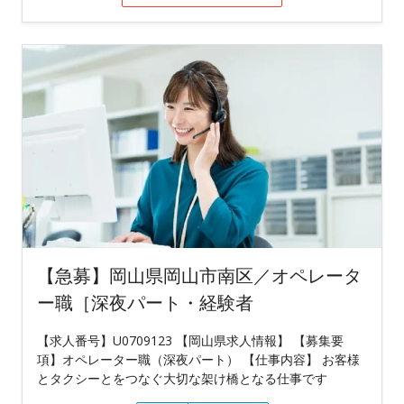
【急募】岡山県岡山市南区／オペレータ
ー職［深夜パート・経験者
【求人番号】U0709123 【岡山県求人情報】 【募集要
項】オペレーター職（深夜パート） 【仕事内容】 お客様
とタクシーとをつなぐ大切な架け橋となる仕事です