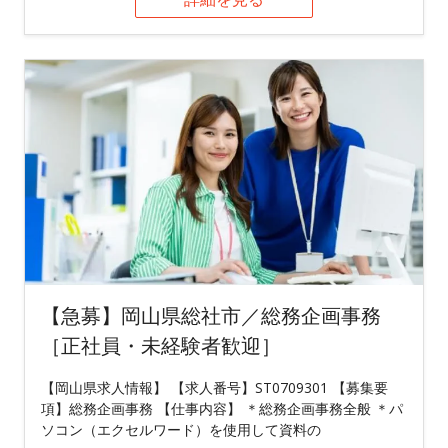
【急募】岡山県総社市／総務企画事務
［正社員・未経験者歓迎］
【岡山県求人情報】 【求人番号】ST0709301 【募集要
項】総務企画事務 【仕事内容】 ＊総務企画事務全般 ＊パ
ソコン（エクセルワード）を使用して資料の