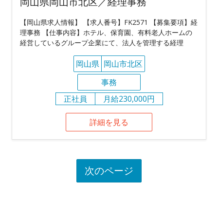
岡山県岡山市北区／経理事務
【岡山県求人情報】 【求人番号】FK2571 【募集要項】経
理事務 【仕事内容】ホテル、保育園、有料老人ホームの
経営しているグループ企業にて、法人を管理する経理
岡山県
岡山市北区
事務
正社員
月給230,000円
詳細を見る
次のページ