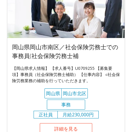
岡山県岡山市南区／社会保険労務士での
事務員(社会保険労務士補
【岡山県求人情報】 【求人番号】U0709255 【募集要
項】事務員（社会保険労務士補助） 【仕事内容】 ○社会保
険労務業務の補助を行っていただきます。
岡山県
岡山市北区
事務
正社員
月給230,000円
詳細を見る