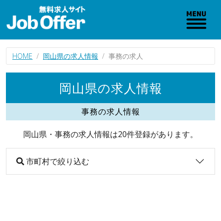
HOME
岡山県の求人情報
事務の求人
岡山県の求人情報
事務の求人情報
岡山県・事務の求人情報は20件登録があります。
市町村で絞り込む