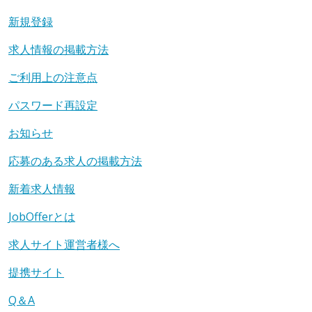
新規登録
求人情報の掲載方法
ご利用上の注意点
パスワード再設定
お知らせ
応募のある求人の掲載方法
新着求人情報
JobOfferとは
求人サイト運営者様へ
提携サイト
Q＆A