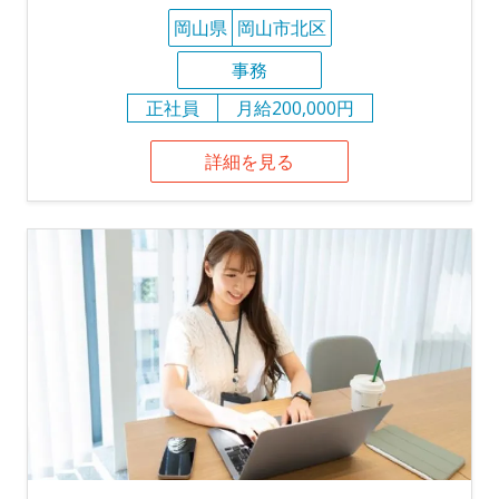
岡山県
岡山市北区
事務
正社員
月給200,000円
詳細を見る