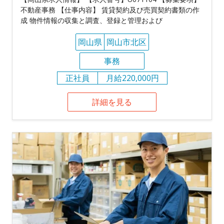
不動産事務 【仕事内容】 賃貸契約及び売買契約書類の作
成 物件情報の収集と調査、登録と管理および
岡山県
岡山市北区
事務
正社員
月給220,000円
詳細を見る