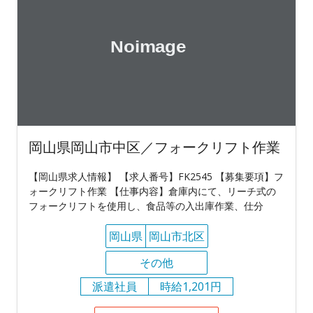
岡山県岡山市中区／フォークリフト作業
【岡山県求人情報】 【求人番号】FK2545 【募集要項】フ
ォークリフト作業 【仕事内容】倉庫内にて、リーチ式の
フォークリフトを使用し、食品等の入出庫作業、仕分
岡山県
岡山市北区
その他
派遣社員
時給1,201円