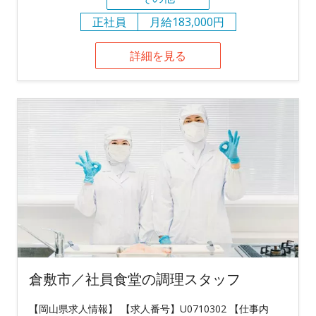
正社員
月給183,000円
詳細を見る
倉敷市／社員食堂の調理スタッフ
【岡山県求人情報】 【求人番号】U0710302 【仕事内