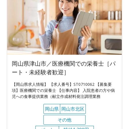
岡山県津山市／医療機関での栄養士［パ
ート・未経験者歓迎］
【岡山県求人情報】 【求人番号】ST0710062 【募集要
項】医療機関での栄養士 【仕事内容】 入院患者の方や病
児への食事提供業務（献立作成材料発注調理業務
岡山県
岡山市北区
その他