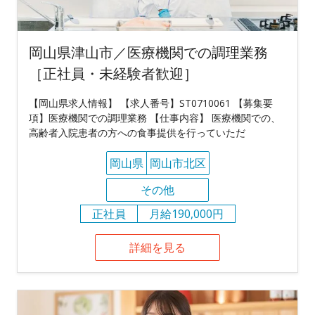
岡山県津山市／医療機関での調理業務
［正社員・未経験者歓迎］
【岡山県求人情報】 【求人番号】ST0710061 【募集要
項】医療機関での調理業務 【仕事内容】 医療機関での、
高齢者入院患者の方への食事提供を行っていただ
岡山県
岡山市北区
その他
正社員
月給190,000円
詳細を見る