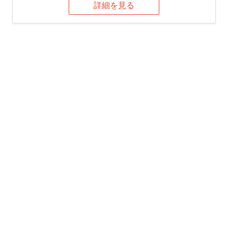
詳細を見る