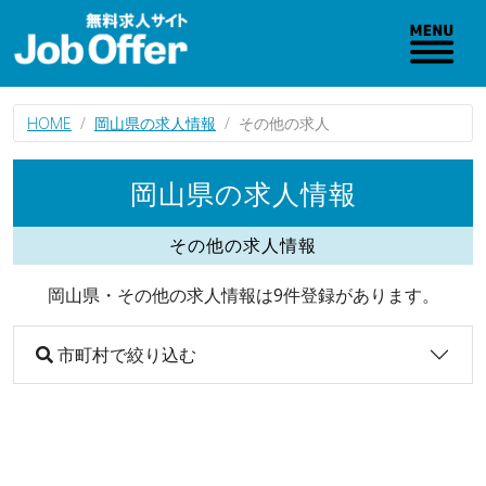
HOME
岡山県の求人情報
その他の求人
岡山県の求人情報
その他の求人情報
岡山県・その他の求人情報は9件登録があります。
市町村で絞り込む