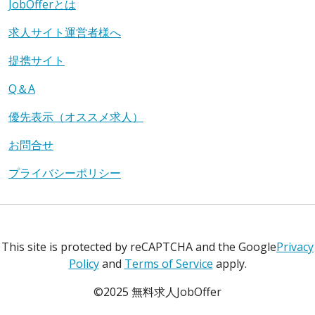
JobOfferとは
求人サイト運営者様へ
提携サイト
Q＆A
優先表示（オススメ求人）
お問合せ
プライバシーポリシー
This site is protected by reCAPTCHA and the Google
Privacy
Policy
and
Terms of Service
apply.
©2025 無料求人JobOffer