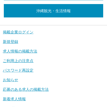
沖縄観光・生活情報
掲載企業ログイン
新規登録
求人情報の掲載方法
ご利用上の注意点
パスワード再設定
お知らせ
応募のある求人の掲載方法
新着求人情報