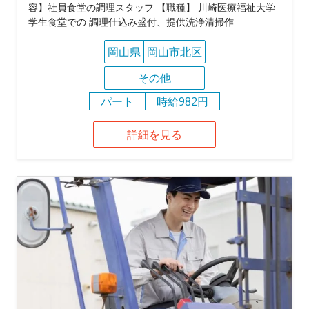
容】社員食堂の調理スタッフ 【職種】 川崎医療福祉大学
学生食堂での 調理仕込み盛付、提供洗浄清掃作
岡山県
岡山市北区
その他
パート
時給982円
詳細を見る