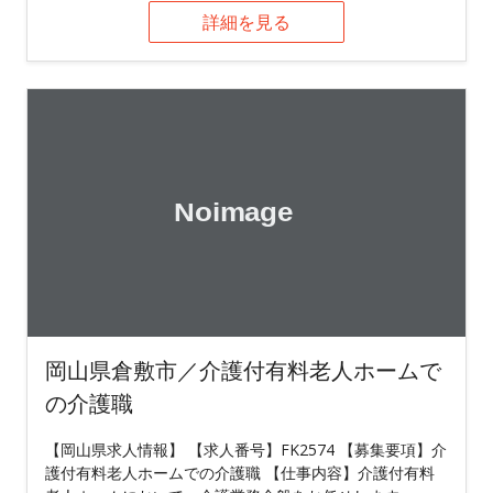
詳細を見る
岡山県倉敷市／介護付有料老人ホームで
の介護職
【岡山県求人情報】 【求人番号】FK2574 【募集要項】介
護付有料老人ホームでの介護職 【仕事内容】介護付有料