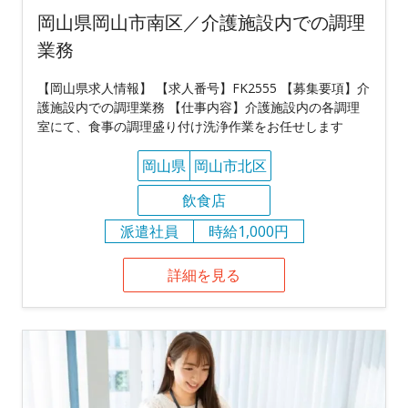
岡山県岡山市南区／介護施設内での調理
業務
【岡山県求人情報】 【求人番号】FK2555 【募集要項】介
護施設内での調理業務 【仕事内容】介護施設内の各調理
室にて、食事の調理盛り付け洗浄作業をお任せします
岡山県
岡山市北区
飲食店
派遣社員
時給1,000円
詳細を見る