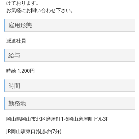
けております。
お気軽にお問い合わせ下さい。
雇用形態
派遣社員
給与
時給 1,200円
時間
勤務地
岡山県岡山市北区磨屋町1-6岡山磨屋町ビル3F
JR岡山駅東口(徒歩約7分)