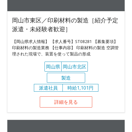
岡山市東区／印刷材料の製造［紹介予定
派遣・未経験者歓迎］
【岡山県求人情報】 【求人番号】ST08281 【募集要項】
印刷材料の製造業務 【仕事内容】 印刷材料の製造 空調管
理された現場で、装置を使って製品の形成
岡山県
岡山市北区
製造
派遣社員
時給1,101円
詳細を見る