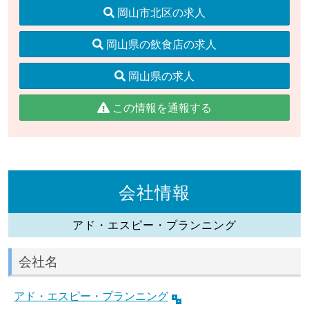
岡山市北区の求人
岡山県の飲食店の求人
岡山県の求人
この情報を通報する
会社情報
アド・エスピー・プランニング
会社名
アド・エスピー・プランニング