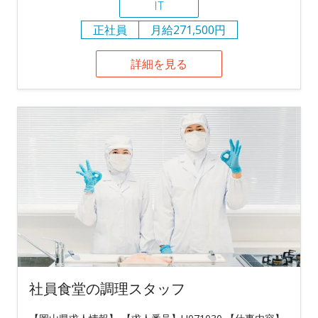
IT
正社員
月給271,500円
詳細を見る
社員食堂の調理スタッフ