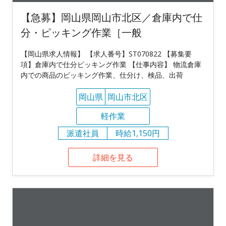
【急募】岡山県岡山市北区／倉庫内で仕
分・ピッキング作業［一般
【岡山県求人情報】 【求人番号】ST070822 【募集要
項】倉庫内で仕分ピッキング作業 【仕事内容】 物流倉庫
内での商品のピッキング作業、仕分け、検品、出荷
岡山県
岡山市北区
軽作業
派遣社員
時給1,150円
詳細を見る