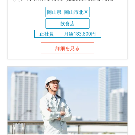
岡山県
岡山市北区
飲食店
正社員
月給183,800円
詳細を見る