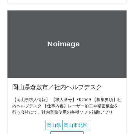
岡山県倉敷市／社内ヘルプデスク
【岡山県求人情報】 【求人番号】FK2569 【募集要項】社
内ヘルプデスク 【仕事内容】レーザー加工や精密板金を
行う会社にて、社内業務使用の各種ソフト補助アプリ
岡山県
岡山市北区