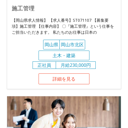
施工管理
【岡山県求人情報】 【求人番号】ST071107 【募集要
項】施工管理 【仕事内容】 〇『施工管理』という仕事を
ご担当いただきます。 私たちのお仕事は日本の
岡山県
岡山市北区
土木・建築
正社員
月給230,000円
詳細を見る