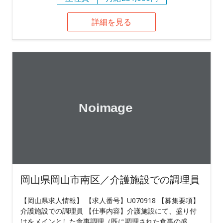
詳細を見る
岡山県岡山市南区／介護施設での調理員
【岡山県求人情報】 【求人番号】U070918 【募集要項】
介護施設での調理員 【仕事内容】介護施設にて、盛り付
けをメインとした食事調理（既に調理された食事の盛