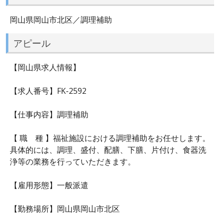
岡山県岡山市北区／調理補助
アピール
【岡山県求人情報】
【求人番号】FK-2592
【仕事内容】調理補助
【 職 種 】福祉施設における調理補助をお任せします。
具体的には、調理、盛付、配膳、下膳、片付け、食器洗
浄等の業務を行っていただきます。
【雇用形態】一般派遣
【勤務場所】岡山県岡山市北区