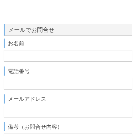
メールでお問合せ
お名前
電話番号
メールアドレス
備考（お問合せ内容）