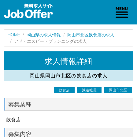
HOME
岡山県の求人情報
岡山市北区飲食店の求人
アド・エスピー・プランニングの求人
求人情報詳細
岡山県岡山市北区の飲食店の求人
飲食店
派遣社員
岡山市北区
募集業種
飲食店
募集内容