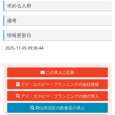
求める人材
備考
情報更新日
2025-11-05 09:36:44
この求人に応募
アド・エスピー・プランニングの会社情報
アド・エスピー・プランニングの他の求人
岡山市北区の飲食店の求人