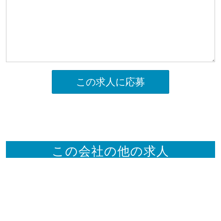
この求人に応募
この会社の他の求人