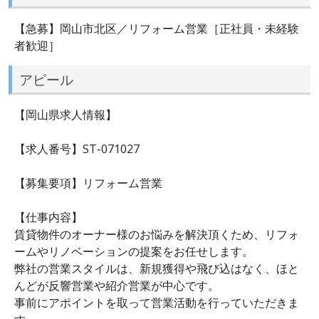
【急募】岡山市北区／リフォーム営業［正社員・未経験
者歓迎］
アピール
【岡山県求人情報】
【求人番号】ST-071027
【募集要項】リフォーム営業
【仕事内容】
賃貸物件のオーナー様のお悩みを解決頂くため、リフォ
ームやリノベーションの提案をお任せします。
弊社の営業スタイルは、新規獲得や飛び込はなく、ほと
んどが反響営業や紹介営業が中心です。
事前にアポイントを取って営業活動を行っていただきま