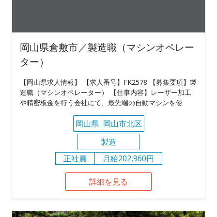
岡山県倉敷市／製造職（マシンオペレー
ター）
【岡山県求人情報】 【求人番号】FK2578 【募集要項】製
造職（マシンオペレーター） 【仕事内容】レーザー加工
や精密板金を行う会社にて、最先端の自動マシンを使
岡山県
岡山市北区
製造
正社員
月給202,960円
詳細を見る