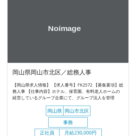
岡山県岡山市北区／総務人事
【岡山県求人情報】 【求人番号】FK2572 【募集要項】総
務人事 【仕事内容】ホテル、保育園、有料老人ホームの
経営しているグループ企業にて、グループ法人を管理
岡山県
岡山市北区
事務
正社員
月給230,000円