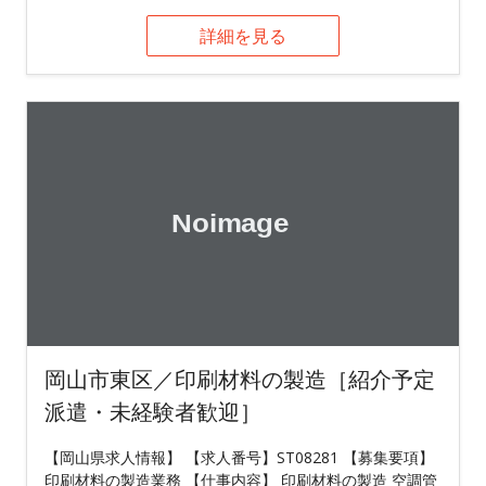
詳細を見る
岡山市東区／印刷材料の製造［紹介予定
派遣・未経験者歓迎］
【岡山県求人情報】 【求人番号】ST08281 【募集要項】
印刷材料の製造業務 【仕事内容】 印刷材料の製造 空調管