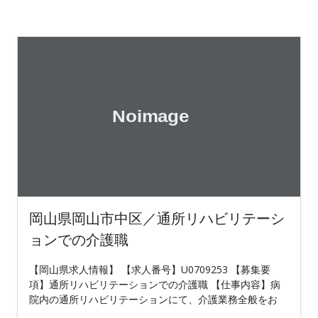
岡山県岡山市中区／通所リハビリテーシ
ョンでの介護職
【岡山県求人情報】 【求人番号】U0709253 【募集要
項】通所リハビリテーションでの介護職 【仕事内容】病
院内の通所リハビリテーションにて、介護業務全般をお