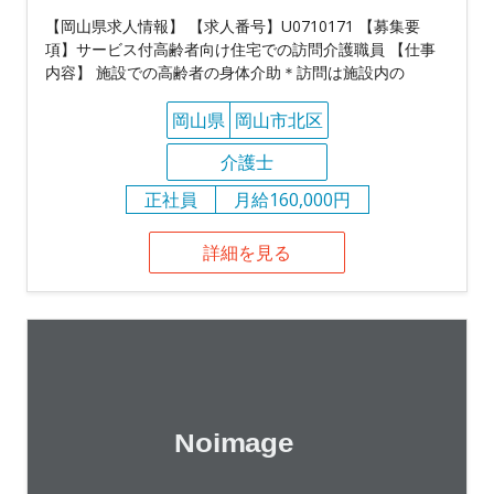
【岡山県求人情報】 【求人番号】U0710171 【募集要
項】サービス付高齢者向け住宅での訪問介護職員 【仕事
内容】 施設での高齢者の身体介助＊訪問は施設内の
岡山県
岡山市北区
介護士
正社員
月給160,000円
詳細を見る