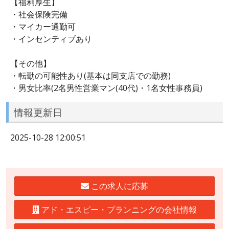
【福利厚生】
・社会保険完備
・マイカー通勤可
・インセンティブあり
【その他】
・転勤の可能性あり(基本は同支店での勤務)
・男女比率(2名男性営業マン(40代)・1名女性事務員)
情報更新日
2025-10-28 12:00:51
この求人に応募
アド・エスピー・プランニングの会社情報