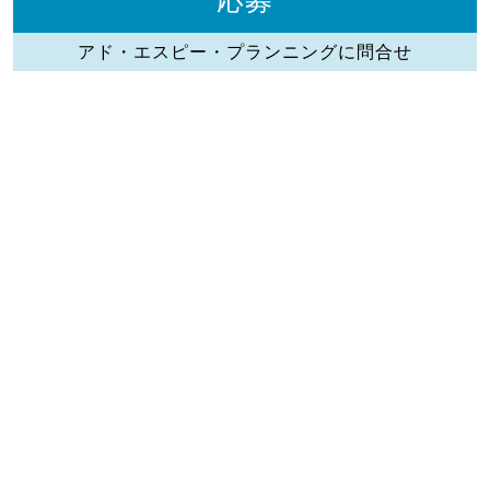
アド・エスピー・プランニングに問合せ