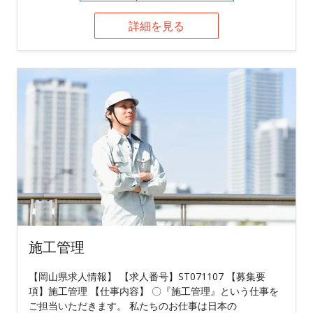
詳細を見る
施工管理
【岡山県求人情報】 【求人番号】ST071107 【募集要
項】施工管理 【仕事内容】 〇『施工管理』という仕事を
ご担当いただきます。 私たちのお仕事は日本の