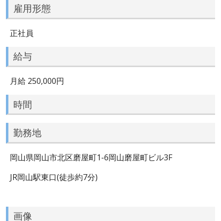
雇用形態
正社員
給与
月給 250,000円
時間
勤務地
岡山県岡山市北区磨屋町1-6岡山磨屋町ビル3F
JR岡山駅東口(徒歩約7分)
画像