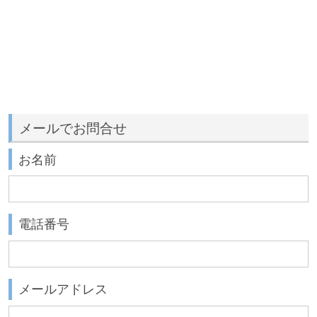
メールでお問合せ
お名前
電話番号
メールアドレス