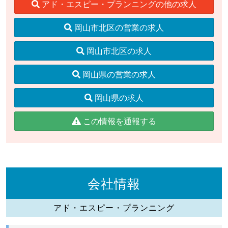
アド・エスピー・プランニングの他の求人
岡山市北区の営業の求人
岡山市北区の求人
岡山県の営業の求人
岡山県の求人
この情報を通報する
会社情報
アド・エスピー・プランニング