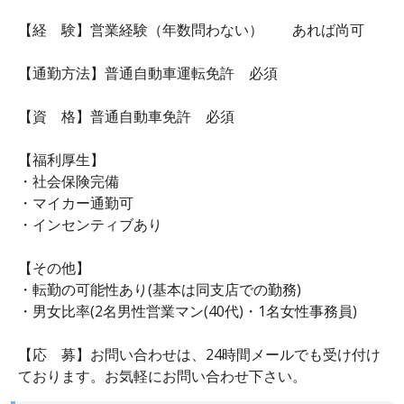
【経 験】営業経験（年数問わない） あれば尚可
【通勤方法】普通自動車運転免許 必須
【資 格】普通自動車免許 必須
【福利厚生】
・社会保険完備
・マイカー通勤可
・インセンティブあり
【その他】
・転勤の可能性あり(基本は同支店での勤務)
・男女比率(2名男性営業マン(40代)・1名女性事務員)
【応 募】お問い合わせは、24時間メールでも受け付け
ております。お気軽にお問い合わせ下さい。