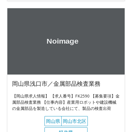
岡山県浅口市／金属部品検査業務
【岡山県求人情報】 【求人番号】FK2590 【募集要項】金
属部品検査業務 【仕事内容】産業用ロボットや建設機械
の金属部品を製造している会社にて、製品の検査出荷
岡山県
岡山市北区