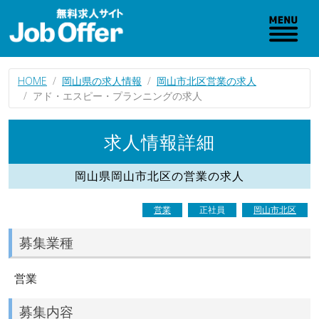
HOME
岡山県の求人情報
岡山市北区営業の求人
アド・エスピー・プランニングの求人
求人情報詳細
岡山県岡山市北区の営業の求人
営業
正社員
岡山市北区
募集業種
営業
募集内容