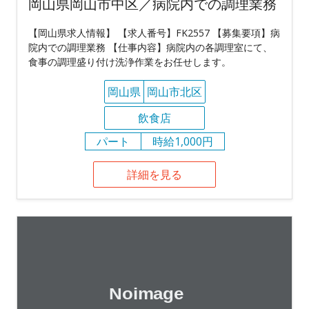
岡山県岡山市中区／病院内での調理業務
【岡山県求人情報】 【求人番号】FK2557 【募集要項】病
院内での調理業務 【仕事内容】病院内の各調理室にて、
食事の調理盛り付け洗浄作業をお任せします。
岡山県
岡山市北区
飲食店
パート
時給1,000円
詳細を見る