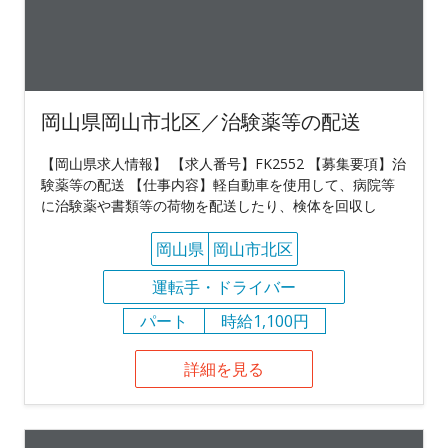
岡山県岡山市北区／治験薬等の配送
【岡山県求人情報】 【求人番号】FK2552 【募集要項】治
験薬等の配送 【仕事内容】軽自動車を使用して、病院等
に治験薬や書類等の荷物を配送したり、検体を回収し
岡山県
岡山市北区
運転手・ドライバー
パート
時給1,100円
詳細を見る