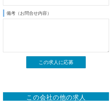
備考（お問合せ内容）
この求人に応募
この会社の他の求人