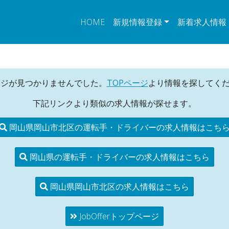
HOME
新規情報登録
新着求人情報
ージが見つかりませんでした。
TOPページ
より情報を探してく
下記リンクより類似の求人情報が探せます。
岡山県岡山市北区の運転手・ドライバーの求人情報はこち
岡山県の運転手・ドライバーの求人情報はこちら
岡山県岡山市北区の求人情報はこちら
JobOfferトップページ