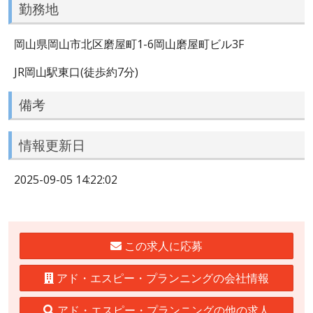
勤務地
岡山県岡山市北区磨屋町1-6岡山磨屋町ビル3F
JR岡山駅東口(徒歩約7分)
備考
情報更新日
2025-09-05 14:22:02
この求人に応募
アド・エスピー・プランニングの会社情報
アド・エスピー・プランニングの他の求人