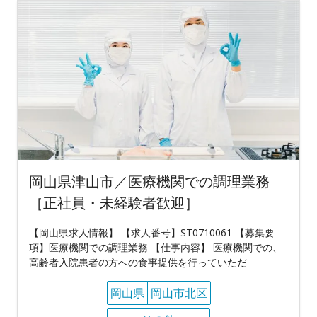
岡山県津山市／医療機関での調理業務
［正社員・未経験者歓迎］
【岡山県求人情報】 【求人番号】ST0710061 【募集要
項】医療機関での調理業務 【仕事内容】 医療機関での、
高齢者入院患者の方への食事提供を行っていただ
岡山県
岡山市北区