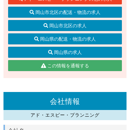
岡山市北区の配送・物流の求人
岡山市北区の求人
岡山県の配送・物流の求人
岡山県の求人
この情報を通報する
会社情報
アド・エスピー・プランニング