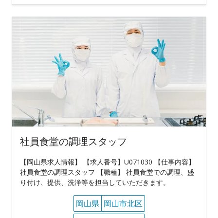
社員食堂の調理スタッフ
【岡山県求人情報】 【求人番号】U071030 【仕事内容】
社員食堂の調理スタッフ 【職種】 社員食堂での調理、盛
り付け、提供、洗浄等を担当していただきます。
岡山県
岡山市北区