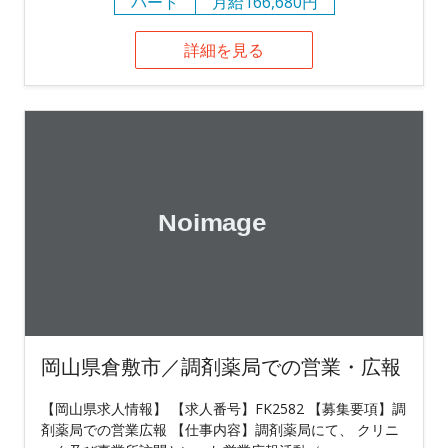
パート
月給166,680円
詳細を見る
岡山県倉敷市／調剤薬局での営業・広報
【岡山県求人情報】 【求人番号】FK2582 【募集要項】調
剤薬局での営業広報 【仕事内容】調剤薬局にて、 クリニ