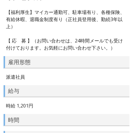
【福利厚生】マイカー通勤可、駐車場有り、各種保険、
有給休暇、退職金制度有り（正社員登用後、勤続3年以
上）
【 応 募 】（お問い合わせは、24時間メールでも受け
付けております。お気軽にお問い合わせ下さい。）
雇用形態
派遣社員
給与
時給 1,201円
時間