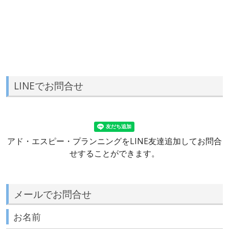
LINEでお問合せ
アド・エスピー・プランニングをLINE友達追加してお問合
せすることができます。
メールでお問合せ
お名前