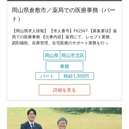
岡山県倉敷市／薬局での医療事務（パー
ト）
【岡山県求人情報】 【求人番号】FK2567 【募集要項】薬
局での医療事務 【仕事内容】薬局にて、レセプト業務、
調剤補助、在庫管理、在宅医療のサポート業務を行っ
岡山県
岡山市北区
事務
パート
時給1,300円
詳細を見る