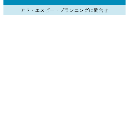
アド・エスピー・プランニングに問合せ