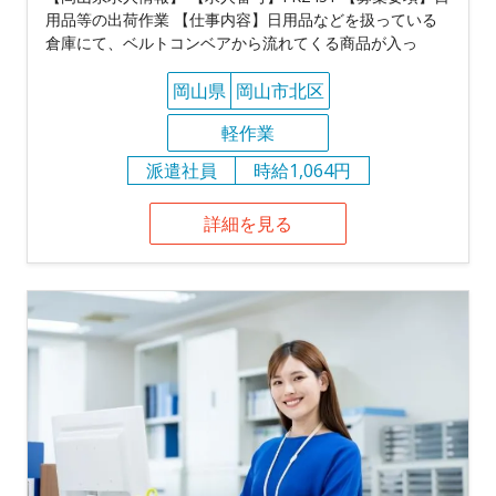
用品等の出荷作業 【仕事内容】日用品などを扱っている
倉庫にて、ベルトコンベアから流れてくる商品が入っ
岡山県
岡山市北区
軽作業
派遣社員
時給1,064円
詳細を見る