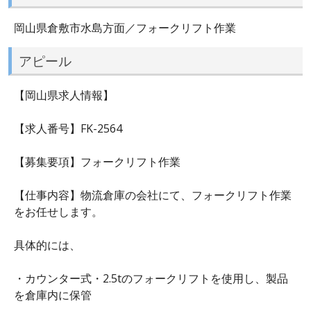
岡山県倉敷市水島方面／フォークリフト作業
アピール
【岡山県求人情報】
【求人番号】FK-2564
【募集要項】フォークリフト作業
【仕事内容】物流倉庫の会社にて、フォークリフト作業
をお任せします。
具体的には、
・カウンター式・2.5tのフォークリフトを使用し、製品
を倉庫内に保管