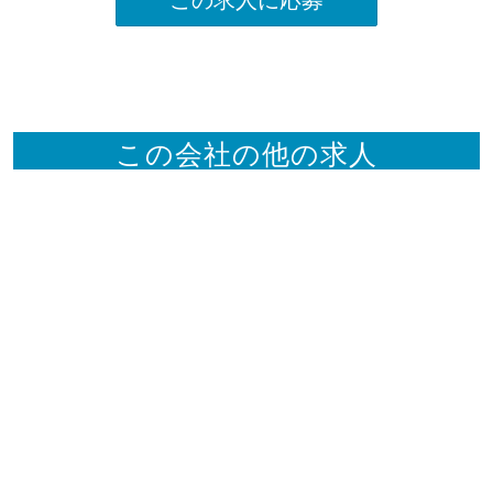
この会社の他の求人