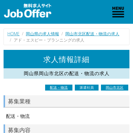
HOME
岡山県の求人情報
岡山市北区配送・物流の求人
アド・エスピー・プランニングの求人
求人情報詳細
岡山県岡山市北区の配送・物流の求人
配送・物流
派遣社員
岡山市北区
募集業種
配送・物流
募集内容