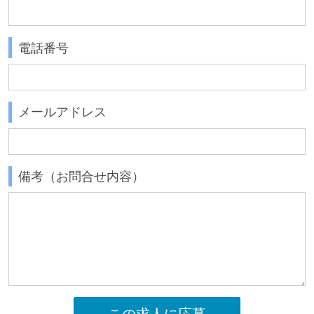
電話番号
メールアドレス
備考（お問合せ内容）
この求人に応募