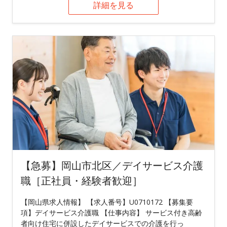
詳細を見る
【急募】岡山市北区／デイサービス介護
職［正社員・経験者歓迎］
【岡山県求人情報】 【求人番号】U0710172 【募集要
項】デイサービス介護職 【仕事内容】 サービス付き高齢
者向け住宅に併設したデイサービスでの介護を行っ