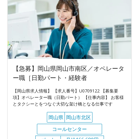
【急募】岡山県岡山市南区／オペレータ
ー職［日勤パート・経験者
【岡山県求人情報】 【求人番号】U0709122 【募集要
項】オペレーター職（日勤パート） 【仕事内容】 お客様
とタクシーとをつなぐ大切な架け橋となる仕事です
岡山県
岡山市北区
コールセンター