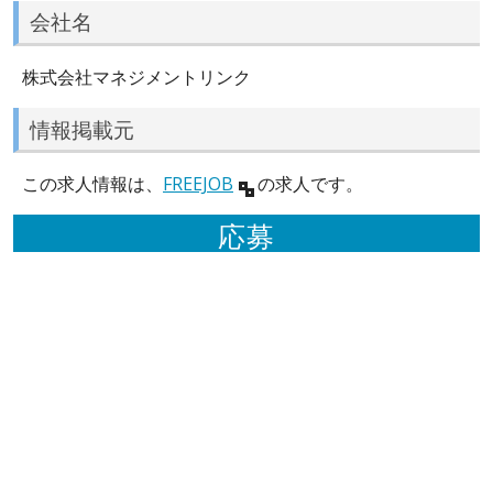
会社名
株式会社マネジメントリンク
情報掲載元
この求人情報は、
FREEJOB
の求人です。
応募