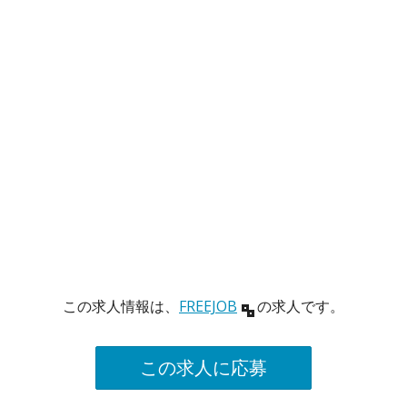
この求人情報は、
FREEJOB
の求人です。
この求人に応募