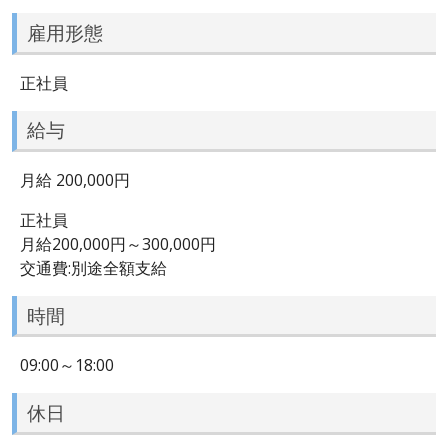
雇用形態
正社員
給与
月給 200,000円
正社員
月給200,000円～300,000円
交通費:別途全額支給
時間
09:00～18:00
休日