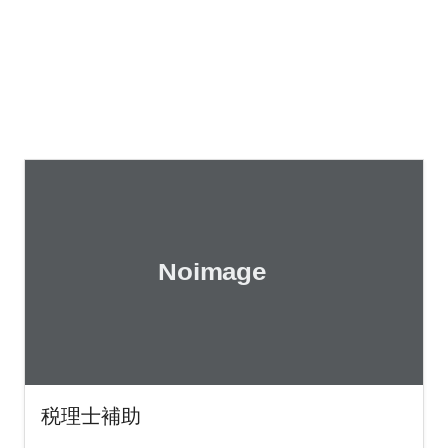
税理士補助