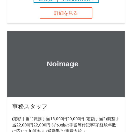
詳細を見る
事務スタッフ
(定額手当1)職務手当15,000円20,000円 (定額手当2)調整手
当22,000円22,000円 (その他の手当等付記事項)経験年数
に応じて加算あり (通勤手当)実費支給（