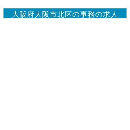
大阪府大阪市北区の事務の求人