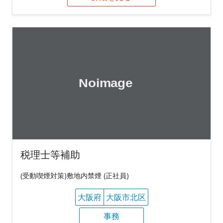
税理士等補助
(受動喫煙対策)敷地内禁煙 (正社員)
大阪府
大阪市北区
事務