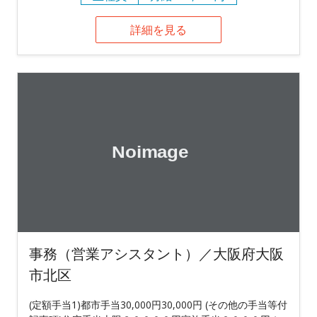
詳細を見る
事務（営業アシスタント）／大阪府大阪
市北区
(定額手当1)都市手当30,000円30,000円 (その他の手当等付