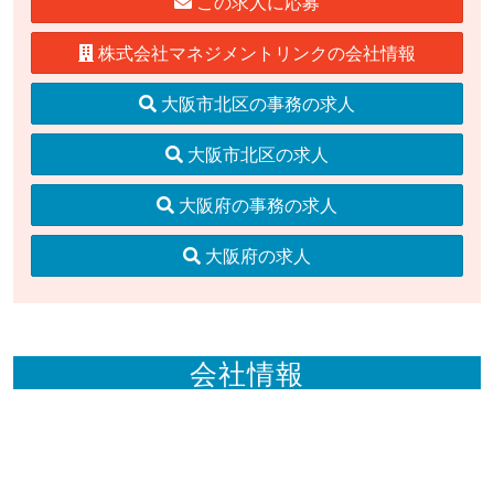
この求人に応募
株式会社マネジメントリンクの会社情報
大阪市北区の事務の求人
大阪市北区の求人
大阪府の事務の求人
大阪府の求人
会社情報