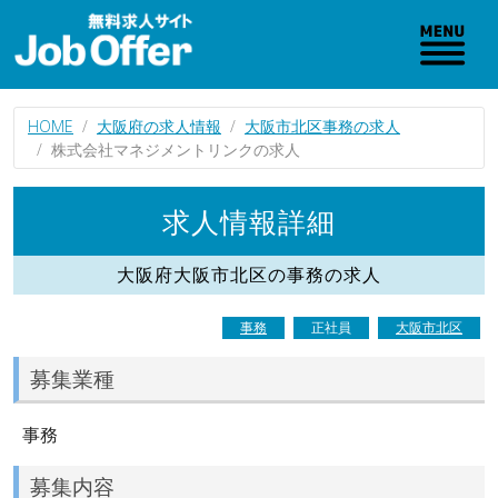
HOME
大阪府の求人情報
大阪市北区事務の求人
株式会社マネジメントリンクの求人
求人情報詳細
大阪府大阪市北区の事務の求人
事務
正社員
大阪市北区
募集業種
事務
募集内容