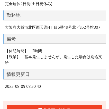
完全週休2日制(土日祝休み)
勤務地
大阪府大阪市北区西天満4丁目6番19号北ビル2号館307
備考
【休憩時間】 2時間
【残業】 基本発生しませんが、発生した場合は別途支
給
情報更新日
2025-08-09 08:30:40