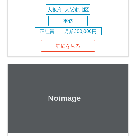
大阪府
大阪市北区
事務
正社員
月給200,000円
詳細を見る