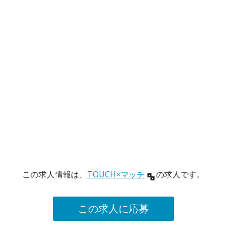
この求人情報は、
TOUCH×マッチ
の求人です。
この求人に応募