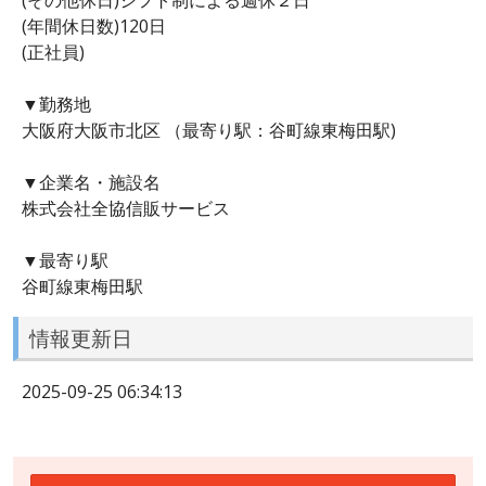
(年間休日数)120日
(正社員)
▼勤務地
大阪府大阪市北区 （最寄り駅：谷町線東梅田駅)
▼企業名・施設名
株式会社全協信販サービス
▼最寄り駅
谷町線東梅田駅
情報更新日
2025-09-25 06:34:13