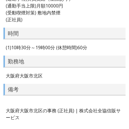
(通勤手当上限)月額10000円
(受動喫煙対策) 敷地内禁煙
(正社員)
時間
(1)10時30分～19時00分 (休憩時間)60分
勤務地
大阪府大阪市北区
備考
大阪府大阪市北区の事務 (正社員) | 株式会社全協信販サ
ービス