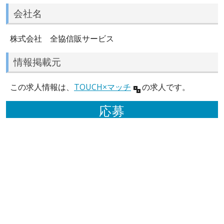
会社名
株式会社 全協信販サービス
情報掲載元
この求人情報は、
TOUCH×マッチ
の求人です。
応募