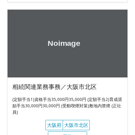
相続関連業務事務／大阪市北区
(定額手当1)資格手当35,000円35,000円 (定額手当2)育成奨
励手当30,000円30,000円 (受動喫煙対策)敷地内禁煙 (正社
員)
大阪府
大阪市北区