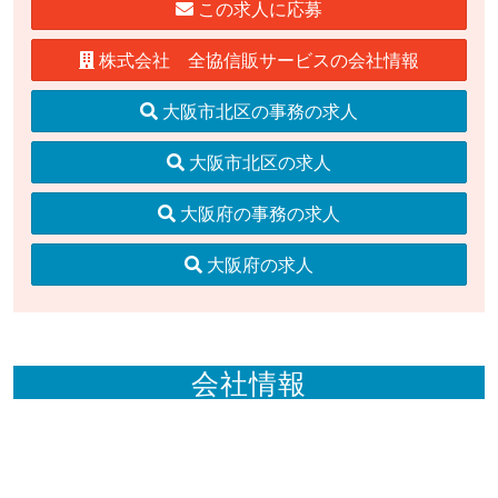
この求人に応募
株式会社 全協信販サービスの会社情報
大阪市北区の事務の求人
大阪市北区の求人
大阪府の事務の求人
大阪府の求人
会社情報