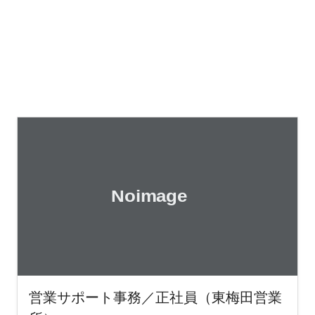
営業サポート事務／正社員（東梅田営業