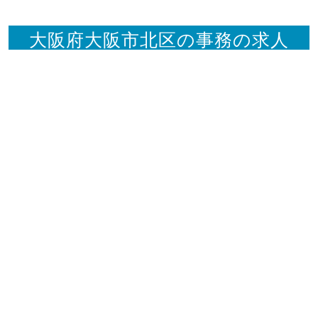
大阪府大阪市北区の事務の求人