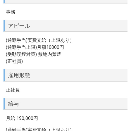
事務
アピール
(通勤手当)実費支給（上限あり）
(通勤手当上限)月額10000円
(受動喫煙対策) 敷地内禁煙
(正社員)
雇用形態
正社員
給与
月給 190,000円
(通勤手当)実費支給（上限あり）