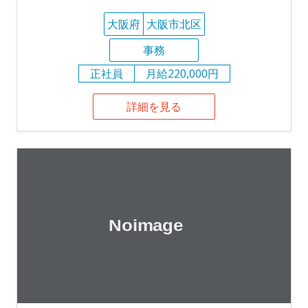
大阪府
大阪市北区
事務
正社員
月給220,000円
詳細を見る