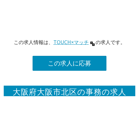
この求人情報は、
TOUCH×マッチ
の求人です。
この求人に応募
大阪府大阪市北区の事務の求人