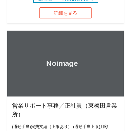
詳細を見る
営業サポート事務／正社員（東梅田営業
所）
(通勤手当)実費支給（上限あり） (通勤手当上限)月額