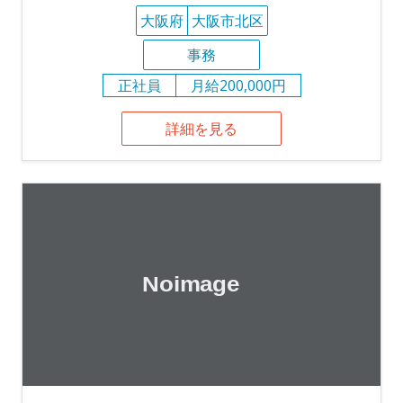
大阪府
大阪市北区
事務
正社員
月給200,000円
詳細を見る