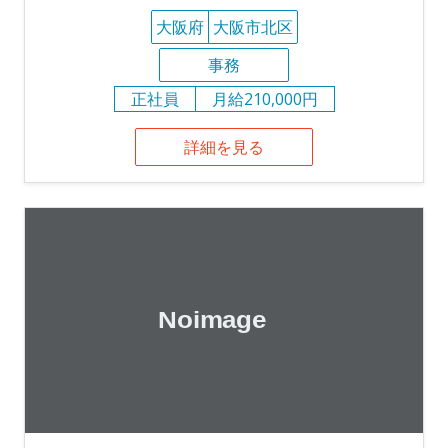
大阪府
大阪市北区
事務
正社員
月給210,000円
詳細を見る