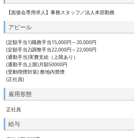
【面接会専用求人】事務スタッフ／法人本部勤務
アピール
(定額手当1)職務手当15,000円～20,000円
(定額手当2)調整手当22,000円～22,000円
(通勤手当)実費支給（上限あり）
(通勤手当上限)月額50000円
(受動喫煙対策) 敷地内禁煙
(正社員)
雇用形態
正社員
給与