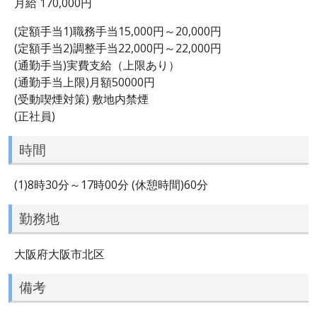
月給 170,000円
(定額手当1)職務手当15,000円～20,000円
(定額手当2)調整手当22,000円～22,000円
(通勤手当)実費支給（上限あり）
(通勤手当上限)月額50000円
(受動喫煙対策) 敷地内禁煙
(正社員)
時間
(1)8時30分～17時00分 (休憩時間)60分
勤務地
大阪府大阪市北区
備考