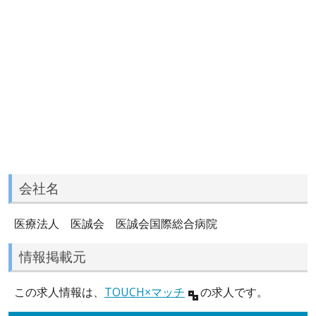
会社名
医療法人 医誠会 医誠会国際総合病院
情報掲載元
この求人情報は、
TOUCH×マッチ
の求人です。