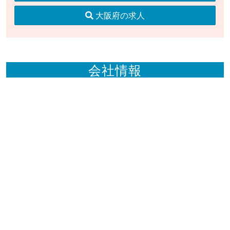
大阪府の求人
会社情報