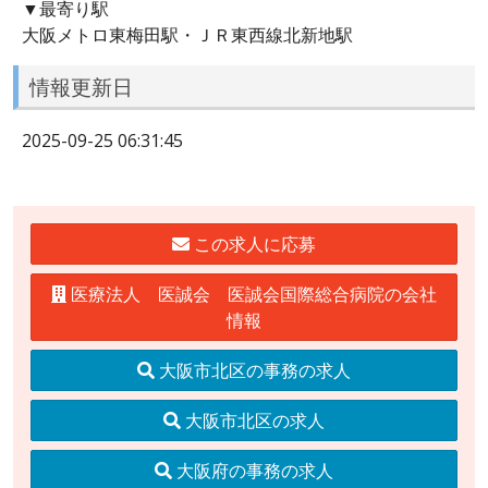
▼最寄り駅
大阪メトロ東梅田駅・ＪＲ東西線北新地駅
情報更新日
2025-09-25 06:31:45
この求人に応募
医療法人 医誠会 医誠会国際総合病院の会社
情報
大阪市北区の事務の求人
大阪市北区の求人
大阪府の事務の求人