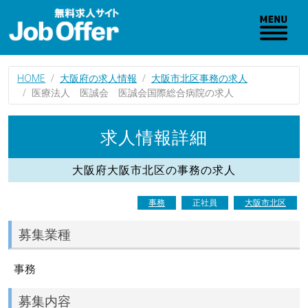
HOME
大阪府の求人情報
大阪市北区事務の求人
医療法人 医誠会 医誠会国際総合病院の求人
求人情報詳細
大阪府大阪市北区の事務の求人
事務
正社員
大阪市北区
募集業種
事務
募集内容