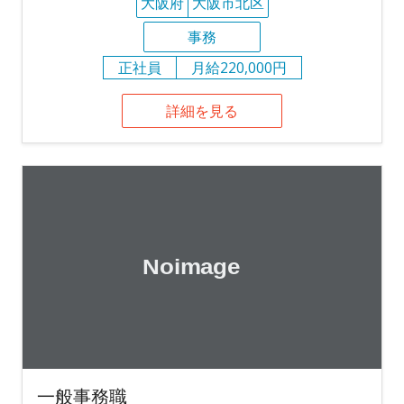
大阪府
大阪市北区
事務
正社員
月給220,000円
詳細を見る
一般事務職