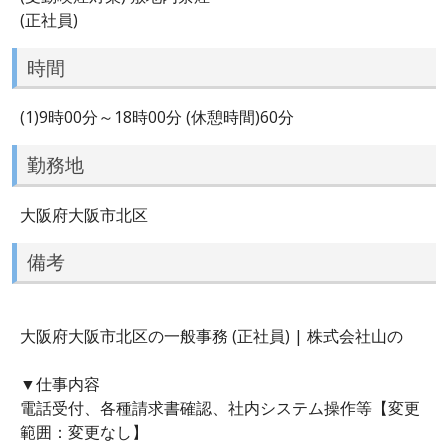
(正社員)
時間
(1)9時00分～18時00分 (休憩時間)60分
勤務地
大阪府大阪市北区
備考
大阪府大阪市北区の一般事務 (正社員) | 株式会社山の
▼仕事内容
電話受付、各種請求書確認、社内システム操作等【変更
範囲：変更なし】