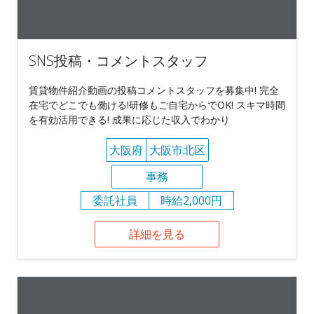
SNS投稿・コメントスタッフ
賃貸物件紹介動画の投稿コメントスタッフを募集中! 完全
在宅でどこでも働ける!研修もご自宅からでOK! スキマ時間
を有効活用できる! 成果に応じた収入でわかり
大阪府
大阪市北区
事務
委託社員
時給2,000円
詳細を見る