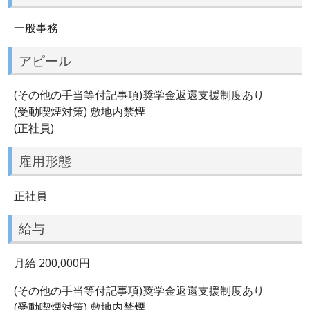
一般事務
アピール
(その他の手当等付記事項)奨学金返還支援制度あり
(受動喫煙対策) 敷地内禁煙
(正社員)
雇用形態
正社員
給与
月給 200,000円
(その他の手当等付記事項)奨学金返還支援制度あり
(受動喫煙対策) 敷地内禁煙