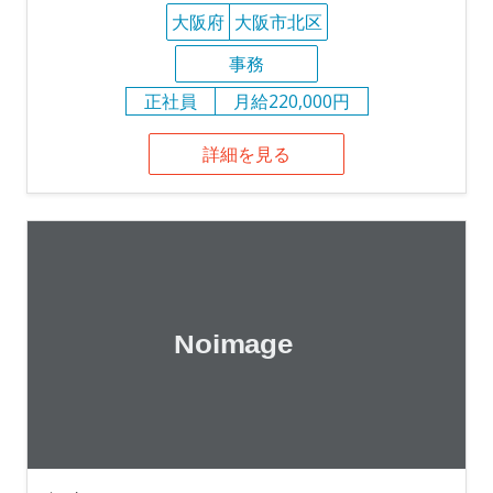
大阪府
大阪市北区
事務
正社員
月給220,000円
詳細を見る