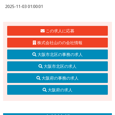
2025-11-03 01:00:01
この求人に応募
株式会社山のの会社情報
大阪市北区の事務の求人
大阪市北区の求人
大阪府の事務の求人
大阪府の求人