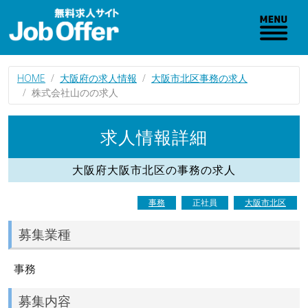
HOME
大阪府の求人情報
大阪市北区事務の求人
株式会社山のの求人
求人情報詳細
大阪府大阪市北区の事務の求人
事務
正社員
大阪市北区
募集業種
事務
募集内容