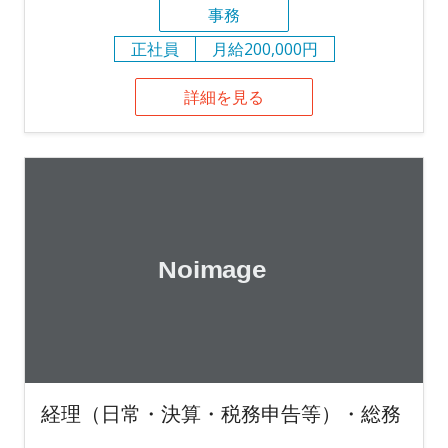
事務
正社員
月給200,000円
詳細を見る
経理（日常・決算・税務申告等）・総務