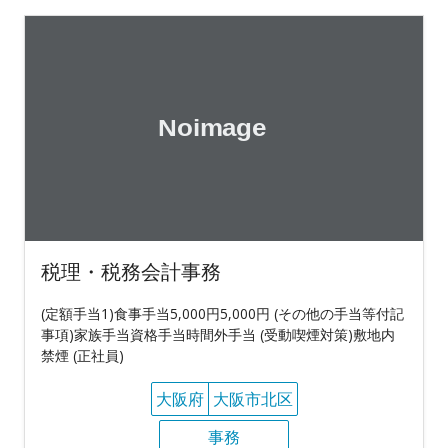
税理・税務会計事務
(定額手当1)食事手当5,000円5,000円 (その他の手当等付記
事項)家族手当資格手当時間外手当 (受動喫煙対策)敷地内
禁煙 (正社員)
大阪府
大阪市北区
事務