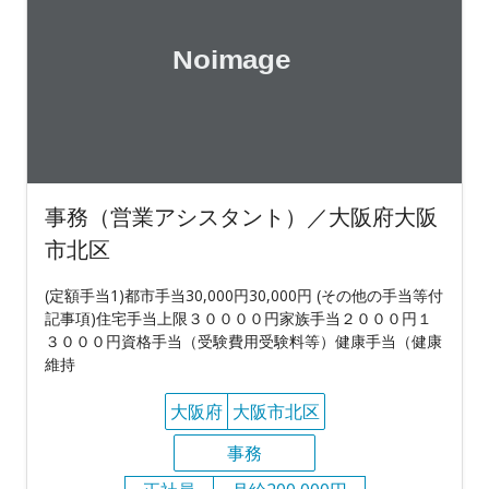
事務（営業アシスタント）／大阪府大阪
市北区
(定額手当1)都市手当30,000円30,000円 (その他の手当等付
記事項)住宅手当上限３００００円家族手当２０００円１
３０００円資格手当（受験費用受験料等）健康手当（健康
維持
大阪府
大阪市北区
事務