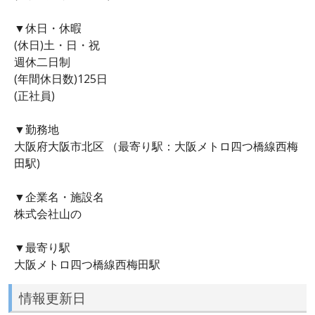
▼休日・休暇
(休日)土・日・祝
週休二日制
(年間休日数)125日
(正社員)
▼勤務地
大阪府大阪市北区 （最寄り駅：大阪メトロ四つ橋線西梅
田駅)
▼企業名・施設名
株式会社山の
▼最寄り駅
大阪メトロ四つ橋線西梅田駅
情報更新日