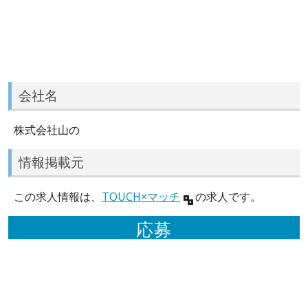
会社名
株式会社山の
情報掲載元
この求人情報は、
TOUCH×マッチ
の求人です。
応募