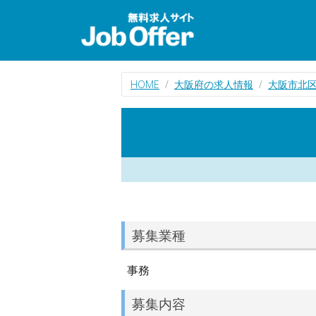
HOME
大阪府の求人情報
大阪市北
募集業種
事務
募集内容