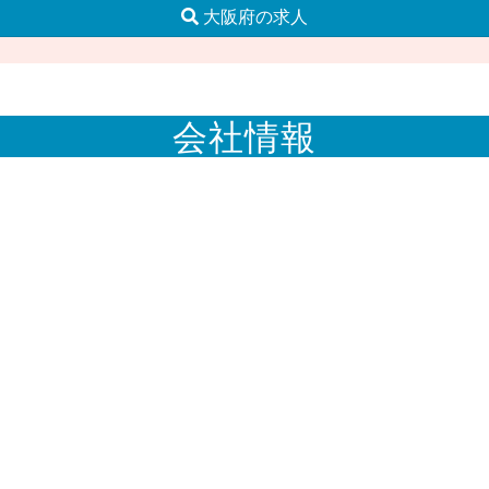
大阪府の求人
会社情報