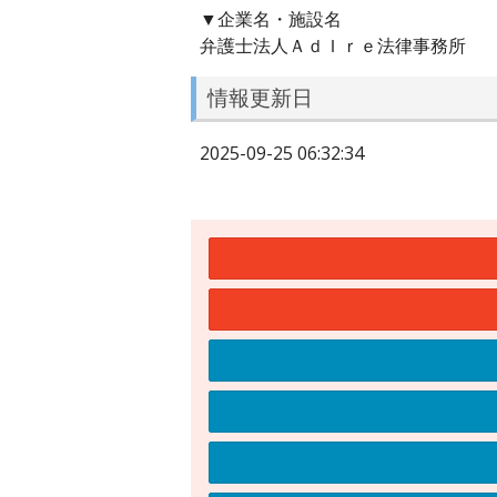
▼企業名・施設名
弁護士法人ＡｄＩｒｅ法律事務所
情報更新日
2025-09-25 06:32:34