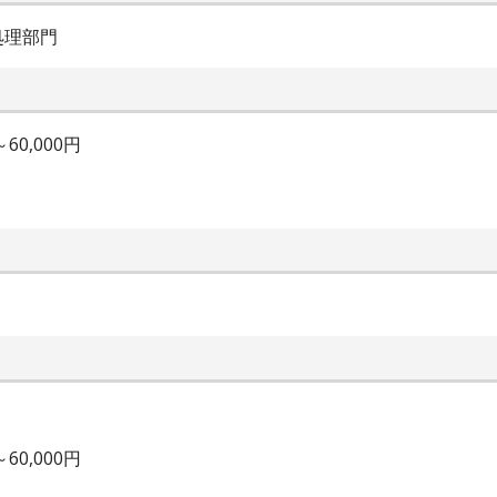
処理部門
60,000円
60,000円