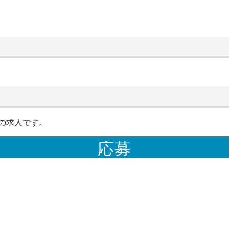
の求人です。
応募