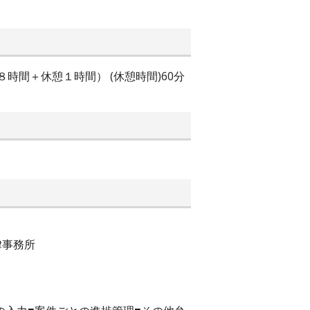
８時間＋休憩１時間） (休憩時間)60分
律事務所