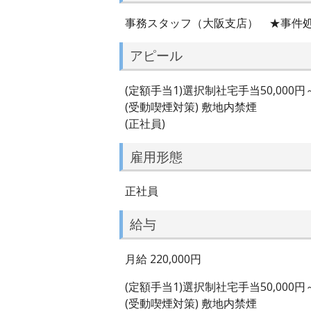
事務スタッフ（大阪支店） ★事件
アピール
(定額手当1)選択制社宅手当50,000円～
(受動喫煙対策) 敷地内禁煙
(正社員)
雇用形態
正社員
給与
月給 220,000円
(定額手当1)選択制社宅手当50,000円～
(受動喫煙対策) 敷地内禁煙