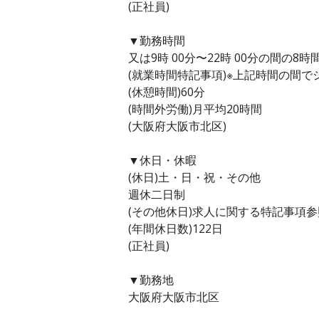
(正社員)
▼勤務時間
又は9時 00分〜22時 00分の間の8時
(就業時間特記事項)※上記時間の間
(休憩時間)60分
(時間外労働)月平均20時間
(大阪府大阪市北区)
▼休日・休暇
(休日)土・日・祝・その他
週休二日制
(その他休日)求人に関する特記事項参
(年間休日数)122日
(正社員)
▼勤務地
大阪府大阪市北区