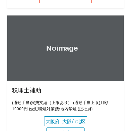
税理士補助
(通勤手当)実費支給（上限あり） (通勤手当上限)月額
10000円 (受動喫煙対策)敷地内禁煙 (正社員)
大阪府
大阪市北区