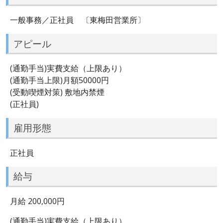
一般事務／正社員 〔東梅田営業所〕
アピール
(通勤手当)実費支給（上限あり）
(通勤手当上限)月額50000円
(受動喫煙対策) 敷地内禁煙
(正社員)
雇用形態
正社員
給与
月給 200,000円
(通勤手当)実費支給（上限あり）