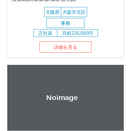
大阪府
大阪市北区
事務
正社員
月給220,000円
詳細を見る