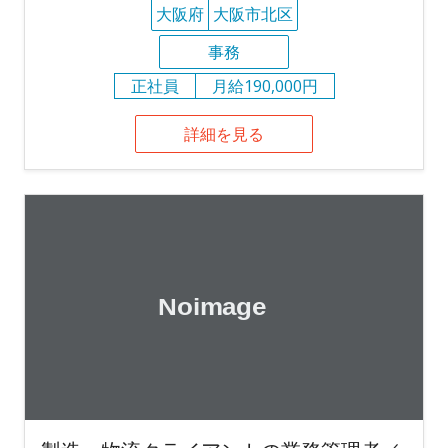
大阪府
大阪市北区
事務
正社員
月給190,000円
詳細を見る