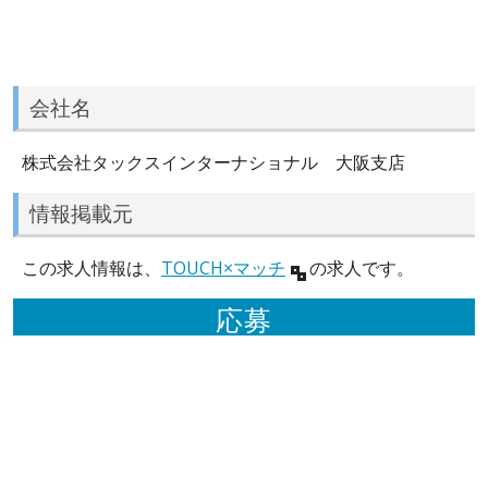
会社名
株式会社タックスインターナショナル 大阪支店
情報掲載元
この求人情報は、
TOUCH×マッチ
の求人です。
応募