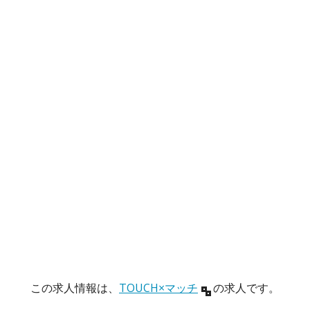
この求人情報は、
TOUCH×マッチ
の求人です。