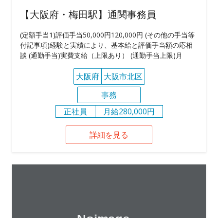
【大阪府・梅田駅】通関事務員
(定額手当1)評価手当50,000円120,000円 (その他の手当等
付記事項)経験と実績により、基本給と評価手当額の応相
談 (通勤手当)実費支給（上限あり） (通勤手当上限)月
大阪府
大阪市北区
事務
正社員
月給280,000円
詳細を見る