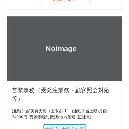
営業事務（受発注業務・顧客照会対応
等）
(通勤手当)実費支給（上限あり） (通勤手当上限)月額
24000円 (受動喫煙対策)敷地内禁煙 (正社員)