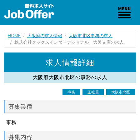
HOME
大阪府の求人情報
大阪市北区事務の求人
株式会社タックスインターナショナル 大阪支店の求人
求人情報詳細
大阪府大阪市北区の事務の求人
事務
正社員
大阪市北区
募集業種
事務
募集内容