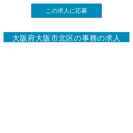
この求人に応募
大阪府大阪市北区の事務の求人