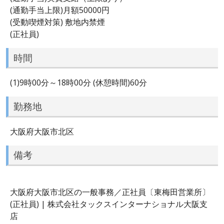
(通勤手当上限)月額50000円
(受動喫煙対策) 敷地内禁煙
(正社員)
時間
(1)9時00分～18時00分 (休憩時間)60分
勤務地
大阪府大阪市北区
備考
大阪府大阪市北区の一般事務／正社員〔東梅田営業所〕
(正社員) | 株式会社タックスインターナショナル大阪支
店