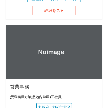
詳細を見る
営業事務
(受動喫煙対策)敷地内禁煙 (正社員)
大阪府
大阪市北区