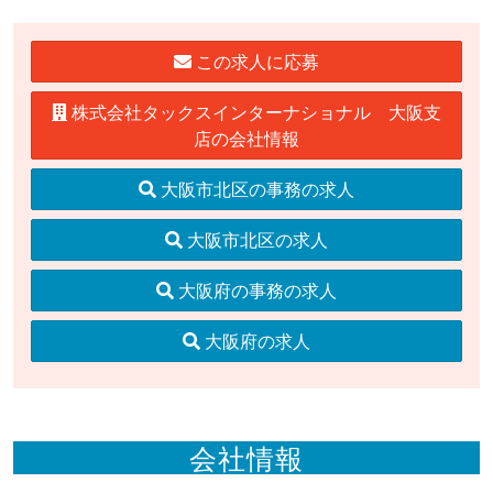
この求人に応募
株式会社タックスインターナショナル 大阪支
店の会社情報
大阪市北区の事務の求人
大阪市北区の求人
大阪府の事務の求人
大阪府の求人
会社情報