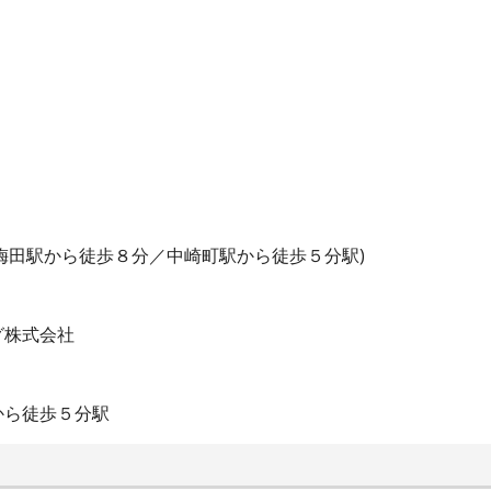
梅田駅から徒歩８分／中崎町駅から徒歩５分駅)
グ株式会社
から徒歩５分駅