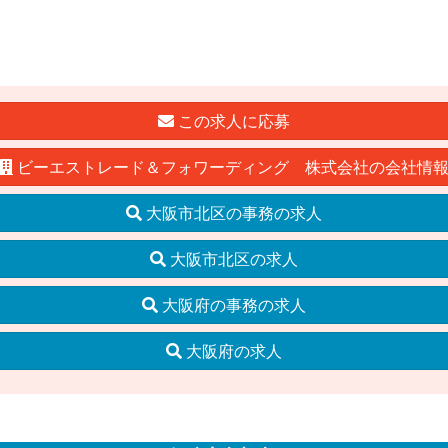
この求人に応募
ビーエストレード＆フォワーディング 株式会社の会社情
大阪市北区の事務の求人
大阪市北区の求人
大阪府の事務の求人
大阪府の求人