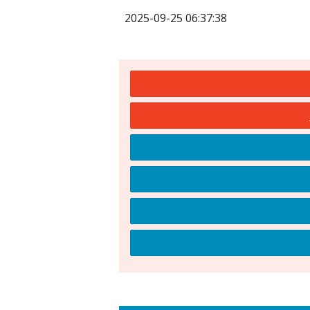
2025-09-25 06:37:38