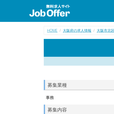
HOME
大阪府の求人情報
大阪市北
募集業種
事務
募集内容