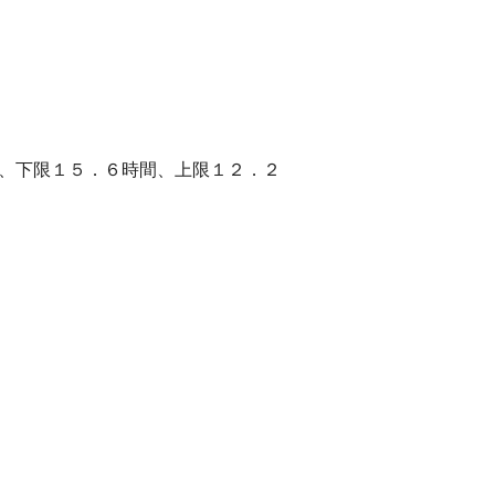
し、下限１５．６時間、上限１２．２