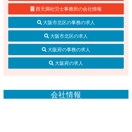
西天満社労士事務所の会社情報
大阪市北区の事務の求人
大阪市北区の求人
大阪府の事務の求人
大阪府の求人
会社情報