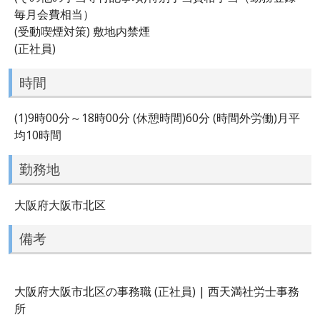
毎月会費相当）
(受動喫煙対策) 敷地内禁煙
(正社員)
時間
(1)9時00分～18時00分 (休憩時間)60分 (時間外労働)月平
均10時間
勤務地
大阪府大阪市北区
備考
大阪府大阪市北区の事務職 (正社員) | 西天満社労士事務
所