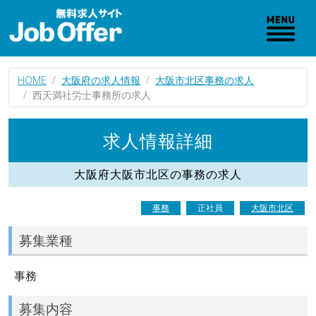
HOME
大阪府の求人情報
大阪市北区事務の求人
西天満社労士事務所の求人
求人情報詳細
大阪府大阪市北区の事務の求人
事務
正社員
大阪市北区
募集業種
事務
募集内容