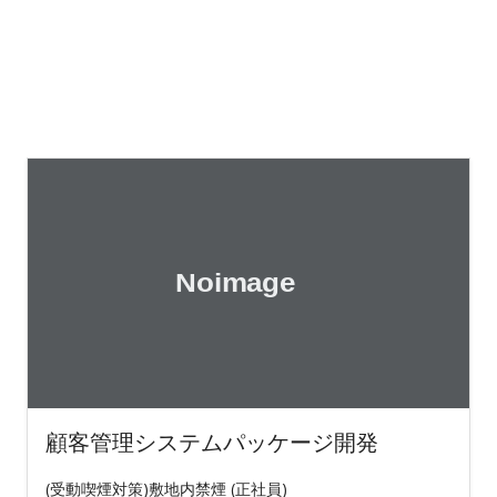
顧客管理システムパッケージ開発
(受動喫煙対策)敷地内禁煙 (正社員)