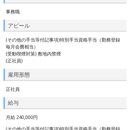
事務職
アピール
(その他の手当等付記事項)特別手当資格手当（勤務登録
毎月会費相当）
(受動喫煙対策) 敷地内禁煙
(正社員)
雇用形態
正社員
給与
月給 240,000円
(その他の手当等付記事項)特別手当資格手当（勤務登録