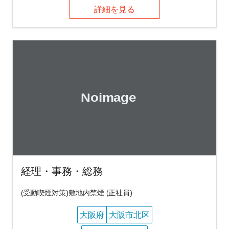
詳細を見る
経理・事務・総務
(受動喫煙対策)敷地内禁煙 (正社員)
大阪府
大阪市北区