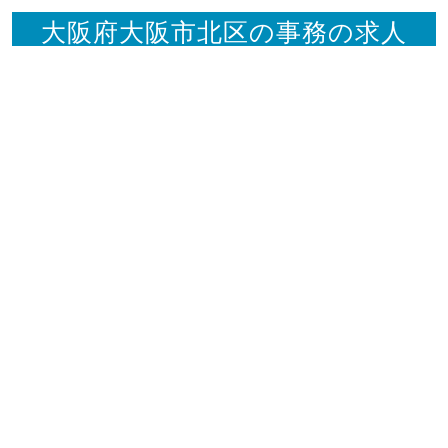
大阪府大阪市北区の事務の求人