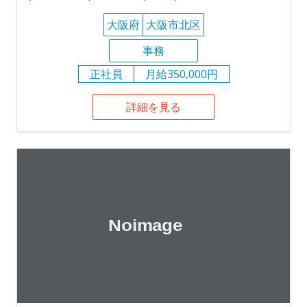
大阪府
大阪市北区
事務
正社員
月給350,000円
詳細を見る