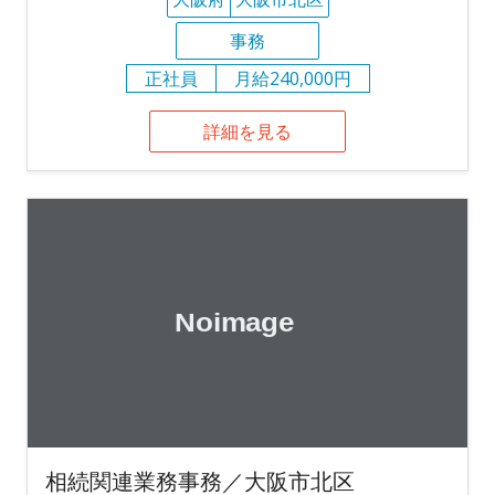
事務
正社員
月給240,000円
詳細を見る
相続関連業務事務／大阪市北区