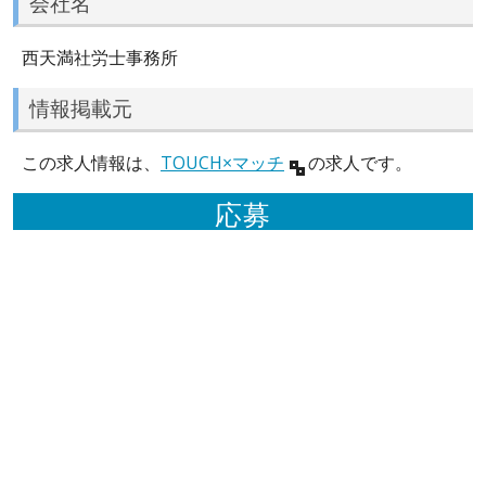
会社名
西天満社労士事務所
情報掲載元
この求人情報は、
TOUCH×マッチ
の求人です。
応募