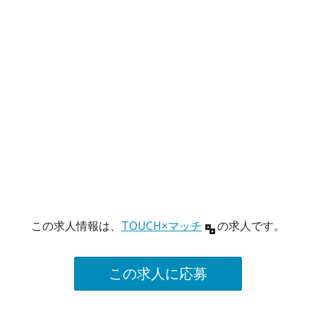
この求人情報は、
TOUCH×マッチ
の求人です。
この求人に応募