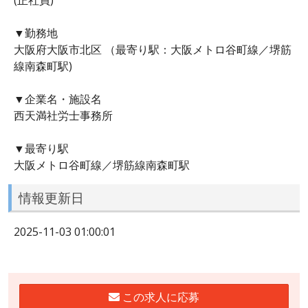
▼勤務地
大阪府大阪市北区 （最寄り駅：大阪メトロ谷町線／堺筋
線南森町駅)
▼企業名・施設名
西天満社労士事務所
▼最寄り駅
大阪メトロ谷町線／堺筋線南森町駅
情報更新日
2025-11-03 01:00:01
この求人に応募