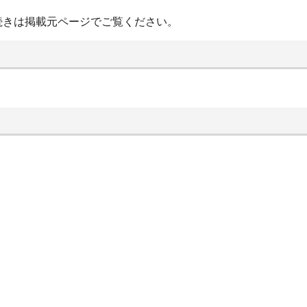
続きは掲載元ページでご覧ください。