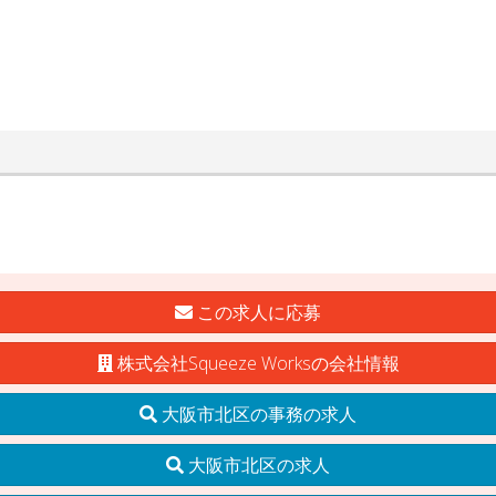
この求人に応募
株式会社Squeeze Worksの会社情報
大阪市北区の事務の求人
大阪市北区の求人