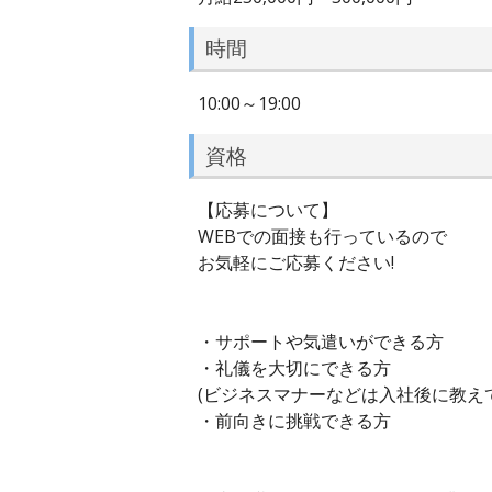
時間
10:00～19:00
資格
【応募について】
WEBでの面接も行っているので
お気軽にご応募ください!
・サポートや気遣いができる方
・礼儀を大切にできる方
(ビジネスマナーなどは入社後に教えて
・前向きに挑戦できる方