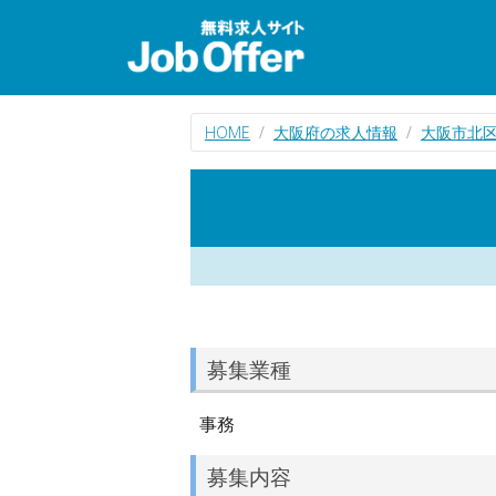
HOME
大阪府の求人情報
大阪市北
募集業種
事務
募集内容