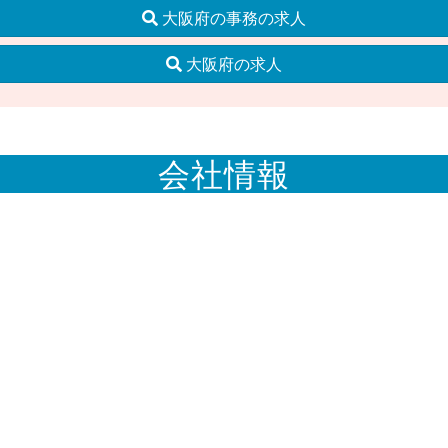
大阪府の事務の求人
大阪府の求人
会社情報