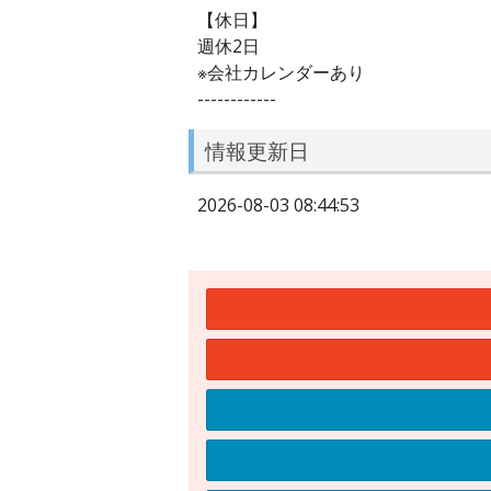
【休日】
週休2日
※会社カレンダーあり
------------
情報更新日
2026-08-03 08:44:53