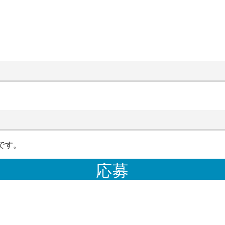
です。
応募