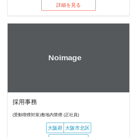
詳細を見る
採用事務
(受動喫煙対策)敷地内禁煙 (正社員)
大阪府
大阪市北区