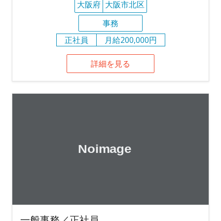
大阪府
大阪市北区
事務
正社員
月給200,000円
詳細を見る
一般事務／正社員