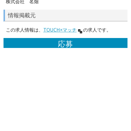
株式会社 名畑
情報掲載元
この求人情報は、
TOUCH×マッチ
の求人です。
応募