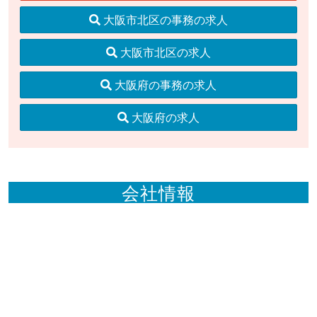
大阪市北区の事務の求人
大阪市北区の求人
大阪府の事務の求人
大阪府の求人
会社情報