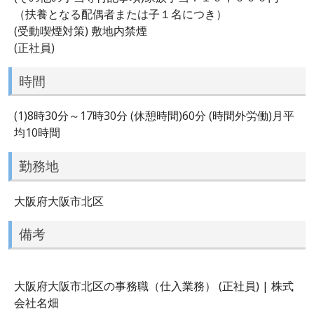
（扶養となる配偶者または子１名につき）
(受動喫煙対策) 敷地内禁煙
(正社員)
時間
(1)8時30分～17時30分 (休憩時間)60分 (時間外労働)月平
均10時間
勤務地
大阪府大阪市北区
備考
大阪府大阪市北区の事務職（仕入業務） (正社員) | 株式
会社名畑