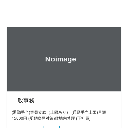
一般事務
(通勤手当)実費支給（上限あり） (通勤手当上限)月額
15000円 (受動喫煙対策)敷地内禁煙 (正社員)