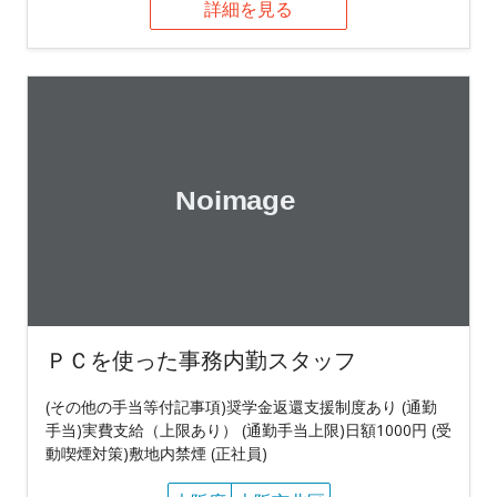
詳細を見る
ＰＣを使った事務内勤スタッフ
(その他の手当等付記事項)奨学金返還支援制度あり (通勤
手当)実費支給（上限あり） (通勤手当上限)日額1000円 (受
動喫煙対策)敷地内禁煙 (正社員)