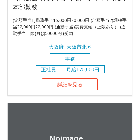
本部勤務
(定額手当1)職務手当15,000円20,000円 (定額手当2)調整手
当22,000円22,000円 (通勤手当)実費支給（上限あり） (通
勤手当上限)月額50000円 (受動
大阪府
大阪市北区
事務
正社員
月給170,000円
詳細を見る