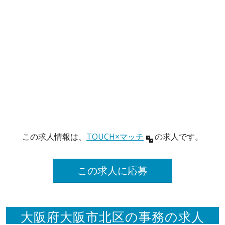
この求人情報は、
TOUCH×マッチ
の求人です。
この求人に応募
大阪府大阪市北区の事務の求人