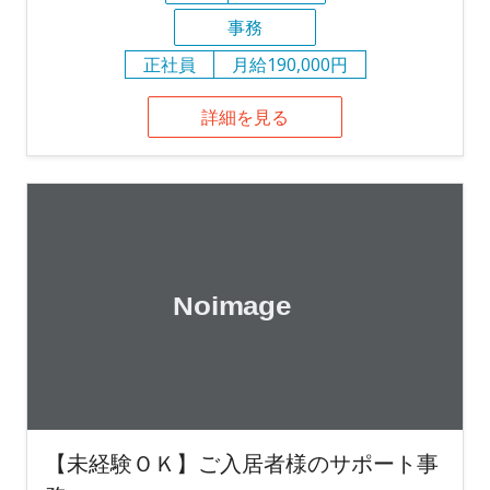
事務
正社員
月給190,000円
詳細を見る
【未経験ＯＫ】ご入居者様のサポート事