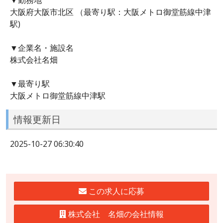
大阪府大阪市北区 （最寄り駅：大阪メトロ御堂筋線中津
駅)
▼企業名・施設名
株式会社名畑
▼最寄り駅
大阪メトロ御堂筋線中津駅
情報更新日
2025-10-27 06:30:40
この求人に応募
株式会社 名畑の会社情報