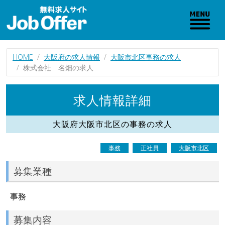
HOME
大阪府の求人情報
大阪市北区事務の求人
株式会社 名畑の求人
求人情報詳細
大阪府大阪市北区の事務の求人
事務
正社員
大阪市北区
募集業種
事務
募集内容