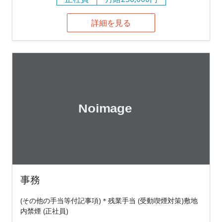
詳細を見る
事務
(その他の手当等付記事項)＊残業手当 (受動喫煙対策)敷地
内禁煙 (正社員)