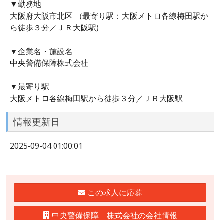
▼勤務地
大阪府大阪市北区 （最寄り駅：大阪メトロ各線梅田駅か
ら徒歩３分／ＪＲ大阪駅)
▼企業名・施設名
中央警備保障株式会社
▼最寄り駅
大阪メトロ各線梅田駅から徒歩３分／ＪＲ大阪駅
情報更新日
2025-09-04 01:00:01
この求人に応募
中央警備保障 株式会社の会社情報