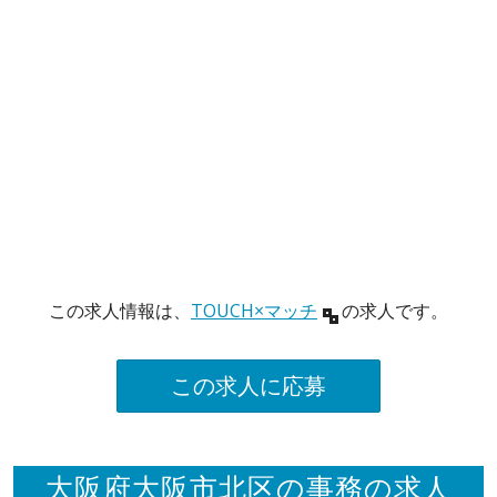
この求人情報は、
TOUCH×マッチ
の求人です。
この求人に応募
大阪府大阪市北区の事務の求人