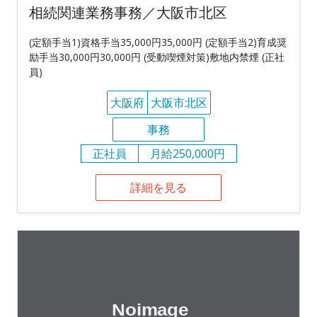
相続関連業務事務／大阪市北区
(定額手当1)資格手当35,000円35,000円 (定額手当2)育成奨
励手当30,000円30,000円 (受動喫煙対策)敷地内禁煙 (正社
員)
大阪府
大阪市北区
事務
正社員
月給250,000円
詳細を見る