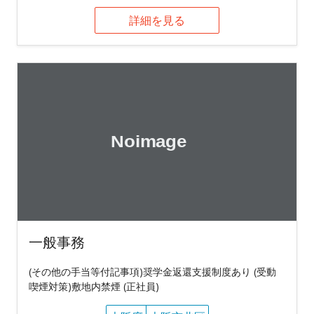
詳細を見る
一般事務
(その他の手当等付記事項)奨学金返還支援制度あり (受動
喫煙対策)敷地内禁煙 (正社員)