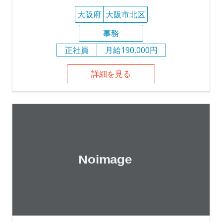
大阪府
大阪市北区
事務
正社員
月給190,000円
詳細を見る