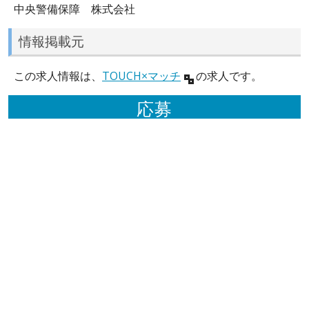
中央警備保障 株式会社
情報掲載元
この求人情報は、
TOUCH×マッチ
の求人です。
応募