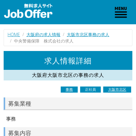
HOME
大阪府の求人情報
大阪市北区事務の求人
中央警備保障 株式会社の求人
求人情報詳細
大阪府大阪市北区の事務の求人
事務
正社員
大阪市北区
募集業種
事務
募集内容