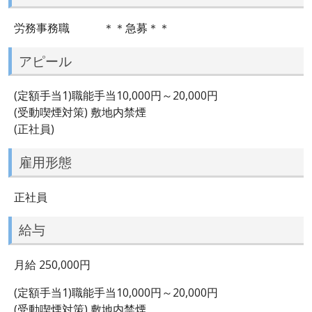
労務事務職 ＊＊急募＊＊
アピール
(定額手当1)職能手当10,000円～20,000円
(受動喫煙対策) 敷地内禁煙
(正社員)
雇用形態
正社員
給与
月給 250,000円
(定額手当1)職能手当10,000円～20,000円
(受動喫煙対策) 敷地内禁煙