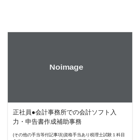
正社員●会計事務所での会計ソフト入
力・申告書作成補助事務
(その他の手当等付記事項)資格手当あり税理士試験１科目