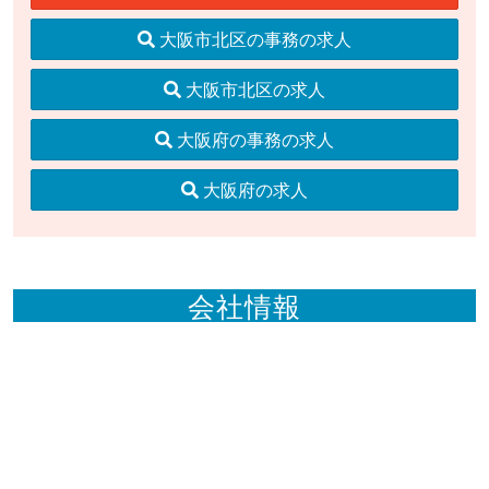
大阪市北区の事務の求人
大阪市北区の求人
大阪府の事務の求人
大阪府の求人
会社情報