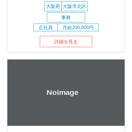
大阪府
大阪市北区
事務
正社員
月給200,000円
詳細を見る