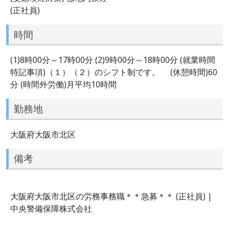
(正社員)
時間
(1)8時00分～17時00分 (2)9時00分～18時00分 (就業時間
特記事項)（１）（２）のシフト制です。 (休憩時間)60
分 (時間外労働)月平均10時間
勤務地
大阪府大阪市北区
備考
大阪府大阪市北区の労務事務職＊＊急募＊＊ (正社員) |
中央警備保障株式会社