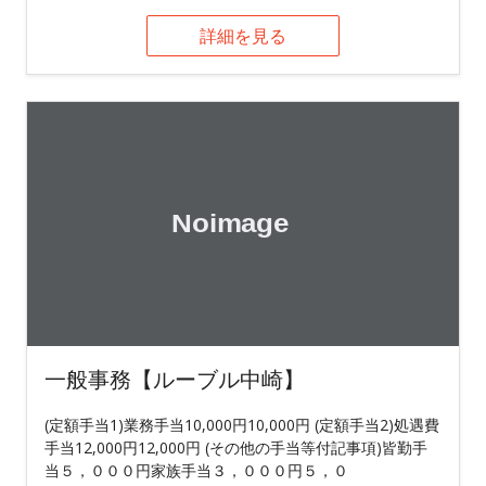
詳細を見る
一般事務【ルーブル中崎】
(定額手当1)業務手当10,000円10,000円 (定額手当2)処遇費
手当12,000円12,000円 (その他の手当等付記事項)皆勤手
当５，０００円家族手当３，０００円５，０