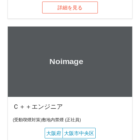
詳細を見る
Ｃ＋＋エンジニア
(受動喫煙対策)敷地内禁煙 (正社員)
大阪府
大阪市中央区