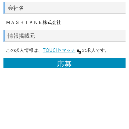
会社名
ＭＡＳＨＴＡＫＥ株式会社
情報掲載元
この求人情報は、
TOUCH×マッチ
の求人です。
応募