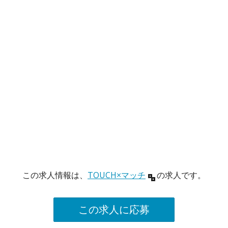
この求人情報は、
TOUCH×マッチ
の求人です。
この求人に応募