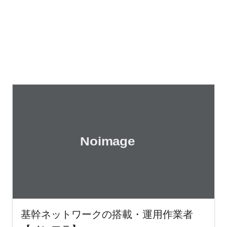
基幹ネットワークの搭載・運用作業者