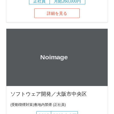
正社員
月給260,000円
詳細を見る
ソフトウェア開発／大阪市中央区
(受動喫煙対策)敷地内禁煙 (正社員)