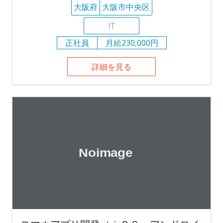
大阪府
大阪市中央区
IT
正社員
月給230,000円
詳細を見る