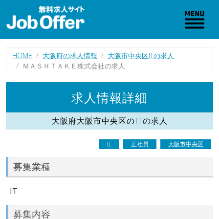
HOME
大阪府の求人情報
大阪市中央区ITの求人
ＭＡＳＨＴＡＫＥ株式会社の求人
求人情報詳細
大阪府大阪市中央区のITの求人
IT
正社員
大阪市中央区
募集業種
IT
募集内容