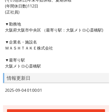
(年間休日数)112日
(正社員)
▼勤務地
大阪府大阪市中央区 （最寄り駅：大阪メトロ心斎橋駅)
▼企業名・施設名
ＭＡＳＨＴＡＫＥ株式会社
▼最寄り駅
大阪メトロ心斎橋駅
情報更新日
2025-09-04 01:00:01