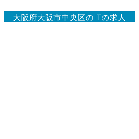
大阪府大阪市中央区のITの求人