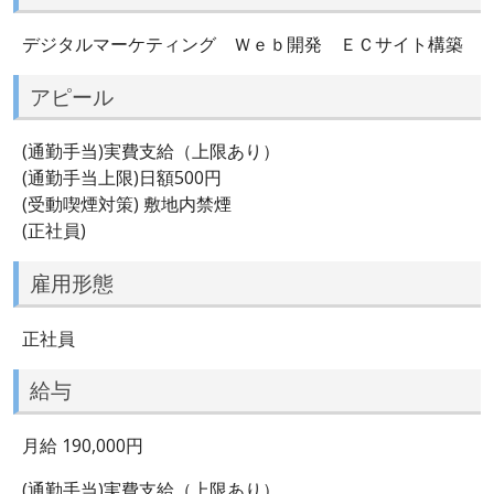
デジタルマーケティング Ｗｅｂ開発 ＥＣサイト構築
アピール
(通勤手当)実費支給（上限あり）
(通勤手当上限)日額500円
(受動喫煙対策) 敷地内禁煙
(正社員)
雇用形態
正社員
給与
月給 190,000円
(通勤手当)実費支給（上限あり）