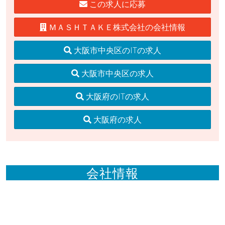
この求人に応募
ＭＡＳＨＴＡＫＥ株式会社の会社情報
大阪市中央区のITの求人
大阪市中央区の求人
大阪府のITの求人
大阪府の求人
会社情報