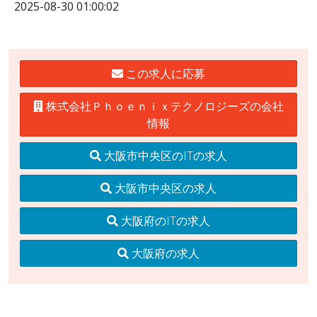
2025-08-30 01:00:02
この求人に応募
株式会社Ｐｈｏｅｎｉｘテクノロジーズの会社
情報
大阪市中央区のITの求人
大阪市中央区の求人
大阪府のITの求人
大阪府の求人