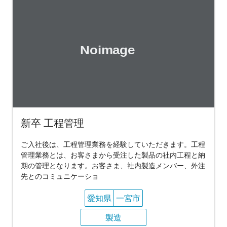
新卒 工程管理
ご入社後は、工程管理業務を経験していただきます。工程
管理業務とは、お客さまから受注した製品の社内工程と納
期の管理となります。お客さま、社内製造メンバー、外注
先とのコミュニケーショ
愛知県
一宮市
製造