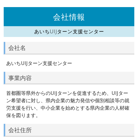
会社情報
あいちUIJターン支援センター
会社名
あいちUIJターン支援センター
事業内容
首都圏等県外からのUIJターンを促進するため、UIJター
ン希望者に対し、県内企業の魅力発信や個別相談等の就
労支援を行い、中小企業を始めとする県内企業の人材確
保を図ります。
会社住所