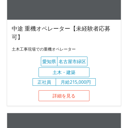
中途 重機オペレーター【未経験者応募
可】
土木工事現場での重機オペレーター
愛知県
名古屋市緑区
土木・建築
正社員
月給215,000円
詳細を見る