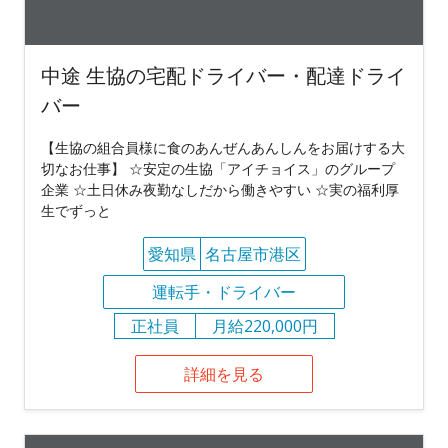
中途 生協の宅配ドライバー・配達ドライ
バー
【生協の組合員様に食のあんぜんあんしんをお届けする大
切なお仕事】 ☆安定の生協「アイチョイス」のグループ
企業 ☆土日休み夜勤なしだから働きやすい ☆実の福利厚
生でずっと
愛知県
名古屋市港区
運転手・ドライバー
正社員
月給220,000円
詳細を見る