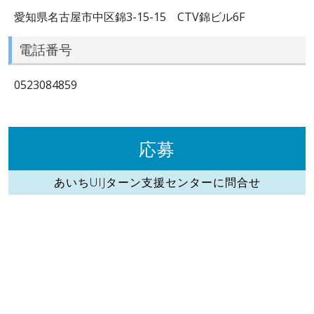
愛知県名古屋市中区錦3-15-15 CTV錦ビル6F
電話番号
0523084859
応募
あいちUIJターン支援センターに問合せ