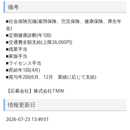
備考
■社会保険完備(雇用保険、労災保険、健康保険、厚生年
金)
■定期健康診断(年1回)
■交通費全額支給(上限26,000円)
■残業手当
■家族手当
■ライセンス手当
■昇給年1回(4月)
■賞与年2回(6月、12月 業績に応じて支給)
【応募会社】株式会社TMW
情報更新日
2026-07-23 13:49:01