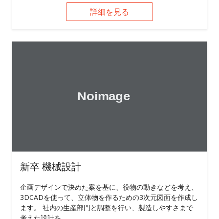
詳細を見る
新卒 機械設計
企画デザインで決めた案を基に、役物の動きなどを考え、
3DCADを使って、立体物を作るための3次元図面を作成し
ます。 社内の生産部門と調整を行い、製造しやすさまで
考えた設計を