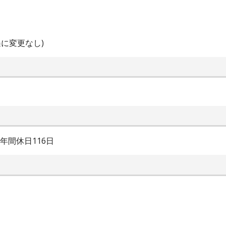
に変更なし)
年間休日116日