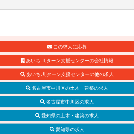
この求人に応募
あいちUIJターン支援センターの会社情報
あいちUIJターン支援センターの他の求人
名古屋市中川区の土木・建築の求人
名古屋市中川区の求人
愛知県の土木・建築の求人
愛知県の求人