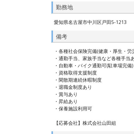
勤務地
愛知県名古屋市中川区戸田5-1213
備考
・各種社会保険完備(健康・厚生・労
・通勤手当、家族手当など各種手当
・自動車・バイク通勤可(駐車場完備)
・資格取得支援制度
・閑散期連続休暇制度
・退職金制度あり
・賞与あり
・昇給あり
・保養施設利用可
【応募会社】株式会社山田組