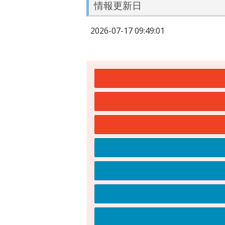
情報更新日
2026-07-17 09:49:01