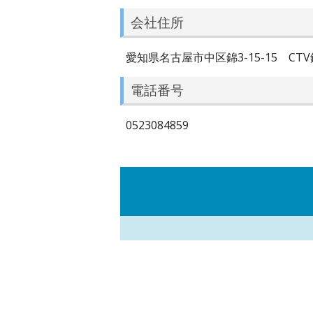
会社住所
愛知県名古屋市中区錦3-15-15 CTV
電話番号
0523084859