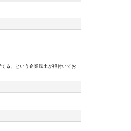
育てる、という企業風土が根付いてお