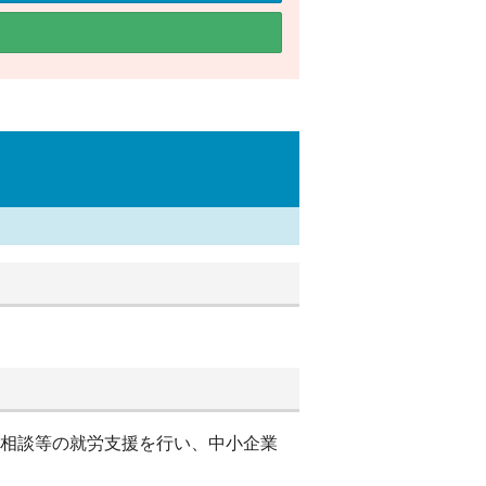
別相談等の就労支援を行い、中小企業