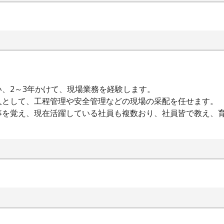
、2～3年かけて、現場業務を経験します。
人として、工程管理や安全管理などの現場の采配を任せます。
事を覚え、現在活躍している社員も複数おり、社員皆で教え、