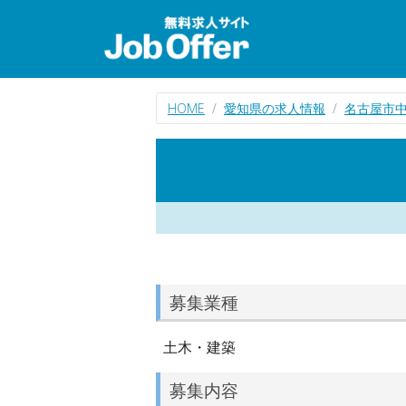
HOME
愛知県の求人情報
名古屋市
募集業種
土木・建築
募集内容