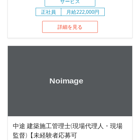
サービス
正社員
月給222,000円
詳細を見る
中途 建築施工管理士(現場代理人・現場
監督)【未経験者応募可