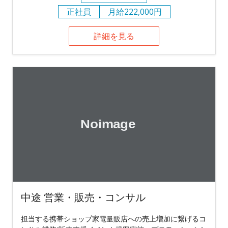
正社員
月給222,000円
詳細を見る
中途 営業・販売・コンサル
担当する携帯ショップ家電量販店への売上増加に繋げるコ