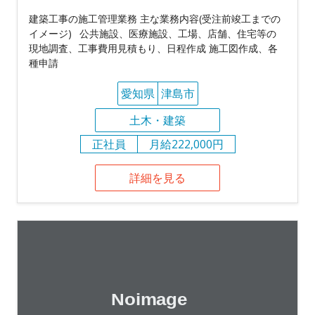
建築工事の施工管理業務 主な業務内容(受注前竣工までの
イメージ) 公共施設、医療施設、工場、店舗、住宅等の
現地調査、工事費用見積もり、日程作成 施工図作成、各
種申請
愛知県
津島市
土木・建築
正社員
月給222,000円
詳細を見る