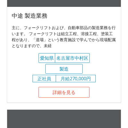
中途 製造業務
主に、フォークリフトおよび、自動車部品の製造業務を行
います。 フォークリフトは組立工程、溶接工程、塗装工
程があり、「道場」という教育施設で学んでから現場配属
となりますので、未経
愛知県
名古屋市中村区
製造
正社員
月給270,000円
詳細を見る