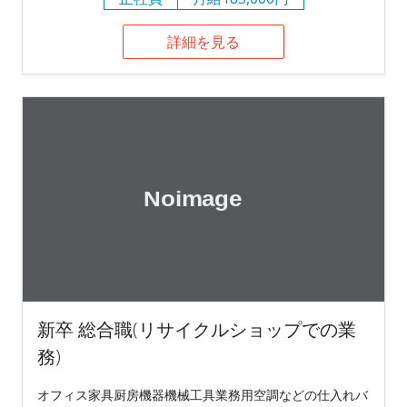
詳細を見る
新卒 総合職(リサイクルショップでの業
務)
オフィス家具厨房機器機械工具業務用空調などの仕入れバ