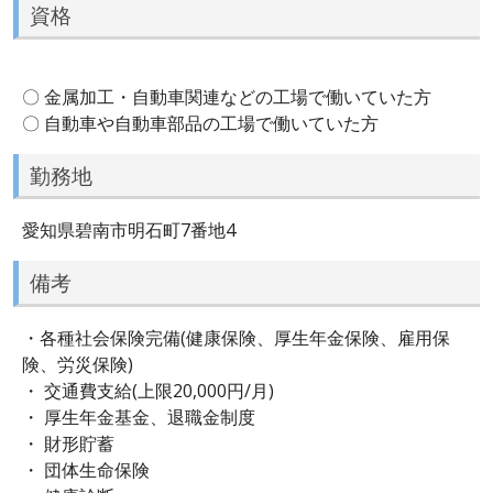
資格
〇 金属加工・自動車関連などの工場で働いていた方
〇 自動車や自動車部品の工場で働いていた方
勤務地
愛知県碧南市明石町7番地4
備考
・各種社会保険完備(健康保険、厚生年金保険、雇用保
険、労災保険)
・ 交通費支給(上限20,000円/月)
・ 厚生年金基金、退職金制度
・ 財形貯蓄
・ 団体生命保険