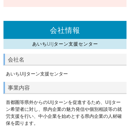
会社情報
あいちUIJターン支援センター
会社名
あいちUIJターン支援センター
事業内容
首都圏等県外からのUIJターンを促進するため、UIJター
ン希望者に対し、県内企業の魅力発信や個別相談等の就
労支援を行い、中小企業を始めとする県内企業の人材確
保を図ります。