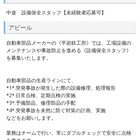
中途 設備保全スタッフ【未経験者応募可】
アピール
自動車部品メーカーの《平岩鉄工所》では、工場設備の
メンテナンスや事故防止を進める《設備保全スタッフ》
を募集いたします。
自動車部品の生産ラインにて、
*1*.突発事故が発生した際の設備修理、処理報告
*2*.日常点検、定期点検の実施
*3*.予備部品、修理部品の手配
*4*.突発事故を未然に防ぐ対策の計画、実施
などをお願いします。
業務はチームで行い、常にダブルチェックで安全に点検