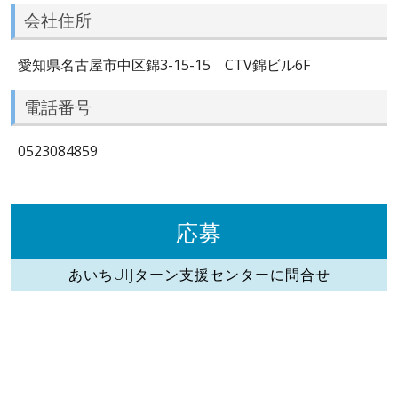
会社住所
愛知県名古屋市中区錦3-15-15 CTV錦ビル6F
電話番号
0523084859
応募
あいちUIJターン支援センターに問合せ