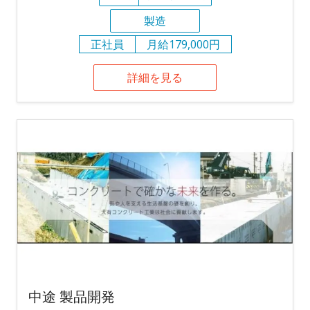
製造
正社員
月給179,000円
詳細を見る
中途 製品開発