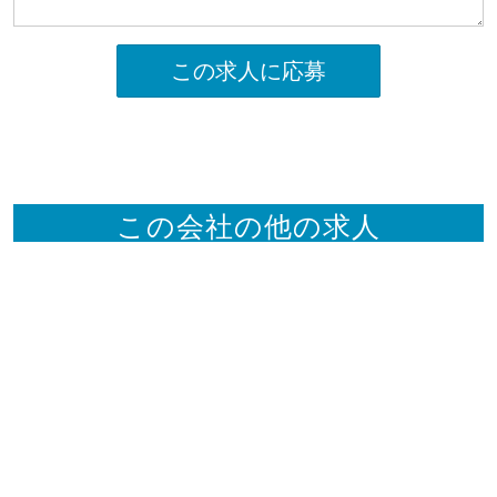
この求人に応募
この会社の他の求人