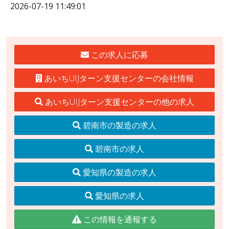
2026-07-19 11:49:01
この求人に応募
あいちUIJターン支援センターの会社情報
あいちUIJターン支援センターの他の求人
碧南市の製造の求人
碧南市の求人
愛知県の製造の求人
愛知県の求人
この情報を通報する