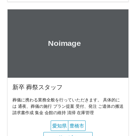
新卒 葬祭スタッフ
葬儀に携わる業務全般を行っていただきます。 具体的に
は 通夜、葬儀の施行 プラン提案 受付、発注 ご遺体の搬送
請求書作成 集金 会館の維持 清掃 在庫管理
愛知県
豊橋市