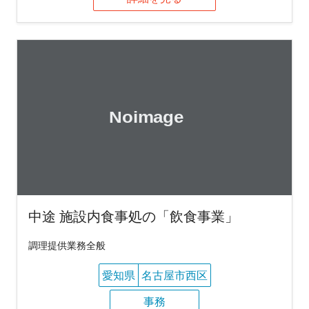
中途 施設内食事処の「飲食事業」
調理提供業務全般
愛知県
名古屋市西区
事務