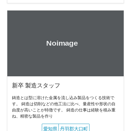
新卒 製造スタッフ
鋳造とは型に溶けた金属を流し込み製品をつくる技術で
す。 鋳造は切削などの他工法に比べ、量産性や形状の自
由度が高いことが特徴です。 鋳造の仕事は経験を積み重
ね、精密な製品を作り
愛知県
丹羽郡大口町