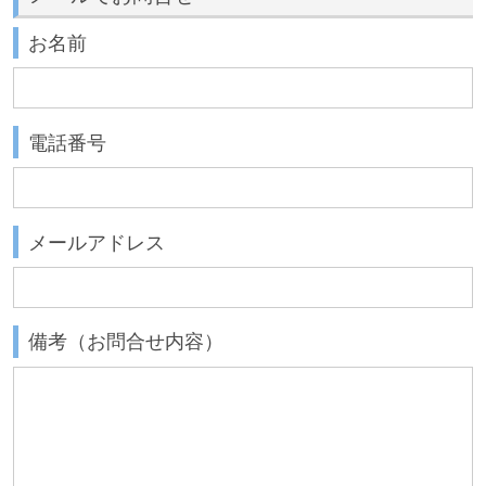
お名前
電話番号
メールアドレス
備考（お問合せ内容）