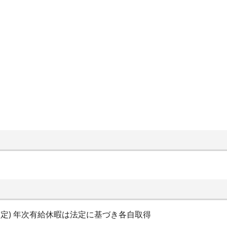
日固定) 年次有給休暇は法定に基づき各自取得