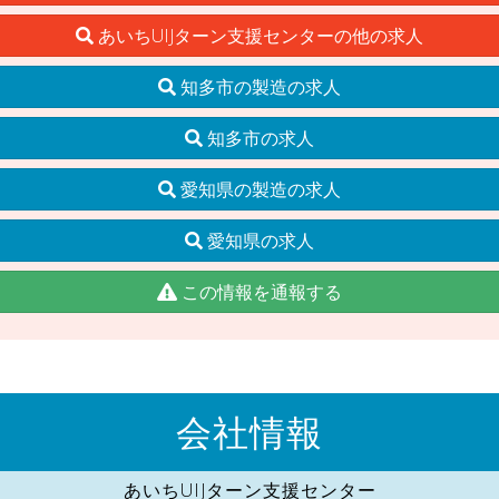
あいちUIJターン支援センターの他の求人
知多市の製造の求人
知多市の求人
愛知県の製造の求人
愛知県の求人
この情報を通報する
会社情報
あいちUIJターン支援センター