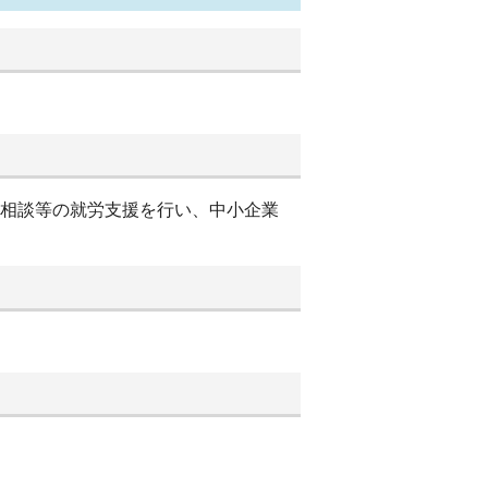
別相談等の就労支援を行い、中小企業