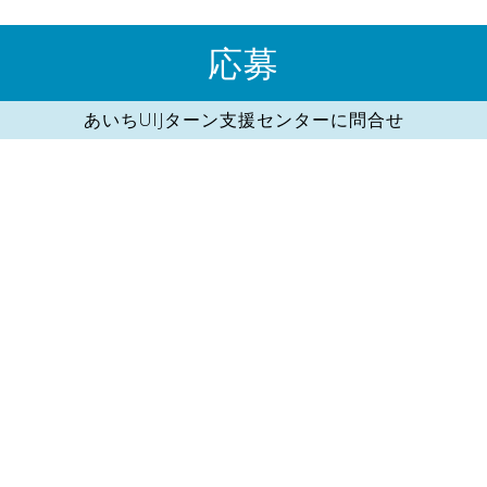
応募
あいちUIJターン支援センターに問合せ