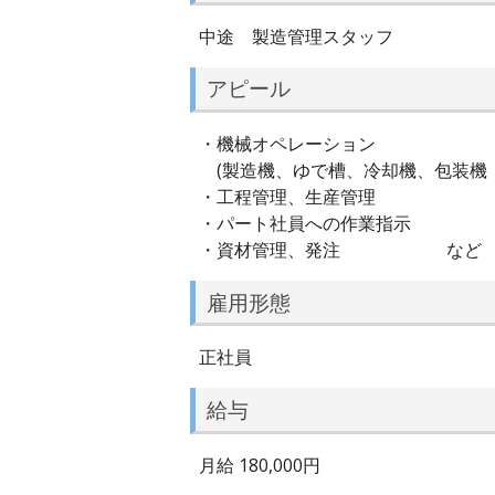
中途 製造管理スタッフ
アピール
・機械オペレーション
(製造機、ゆで槽、冷却機、包装機 
・工程管理、生産管理
・パート社員への作業指示
・資材管理、発注 など
雇用形態
正社員
給与
月給 180,000円