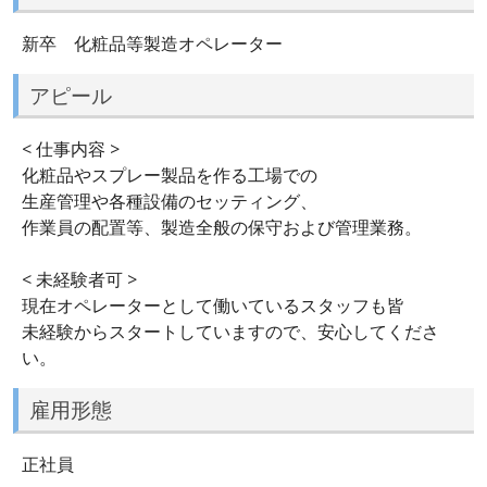
新卒 化粧品等製造オペレーター
アピール
< 仕事内容 >
化粧品やスプレー製品を作る工場での
生産管理や各種設備のセッティング、
作業員の配置等、製造全般の保守および管理業務。
< 未経験者可 >
現在オペレーターとして働いているスタッフも皆
未経験からスタートしていますので、安心してくださ
い。
雇用形態
正社員