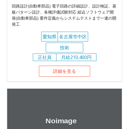
回路設計(自動車部品) 電子回路の詳細設計、設計検証、基
板パターン設計、各種評価試験対応 組込ソフトウェア開
発(自動車部品) 要件定義からシステムテストまで一連の開
発工
愛知県
名古屋市中区
技術
正社員
月給210,400円
詳細を見る