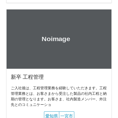
新卒 工程管理
ご入社後は、工程管理業務を経験していただきます。工程
管理業務とは、お客さまから受注した製品の社内工程と納
期の管理となります。お客さま、社内製造メンバー、外注
先とのコミュニケーショ
愛知県
一宮市