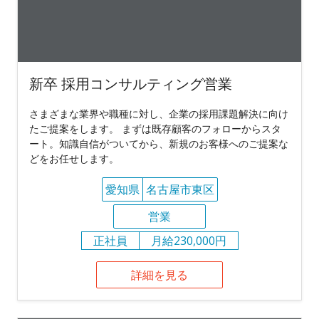
新卒 採用コンサルティング営業
さまざまな業界や職種に対し、企業の採用課題解決に向け
たご提案をします。 まずは既存顧客のフォローからスタ
ート。知識自信がついてから、新規のお客様へのご提案な
どをお任せします。
愛知県
名古屋市東区
営業
正社員
月給230,000円
詳細を見る