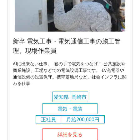
新卒 電気工事・電気通信工事の施工管
理、現場作業員
AIに出来ない仕事。 君の手で電気をつなげ！ 公共施設や
商業施設、工場などでの電気設備工事です。 EV充電器や
通信設備の設置保守。携帯基地局など、社会インフラに関
わる仕事
愛知県
岡崎市
電気・電装
正社員
月給200,000円
詳細を見る