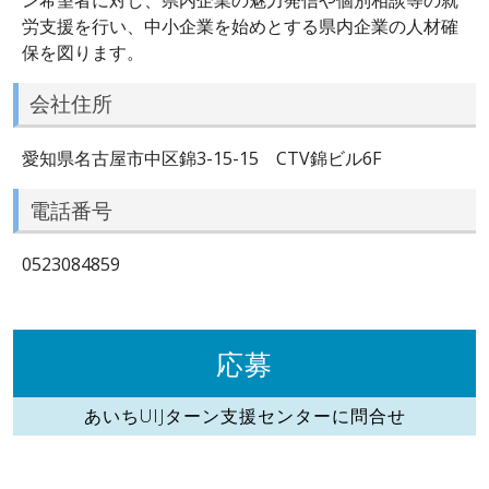
労支援を行い、中小企業を始めとする県内企業の人材確
保を図ります。
会社住所
愛知県名古屋市中区錦3-15-15 CTV錦ビル6F
電話番号
0523084859
応募
あいちUIJターン支援センターに問合せ