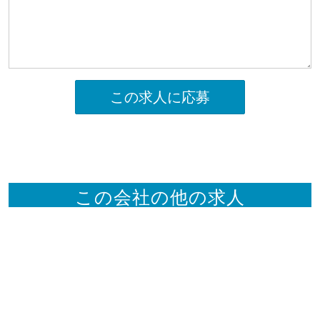
この求人に応募
この会社の他の求人