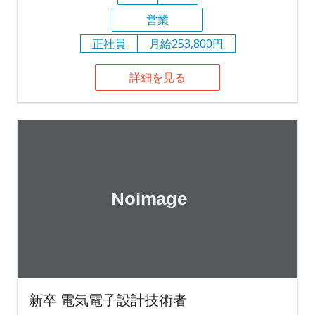
営業
正社員
月給253,800円
詳細を見る
新卒 電気電子設計技術者