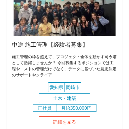
中途 施工管理【経験者募集】
施工管理の枠を超えて、プロジェクト全体を動かす司令塔
として活躍しませんか？ 今回募集するポジションでは工
程やコストの管理だけでなく、データに基づいた意思決定
のサポートやクライア
愛知県
岡崎市
土木・建築
正社員
月給350,000円
詳細を見る