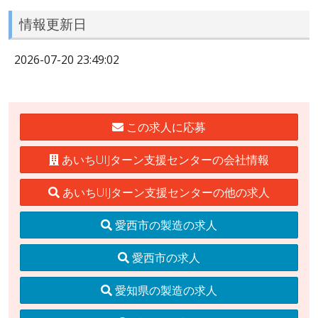
情報更新日
2026-07-20 23:49:02
この求人に応募
あいちUIJターン支援センターの会社情報
あいちUIJターン支援センターの他の求人
愛西市の製造の求人
愛西市の求人
愛知県の製造の求人