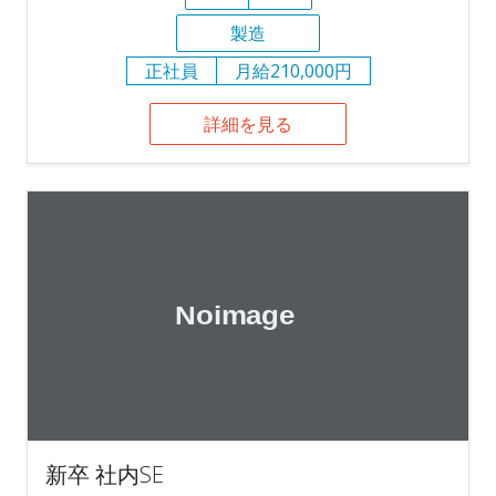
製造
正社員
月給210,000円
詳細を見る
新卒 社内SE