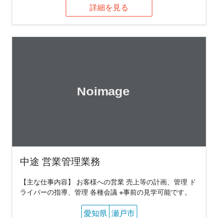
詳細を見る
中途 営業管理業務
【主な仕事内容】 お客様への営業 売上等の計画、管理 ド
ライバーの指導、管理 各種会議 ※事前の見学可能です。
愛知県
瀬戸市