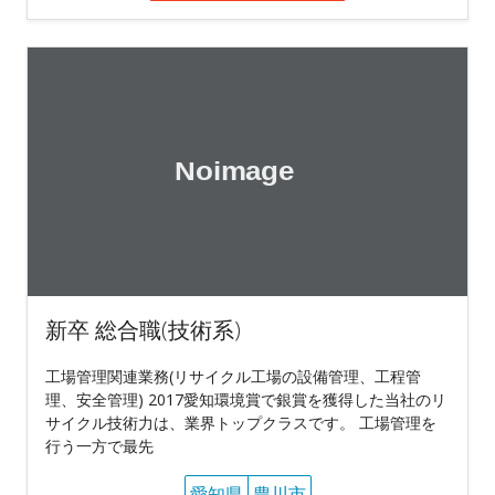
新卒 総合職(技術系)
工場管理関連業務(リサイクル工場の設備管理、工程管
理、安全管理) 2017愛知環境賞で銀賞を獲得した当社のリ
サイクル技術力は、業界トップクラスです。 工場管理を
行う一方で最先
愛知県
豊川市