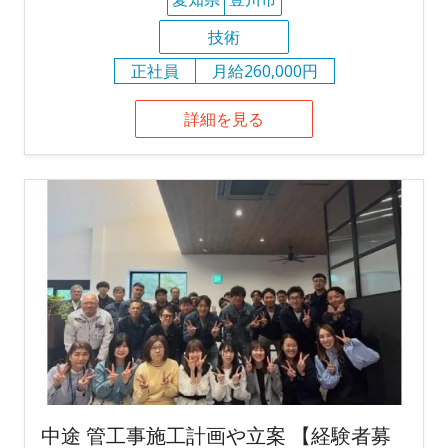
技術
正社員
月給260,000円
詳細を見る
中途 管工事施工計画や立案 【経験者募