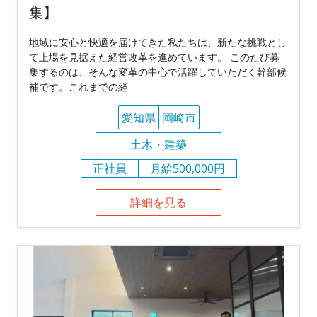
集】
地域に安心と快適を届けてきた私たちは、新たな挑戦とし
て上場を見据えた経営改革を進めています。 このたび募
集するのは、そんな変革の中心で活躍していただく幹部候
補です。これまでの経
愛知県
岡崎市
土木・建築
正社員
月給500,000円
詳細を見る