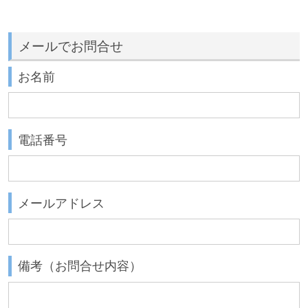
メールでお問合せ
お名前
電話番号
メールアドレス
備考（お問合せ内容）