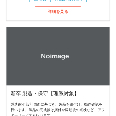
詳細を見る
新卒 製造・保守【理系対象】
製造保守 設計図面に基づき、製品を組付け、動作確認を
行います。製品の完成後は据付や稼動後の点検など、アフ
ターサービスも行います。