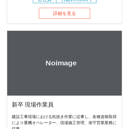
詳細を見る
新卒 現場作業員
建設工事現場における杭抜き作業に従事し、各種資格取得
により重機オペレーター、現場施工管理、保守営業業務に
従事