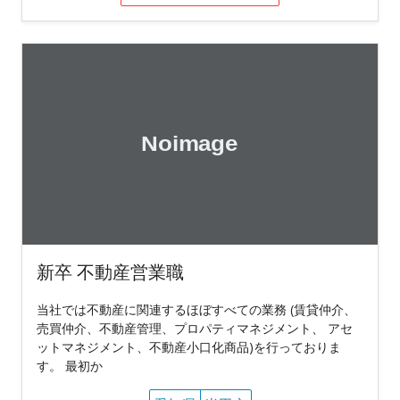
新卒 不動産営業職
当社では不動産に関連するほぼすべての業務 (賃貸仲介、
売買仲介、不動産管理、プロパティマネジメント、 アセ
ットマネジメント、不動産小口化商品)を行っておりま
す。 最初か