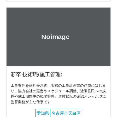
新卒 技術職(施工管理)
工事案件を落札受注後、実際の工事計画書の作成にはじま
り、協力会社の選定やスケジュール調整、近隣住民への挨
拶や施工期間中の現場管理、進捗状況の確認といった現場
監督業務が主な仕事です
愛知県
名古屋市天白区