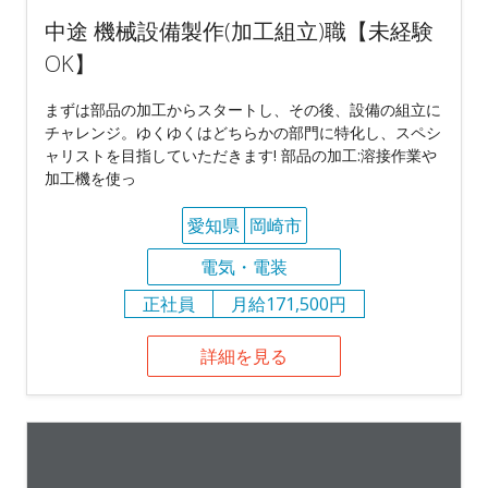
中途 機械設備製作(加工組立)職【未経験
OK】
まずは部品の加工からスタートし、その後、設備の組立に
チャレンジ。ゆくゆくはどちらかの部門に特化し、スペシ
ャリストを目指していただきます! 部品の加工:溶接作業や
加工機を使っ
愛知県
岡崎市
電気・電装
正社員
月給171,500円
詳細を見る