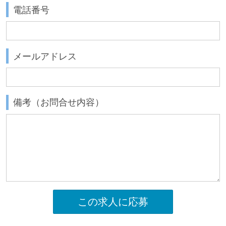
電話番号
メールアドレス
備考（お問合せ内容）
この求人に応募