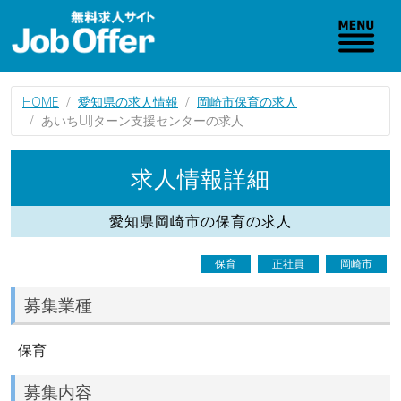
HOME
愛知県の求人情報
岡崎市保育の求人
あいちUIJターン支援センターの求人
求人情報詳細
愛知県岡崎市の保育の求人
保育
正社員
岡崎市
募集業種
保育
募集内容