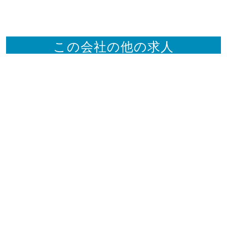
この会社の他の求人