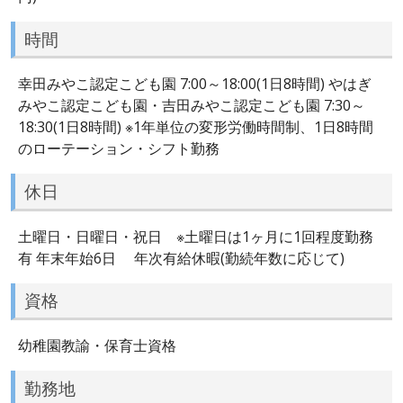
時間
幸田みやこ認定こども園 7:00～18:00(1日8時間) やはぎ
みやこ認定こども園・吉田みやこ認定こども園 7:30～
18:30(1日8時間) ※1年単位の変形労働時間制、1日8時間
のローテーション・シフト勤務
休日
土曜日・日曜日・祝日 ※土曜日は1ヶ月に1回程度勤務
有 年末年始6日 年次有給休暇(勤続年数に応じて)
資格
幼稚園教諭・保育士資格
勤務地