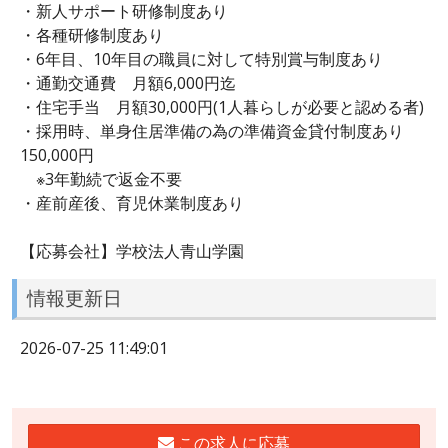
・新人サポート研修制度あり
・各種研修制度あり
・6年目、10年目の職員に対して特別賞与制度あり
・通勤交通費 月額6,000円迄
・住宅手当 月額30,000円(1人暮らしが必要と認める者)
・採用時、単身住居準備の為の準備資金貸付制度あり
150,000円
※3年勤続で返金不要
・産前産後、育児休業制度あり
【応募会社】学校法人青山学園
情報更新日
2026-07-25 11:49:01
この求人に応募