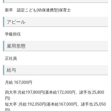
新卒 認定こども(幼保連携型)保育士
アピール
学級担任
雇用形態
正社員
給与
月給 167,000円
四大卒:月給197,800円(基本給172,000円、諸手当:25,800
円)
短大卒 :月給:192,050円(基本給167,000円、諸手当:25,050
円)