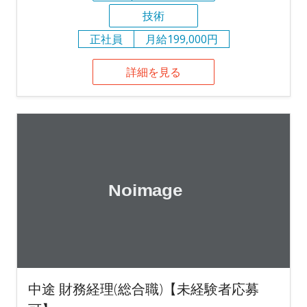
技術
正社員
月給199,000円
詳細を見る
中途 財務経理(総合職)【未経験者応募