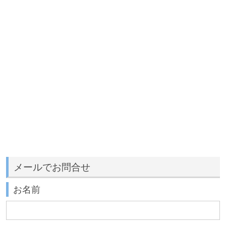
メールでお問合せ
お名前