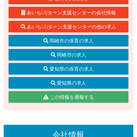
あいちUIJターン支援センターの会社情報
あいちUIJターン支援センターの他の求人
岡崎市の保育の求人
岡崎市の求人
愛知県の保育の求人
愛知県の求人
この情報を通報する
会社情報