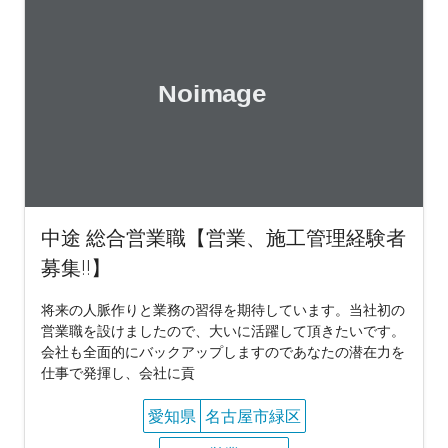
中途 総合営業職【営業、施工管理経験者
募集!!】
将来の人脈作りと業務の習得を期待しています。当社初の
営業職を設けましたので、大いに活躍して頂きたいです。
会社も全面的にバックアップしますのであなたの潜在力を
仕事で発揮し、会社に貢
愛知県
名古屋市緑区