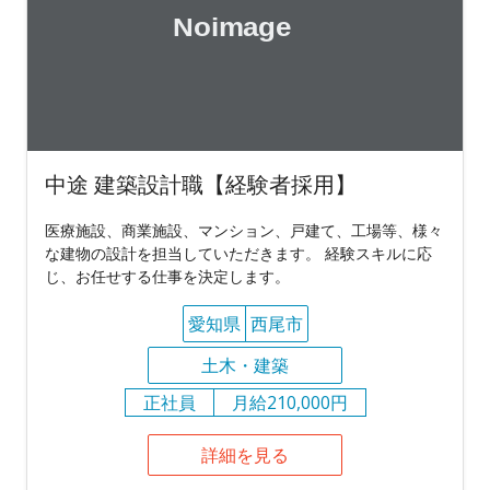
中途 建築設計職【経験者採用】
医療施設、商業施設、マンション、戸建て、工場等、様々
な建物の設計を担当していただきます。 経験スキルに応
じ、お任せする仕事を決定します。
愛知県
西尾市
土木・建築
正社員
月給210,000円
詳細を見る