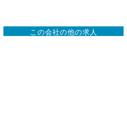
この会社の他の求人