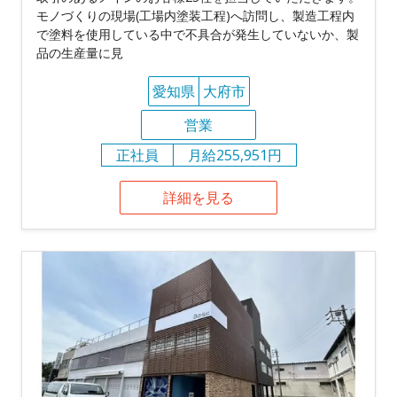
モノづくりの現場(工場内塗装工程)へ訪問し、製造工程内
で塗料を使用している中で不具合が発生していないか、製
品の生産量に見
愛知県
大府市
営業
正社員
月給255,951円
詳細を見る