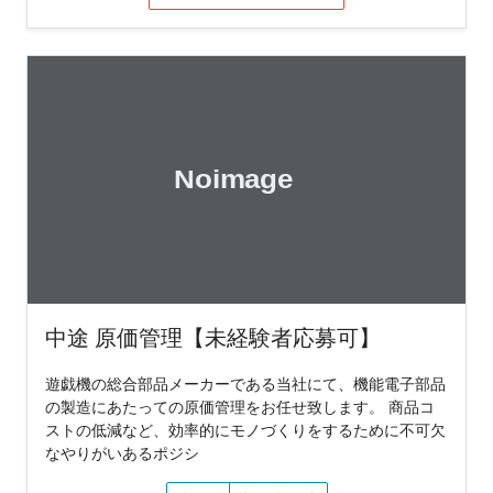
中途 原価管理【未経験者応募可】
遊戯機の総合部品メーカーである当社にて、機能電子部品
の製造にあたっての原価管理をお任せ致します。 商品コ
ストの低減など、効率的にモノづくりをするために不可欠
なやりがいあるポジシ