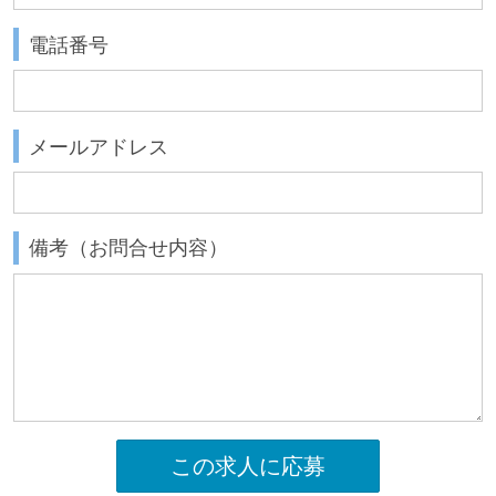
電話番号
メールアドレス
備考（お問合せ内容）
この求人に応募