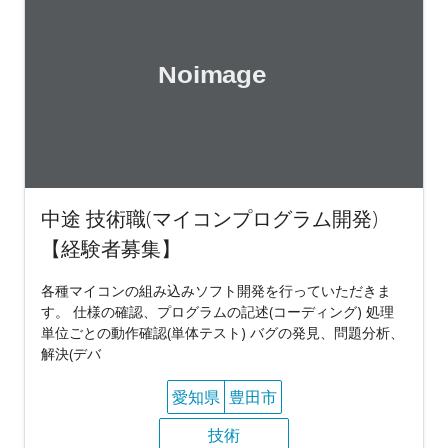
中途 技術職(マイコンプログラム開発)
【経験者募集】
各種マイコンの組み込みソフト開発を行っていただきま
す。 仕様の確認、プログラムの記述(コーディング) 処理
単位ごとの動作確認(単体テスト) バグの発見、問題分析、
解決(デバ
愛知県
豊田市
技術