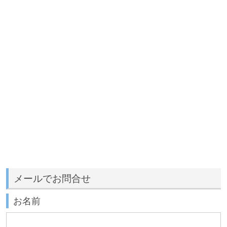
メールでお問合せ
お名前