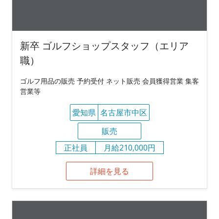
新卒 ゴルフショップスタッフ（エリア
職）
ゴルフ用品の販売 予約受付 ネット販売 会員獲得営業 集客
営業等
愛知県
名古屋市中区
販売
正社員
月給210,000円
詳細を見る