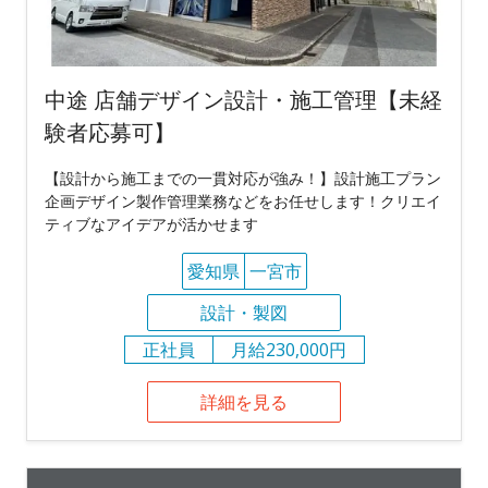
中途 店舗デザイン設計・施工管理【未経
験者応募可】
【設計から施工までの一貫対応が強み！】設計施工プラン
企画デザイン製作管理業務などをお任せします！クリエイ
ティブなアイデアが活かせます
愛知県
一宮市
設計・製図
正社員
月給230,000円
詳細を見る