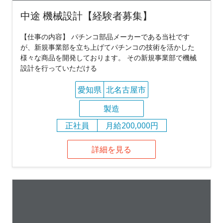
中途 機械設計【経験者募集】
【仕事の内容】 パチンコ部品メーカーである当社です
が、新規事業部を立ち上げてパチンコの技術を活かした
様々な商品を開発しております。 その新規事業部で機械
設計を行っていただける
愛知県
北名古屋市
製造
正社員
月給200,000円
詳細を見る