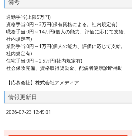
備考
通勤手当(上限5万円)
資格手当:0円～3万円(保有資格による。社内規定有)
職務手当:0円～14万円(個人の能力、評価に応じて支給。
社内規定有)
業務手当:0円～1万円(個人の能力、評価に応じて支給。
社内規定有)
住宅手当:0円～2.5万円(社内規定有)
社会保険完備、資格取得奨励金、配偶者健康診断補助
【応募会社】株式会社アメディア
情報更新日
2026-07-23 12:49:01