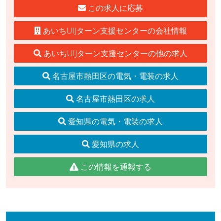
この求人に応募
あいちUIJターン支援センターの会社情報
あいちUIJターン支援センターの他の求人
名古屋市熱田区の電気・電装の求人
名古屋市熱田区の求人
愛知県の電気・電装の求人
愛知県の求人
この情報を通報する