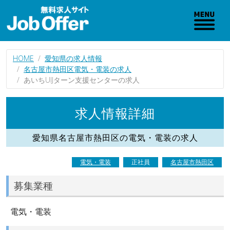
HOME
愛知県の求人情報
名古屋市熱田区電気・電装の求人
あいちUIJターン支援センターの求人
求人情報詳細
愛知県名古屋市熱田区の電気・電装の求人
電気・電装
正社員
名古屋市熱田区
募集業種
電気・電装