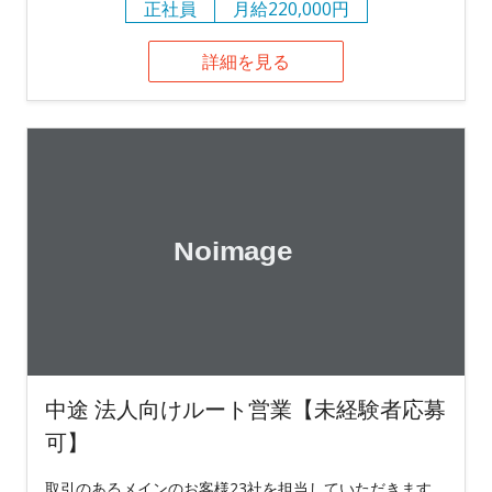
正社員
月給220,000円
詳細を見る
中途 法人向けルート営業【未経験者応募
可】
取引のあるメインのお客様23社を担当していただきます。