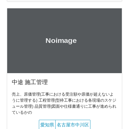
中途 施工管理
売上、原価管理(工事における受注額や原価が超えないよ
うに管理する) 工程管理(型枠工事における各現場のスケジ
ュール管理) 品質管理(図面や仕様書通りに工事が進められ
ているかの
愛知県
名古屋市中川区