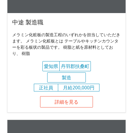
中途 製造職
メラミン化粧板の製造工程のいずれかを担当していただき
ます。 メラミン化粧板とは テーブルやキッチンカウンタ
ーを彩る板状の製品です。 樹脂と紙を原材料としてお
り、 樹脂
愛知県
丹羽郡扶桑町
製造
正社員
月給200,000円
詳細を見る