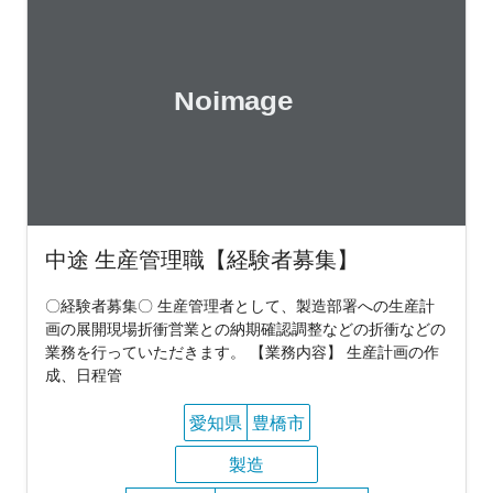
中途 生産管理職【経験者募集】
〇経験者募集〇 生産管理者として、製造部署への生産計
画の展開現場折衝営業との納期確認調整などの折衝などの
業務を行っていただきます。 【業務内容】 生産計画の作
成、日程管
愛知県
豊橋市
製造