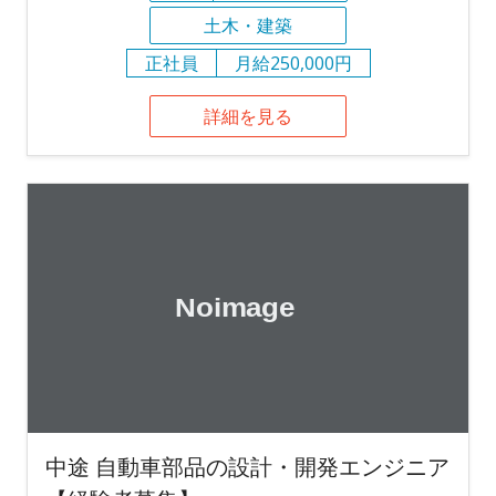
土木・建築
正社員
月給250,000円
詳細を見る
中途 自動車部品の設計・開発エンジニア