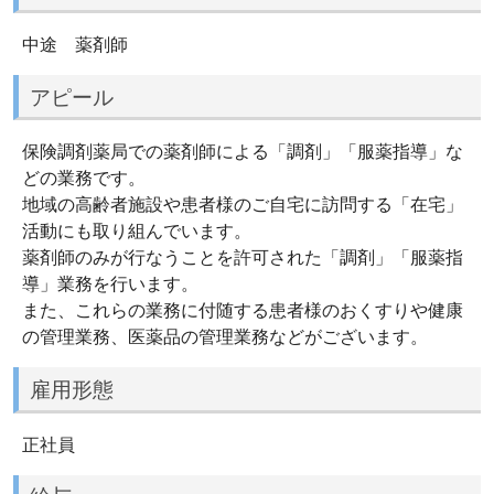
中途 薬剤師
アピール
保険調剤薬局での薬剤師による「調剤」「服薬指導」な
どの業務です。
地域の高齢者施設や患者様のご自宅に訪問する「在宅」
活動にも取り組んでいます。
薬剤師のみが行なうことを許可された「調剤」「服薬指
導」業務を行います。
また、これらの業務に付随する患者様のおくすりや健康
の管理業務、医薬品の管理業務などがございます。
雇用形態
正社員