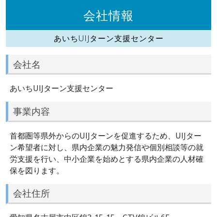
会社情報
あいちUIJターン支援センター
会社名
あいちUIJターン支援センター
事業内容
首都圏等県外からのUIJターンを促進するため、UIJター
ン希望者に対し、県内企業の魅力発信や個別相談等の就
労支援を行い、中小企業を始めとする県内企業の人材確
保を図ります。
会社住所