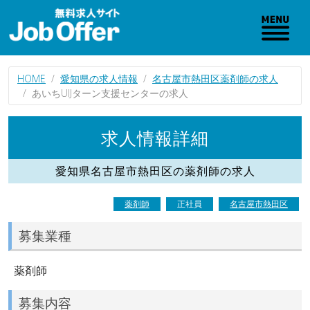
HOME
愛知県の求人情報
名古屋市熱田区薬剤師の求人
あいちUIJターン支援センターの求人
求人情報詳細
愛知県名古屋市熱田区の薬剤師の求人
薬剤師
正社員
名古屋市熱田区
募集業種
薬剤師
募集内容