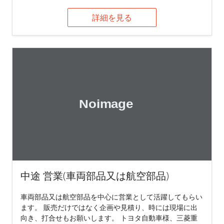
詳細を見る
中途 営業(車両部品又は航空部品)
車両部品又は航空部品を中心に営業として活躍してもらい
ます。 販売だけではなく企画や見積り、時には現場に出
向き、打合せもお願いします。 トヨタ自動車様、三菱重