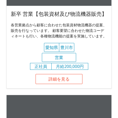
新卒 営業【包装資材及び物流機器販売】
各営業拠点から顧客に合わせた包装資材物流機器の提案、
販売を行なっています。 顧客要望に合わせた物流コーデ
ィネートも行い、各種物流機能の提案を実施しています。
愛知県
豊川市
営業
正社員
月給200,000円
詳細を見る