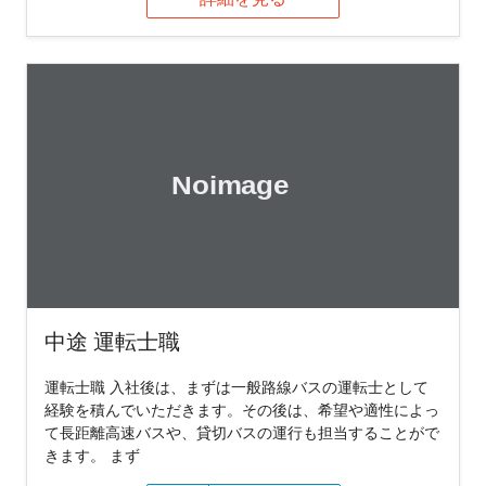
中途 運転士職
運転士職 入社後は、まずは一般路線バスの運転士として
経験を積んでいただきます。その後は、希望や適性によっ
て長距離高速バスや、貸切バスの運行も担当することがで
きます。 まず