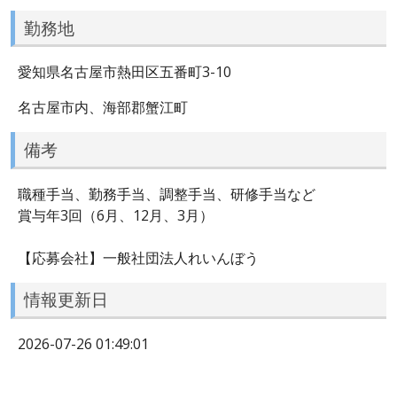
勤務地
愛知県名古屋市熱田区五番町3-10
名古屋市内、海部郡蟹江町
備考
職種手当、勤務手当、調整手当、研修手当など
賞与年3回（6月、12月、3月）
【応募会社】一般社団法人れいんぼう
情報更新日
2026-07-26 01:49:01