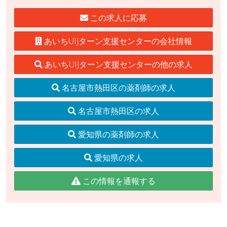
この求人に応募
あいちUIJターン支援センターの会社情報
あいちUIJターン支援センターの他の求人
名古屋市熱田区の薬剤師の求人
名古屋市熱田区の求人
愛知県の薬剤師の求人
愛知県の求人
この情報を通報する