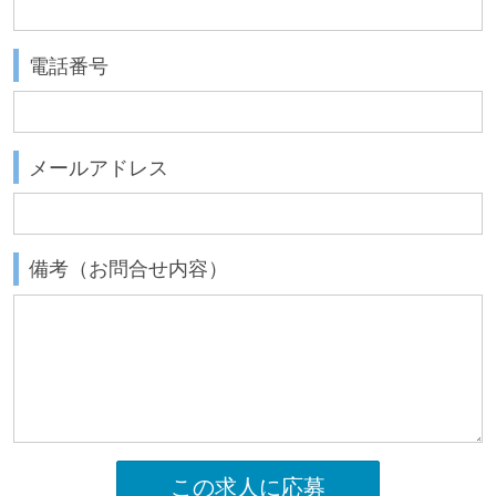
電話番号
メールアドレス
備考（お問合せ内容）
この求人に応募