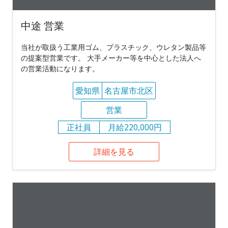
中途 営業
当社が取扱う工業用ゴム、プラスチック、ウレタン製品等
の提案型営業です。 大手メーカー等を中心とした法人へ
の営業活動になります。
愛知県
名古屋市北区
営業
正社員
月給220,000円
詳細を見る