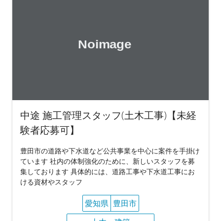
中途 施工管理スタッフ(土木工事)【未経
験者応募可】
豊田市の道路や下水道など公共事業を中心に案件を手掛け
ています 社内の体制強化のために、新しいスタッフを募
集しております 具体的には、道路工事や下水道工事にお
ける資材やスタッフ
愛知県
豊田市