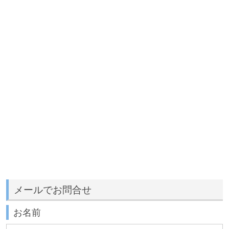
メールでお問合せ
お名前