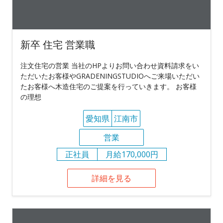
新卒 住宅 営業職
注文住宅の営業 当社のHPよりお問い合わせ資料請求をい
ただいたお客様やGRADENINGSTUDIOへご来場いただい
たお客様へ木造住宅のご提案を行っていきます。 お客様
の理想
愛知県
江南市
営業
正社員
月給170,000円
詳細を見る