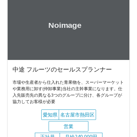
中途 フルーツのセールスプランナー
市場や生産者から仕入れた青果物を、スーパーマーケット
や業務用に卸す(仲卸事業)当社の主幹事業になります。仕
入先販売先の異なる3つのグループに分け、各グループが
協力してお客様が必要
愛知県
名古屋市熱田区
営業
正社員
月給240,000円