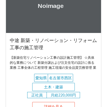
中途 新築・リノベーション・リフォーム
工事の施工管理
【新築住宅リノベーション工事の設計施工管理】 ☆具体
的な業務について 新築分譲および注文住宅の設計に係る
業務 工事全体の工程管理 施工現場の安全品質労務管理 業
愛知県
名古屋市西区
土木・建築
正社員
月給220,000円
詳細を見る