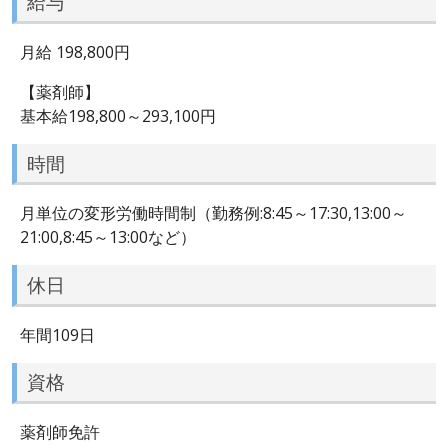
給与
月給 198,800円
【薬剤師】
基本給198,800～293,100円
時間
月単位の変形労働時間制（勤務例:8:45～17:30,13:00～
21:00,8:45～13:00など）
休日
年間109日
資格
薬剤師免許