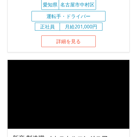
愛知県
名古屋市中村区
運転手・ドライバー
正社員
月給201,000円
詳細を見る