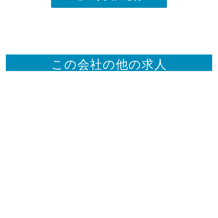
この会社の他の求人