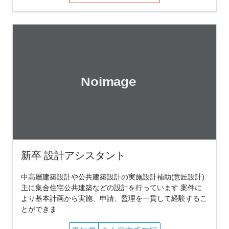
新卒 設計アシスタント
中高層建築設計や公共建築設計の実施設計補助(意匠設計)
主に集合住宅公共建築などの設計を行っています 案件に
より基本計画から実施、申請、監理を一貫して経験するこ
とができま