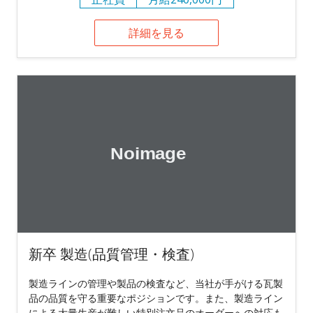
詳細を見る
新卒 製造(品質管理・検査)
製造ラインの管理や製品の検査など、当社が手がける瓦製
品の品質を守る重要なポジションです。また、製造ライン
による大量生産が難しい特別注文品のオーダーへの対応も