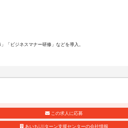
修」「ビジネスマナー研修」などを導入。
この求人に応募
あいちUIJターン支援センターの会社情報