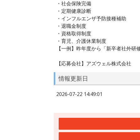
・社会保険完備
・定期健康診断
・インフルエンザ予防接種補助
・退職金制度
・資格取得制度
・育児、介護休業制度
【一例】昨年度から「新卒者社外研
【応募会社】アズウェル株式会社
情報更新日
2026-07-22 14:49:01