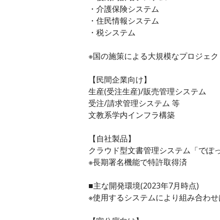
・介護保険システム
・住民情報システム
・税システム
※国の施策による大規模なプロジェク
【民間企業向け】
生産(受注生産)/販売管理システム
受注/請求管理システム 等
文教系学内インフラ構築
【自社製品】
クラウド型文書管理システム「でぽ
※長期署名機能で特許取得済
■主な開発環境(2023年7月時点)
※使用するシステムにより組み合わせ