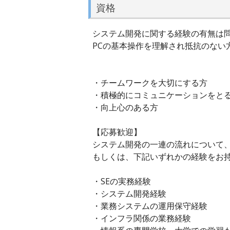
資格
システム開発に関する経験の有無は
PCの基本操作を理解され抵抗のない
・チームワークを大切にする方
・積極的にコミュニケーションをと
・向上心のある方
【応募歓迎】
システム開発の一連の流れについて
もしくは、下記いずれかの経験をお
・SEの実務経験
・システム開発経験
・業務システムの運用保守経験
・インフラ関係の業務経験