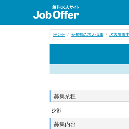
HOME
愛知県の求人情報
名古屋市
募集業種
技術
募集内容