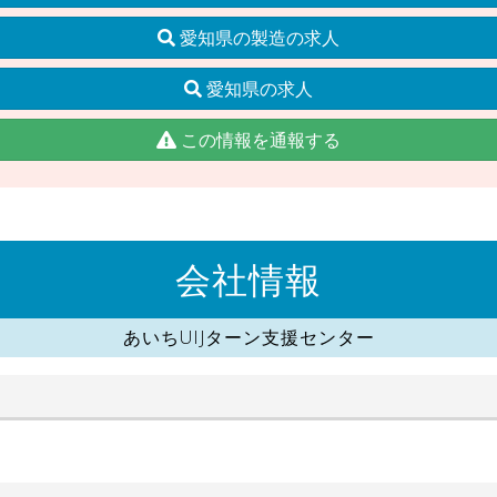
愛知県の製造の求人
愛知県の求人
この情報を通報する
会社情報
あいちUIJターン支援センター