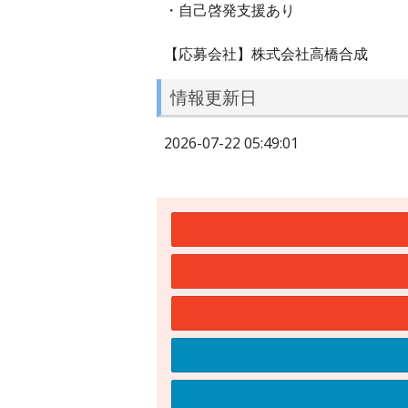
・自己啓発支援あり
【応募会社】株式会社高橋合成
情報更新日
2026-07-22 05:49:01