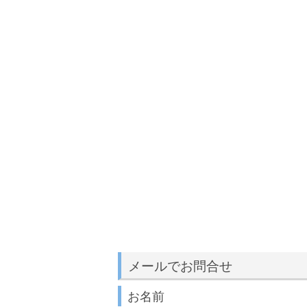
メールでお問合せ
お名前