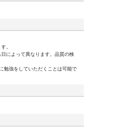
ます。
も日によって異なります。品質の検
に勉強をしていただくことは可能で