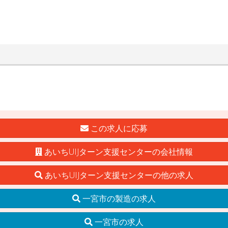
この求人に応募
あいちUIJターン支援センターの会社情報
あいちUIJターン支援センターの他の求人
一宮市の製造の求人
一宮市の求人