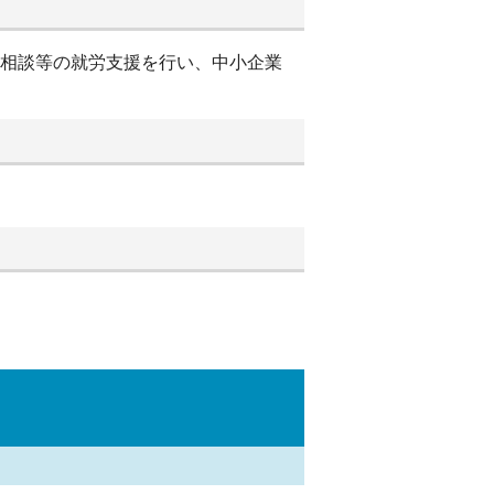
別相談等の就労支援を行い、中小企業