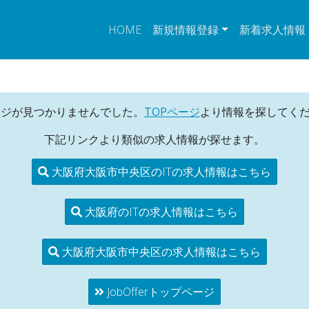
HOME
新規情報登録
新着求人情報
ージが見つかりませんでした。
TOPページ
より情報を探してく
下記リンクより類似の求人情報が探せます。
大阪府大阪市中央区のITの求人情報はこちら
大阪府のITの求人情報はこちら
大阪府大阪市中央区の求人情報はこちら
JobOfferトップページ