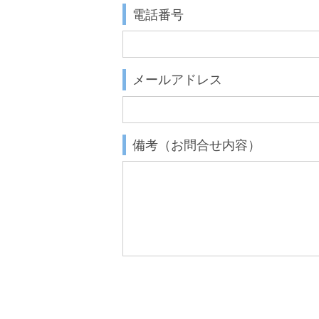
電話番号
メールアドレス
備考（お問合せ内容）