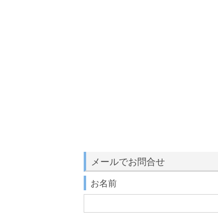
メールでお問合せ
お名前