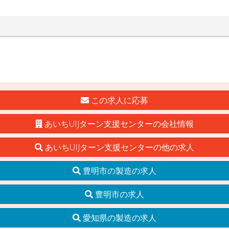
この求人に応募
あいちUIJターン支援センターの会社情報
あいちUIJターン支援センターの他の求人
豊明市の製造の求人
豊明市の求人
愛知県の製造の求人