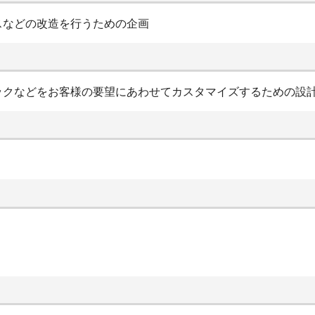
スなどの改造を行うための企画
ックなどをお客様の要望にあわせてカスタマイズするための設