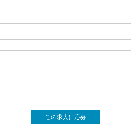
この求人に応募