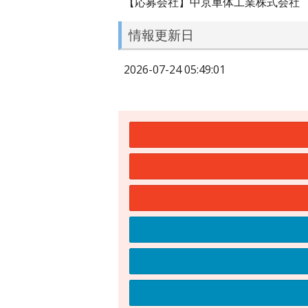
【応募会社】中京車体工業株式会社
情報更新日
2026-07-24 05:49:01