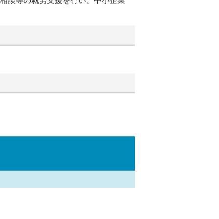
別相談等の就労支援を行い、中小企業