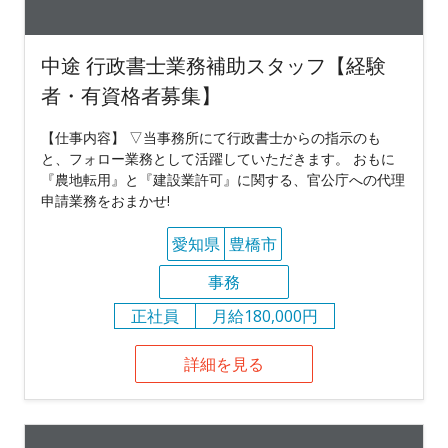
中途 行政書士業務補助スタッフ【経験
者・有資格者募集】
【仕事内容】 ▽当事務所にて行政書士からの指示のも
と、フォロー業務として活躍していただきます。 おもに
『農地転用』と『建設業許可』に関する、官公庁への代理
申請業務をおまかせ!
愛知県
豊橋市
事務
正社員
月給180,000円
詳細を見る