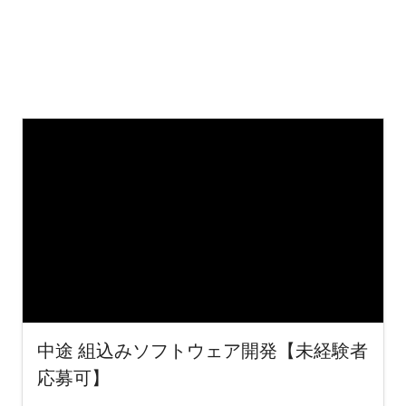
中途 組込みソフトウェア開発【未経験者
応募可】