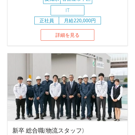
IT
正社員
月給220,000円
詳細を見る
新卒 総合職(物流スタッフ)