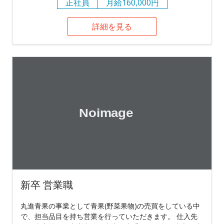
正社員
月給160,000円
詳細を見る
新卒 営業職
丸進青果の事業として青果(野菜果物)の売買をしている中
で、担当品目を持ち営業を行っていただきます。 仕入先