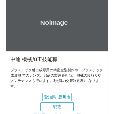
中途 機械加工技能職
プラスチック射出成形用の精密金型製作や、プラスチック
成形機 でのレンズ、部品の製造を担当。 機械の段取りや
メンテナンスも行います。3交替の交替制勤務に なりま
す。
愛知県
豊川市
製造