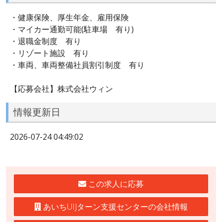
・健康保険、厚生年金、雇用保険
・マイカー通勤可能(駐車場 有り)
・退職金制度 有り
・リゾート施設 有り
・車両、車両整備社員割引制度 有り
【応募会社】株式会社ウィン
情報更新日
2026-07-24 04:49:02
この求人に応募
あいちUIJターン支援センターの会社情報