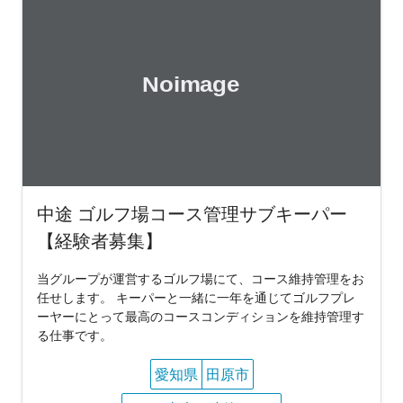
中途 ゴルフ場コース管理サブキーパー
【経験者募集】
当グループが運営するゴルフ場にて、コース維持管理をお
任せします。 キーパーと一緒に一年を通じてゴルフプレ
ーヤーにとって最高のコースコンディションを維持管理す
る仕事です。
愛知県
田原市