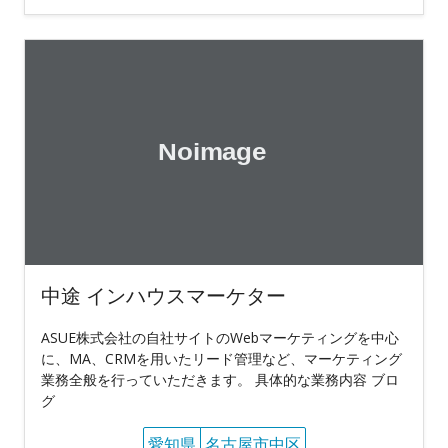
中途 インハウスマーケター
ASUE株式会社の自社サイトのWebマーケティングを中心
に、MA、CRMを用いたリード管理など、マーケティング
業務全般を行っていただきます。 具体的な業務内容 ブロ
グ
愛知県
名古屋市中区