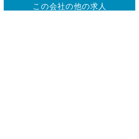
この会社の他の求人