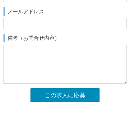
メールアドレス
備考（お問合せ内容）
この求人に応募