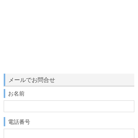
メールでお問合せ
お名前
電話番号