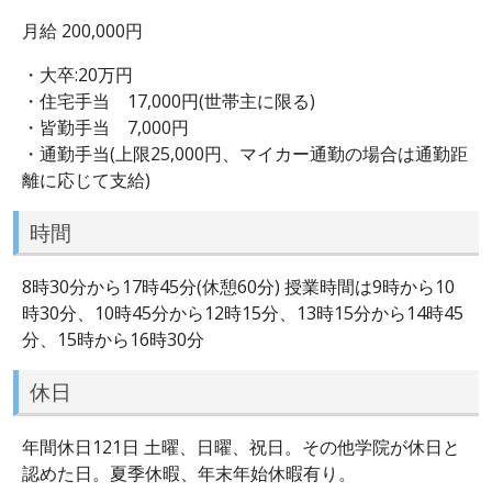
月給 200,000円
・大卒:20万円
・住宅手当 17,000円(世帯主に限る)
・皆勤手当 7,000円
・通勤手当(上限25,000円、マイカー通勤の場合は通勤距
離に応じて支給)
時間
8時30分から17時45分(休憩60分) 授業時間は9時から10
時30分、10時45分から12時15分、13時15分から14時45
分、15時から16時30分
休日
年間休日121日 土曜、日曜、祝日。その他学院が休日と
認めた日。夏季休暇、年末年始休暇有り。