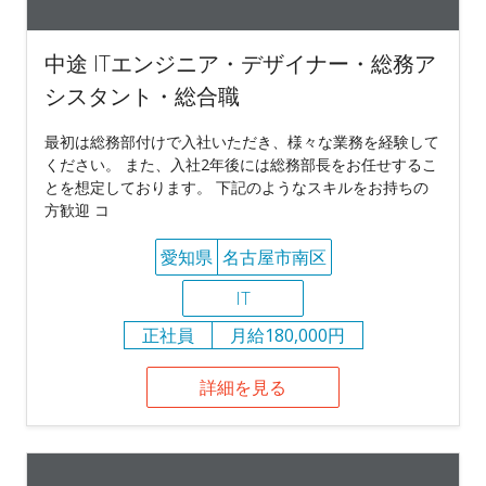
中途 ITエンジニア・デザイナー・総務ア
シスタント・総合職
最初は総務部付けで入社いただき、様々な業務を経験して
ください。 また、入社2年後には総務部長をお任せするこ
とを想定しております。 下記のようなスキルをお持ちの
方歓迎 コ
愛知県
名古屋市南区
IT
正社員
月給180,000円
詳細を見る