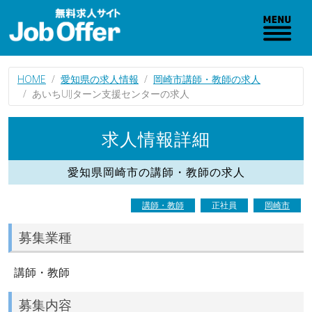
HOME
愛知県の求人情報
岡崎市講師・教師の求人
あいちUIJターン支援センターの求人
求人情報詳細
愛知県岡崎市の講師・教師の求人
講師・教師
正社員
岡崎市
募集業種
講師・教師
募集内容