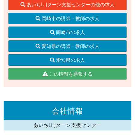
あいちUIJターン支援センターの他の求人
岡崎市の講師・教師の求人
岡崎市の求人
愛知県の講師・教師の求人
愛知県の求人
この情報を通報する
会社情報
あいちUIJターン支援センター