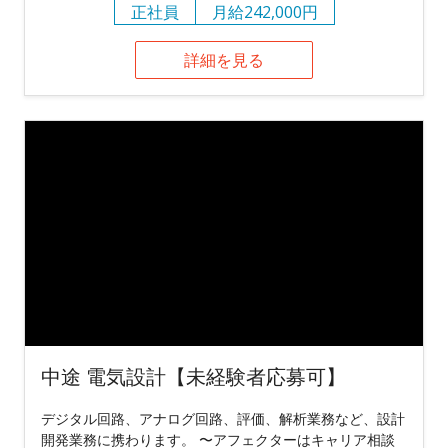
正社員
月給242,000円
詳細を見る
中途 電気設計【未経験者応募可】
デジタル回路、アナログ回路、評価、解析業務など、設計
開発業務に携わります。 〜アフェクターはキャリア相談