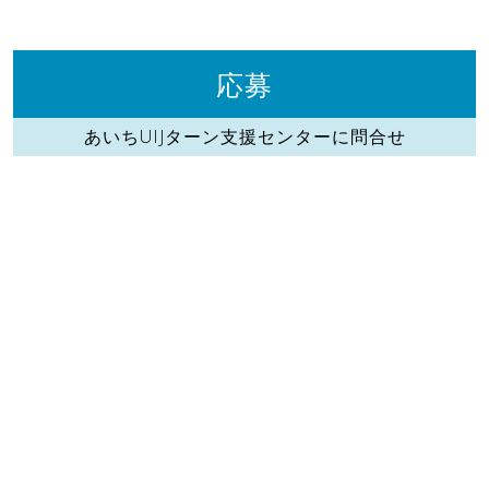
応募
あいちUIJターン支援センターに問合せ