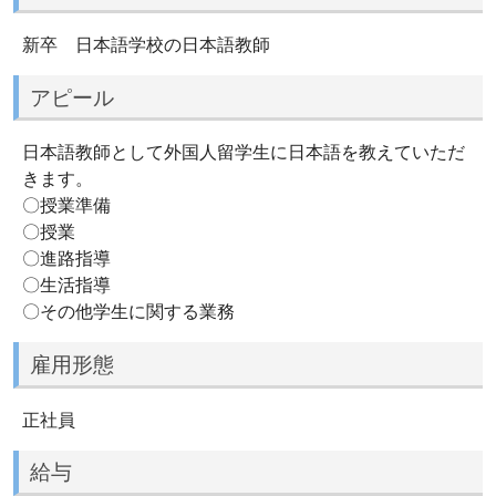
新卒 日本語学校の日本語教師
アピール
日本語教師として外国人留学生に日本語を教えていただ
きます。
〇授業準備
〇授業
〇進路指導
〇生活指導
〇その他学生に関する業務
雇用形態
正社員
給与