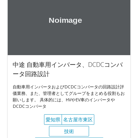
中途 自動車用インバータ、DCDCコンバ
ータ回路設計
自動車用インバータおよびDCDCコンバータの回路設計評
価業務、また、管理者としてグループをまとめる役割もお
願いします。 具体的には、HVやEV車のインバータや
DCDCコンバータ
愛知県
名古屋市東区
技術